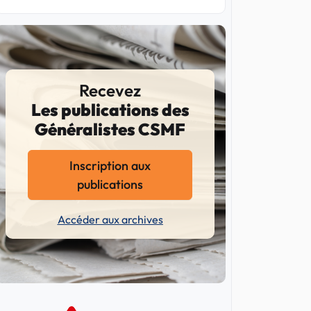
Recevez
Les publications des
Généralistes CSMF
Inscription aux
publications
Accéder aux archives