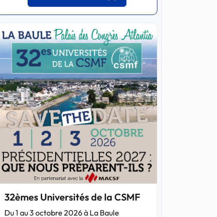
32èmes Universités de la CSMF
Du 1 au 3 octobre 2026 à La Baule