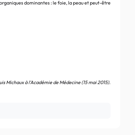
organiques dominantes : le foie, la peau et peut-être
is Michaux à l’Académie de Médecine (15 mai 2015).