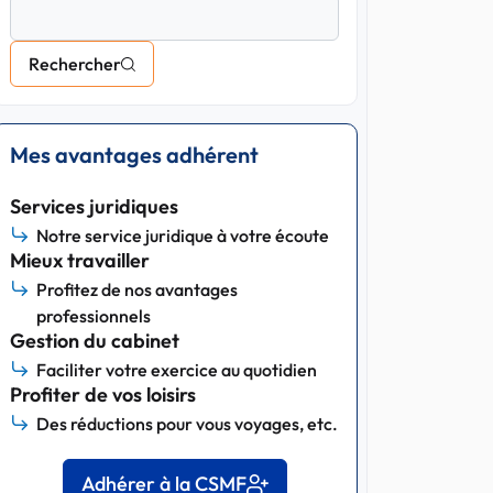
Rechercher
Mes avantages adhérent
Services juridiques
Notre service juridique à votre écoute
Mieux travailler
Profitez de nos avantages
professionnels
Gestion du cabinet
Faciliter votre exercice au quotidien
Profiter de vos loisirs
Des réductions pour vous voyages, etc.
Adhérer à la CSMF