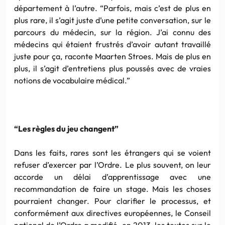
département à l’autre. “Parfois, mais c’est de plus en
plus rare, il s’agit juste d’une petite conversation, sur le
parcours du médecin, sur la région. J’ai connu des
médecins qui étaient frustrés d’avoir autant travaillé
juste pour ça, raconte Maarten Stroes. Mais de plus en
plus, il s’agit d’entretiens plus poussés avec de vraies
notions de vocabulaire médical.”
“Les règles du jeu changent”
Dans les faits, rares sont les étrangers qui se voient
refuser d’exercer par l’Ordre. Le plus souvent, on leur
accorde un délai d’apprentissage avec une
recommandation de faire un stage. Mais les choses
pourraient changer. Pour clarifier le processus, et
conformément aux directives européennes, le Conseil
national de l’Ordre a modifié, en 2013, les textes sur le