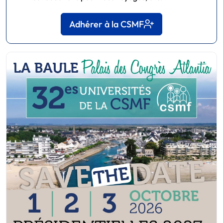
Adhérer à la CSMF