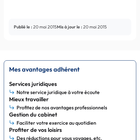
Publié le :
20 mai 2015
Mis à jour le :
20 mai 2015
Mes avantages adhérent
Services juridiques
Notre service juridique à votre écoute
Mieux travailler
Profitez de nos avantages professionnels
Gestion du cabinet
Faciliter votre exercice au quotidien
Profiter de vos loisirs
Des réductions pour vous voyages, etc.