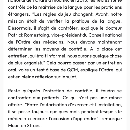
contrôle de la maitrise de la langue pour les praticiens
étrangers. “Les règles du jeu changent. Avant, notre
mission était de vérifier la pratique de la langue.
Désormais, il s’agit de contrôler, explique le docteur
Patrick Romestaing, vice-président du Conseil national
de l’Ordre des médecins. Nous devons maintenant
déterminer les moyens de contrôle. A la place cet
entretien, qui était informel, nous aurons quelque chose
de plus organisé.” Cela pourra passer par un entretien
oral, voire un test à base de QCM, explique l’Ordre, qui
est en pleine réflexion sur le sujet.
Reste qu’après l’entretien de contrôle, il faudra se
confronter aux patients. Ce qui n’est pas une mince
affaire. “Entre l’autorisation d’exercer et l’installation,
il se passe toujours quelques mois pendant lesquels le
médecin a encore l’occasion d’apprendre”, remarque
Maarten Stroes.