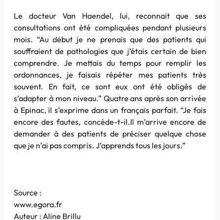
Le docteur Van Haendel, lui, reconnait que ses
consultations ont été compliquées pendant plusieurs
mois. “Au début je ne prenais que des patients qui
souffraient de pathologies que j’étais certain de bien
comprendre. Je mettais du temps pour remplir les
ordonnances, je faisais répéter mes patients très
souvent. En fait, ce sont eux ont été obligés de
s’adapter à mon niveau.” Quatre ans après son arrivée
à Epinac, il s’exprime dans un français parfait. “Je fais
encore des fautes, concède-t-il.Il m’arrive encore de
demander à des patients de préciser quelque chose
que je n’ai pas compris. J’apprends tous les jours.”
Source :
www.egora.fr
Auteur : Aline Brillu