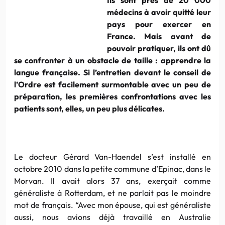
médecins à avoir quitté leur
pays pour exercer en
France. Mais avant de
pouvoir pratiquer, ils ont dû
se confronter à un obstacle de taille : apprendre la
langue française. Si l’entretien devant le conseil de
l’Ordre est facilement surmontable avec un peu de
préparation, les premières confrontations avec les
patients sont, elles, un peu plus délicates.
Le docteur Gérard Van-Haendel s’est installé en
octobre 2010 dans la petite commune d’Epinac, dans le
Morvan. Il avait alors 37 ans, exerçait comme
généraliste à Rotterdam, et ne parlait pas le moindre
mot de français. “Avec mon épouse, qui est généraliste
aussi, nous avions déjà travaillé en Australie