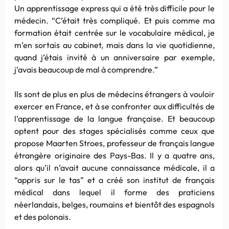
Un apprentissage express qui a été très difficile pour le
médecin. “C’était très compliqué. Et puis comme ma
formation était centrée sur le vocabulaire médical, je
m’en sortais au cabinet, mais dans la vie quotidienne,
quand j’étais invité à un anniversaire par exemple,
j’avais beaucoup de mal à comprendre.”
Ils sont de plus en plus de médecins étrangers à vouloir
exercer en France, et à se confronter aux difficultés de
l’apprentissage de la langue française. Et beaucoup
optent pour des stages spécialisés comme ceux que
propose Maarten Stroes, professeur de français langue
étrangère originaire des Pays-Bas. Il y a quatre ans,
alors qu’il n’avait aucune connaissance médicale, il a
“appris sur le tas” et a créé son institut de français
médical dans lequel il forme des praticiens
néerlandais, belges, roumains et bientôt des espagnols
et des polonais.