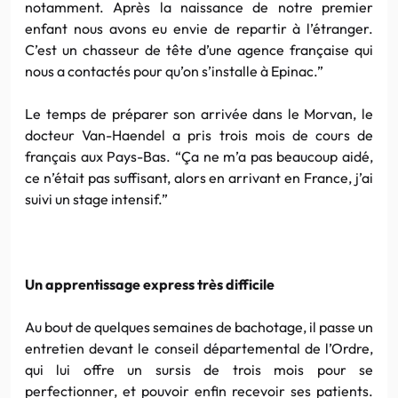
notamment. Après la naissance de notre premier
enfant nous avons eu envie de repartir à l’étranger.
C’est un chasseur de tête d’une agence française qui
nous a contactés pour qu’on s’installe à Epinac.”
Le temps de préparer son arrivée dans le Morvan, le
docteur Van-Haendel a pris trois mois de cours de
français aux Pays-Bas. “Ça ne m’a pas beaucoup aidé,
ce n’était pas suffisant, alors en arrivant en France, j’ai
suivi un stage intensif.”
Un apprentissage express très difficile
Au bout de quelques semaines de bachotage, il passe un
entretien devant le conseil départemental de l’Ordre,
qui lui offre un sursis de trois mois pour se
perfectionner, et pouvoir enfin recevoir ses patients.