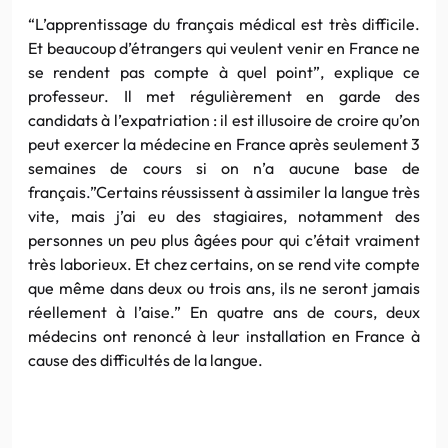
“L’apprentissage du français médical est très difficile.
Et beaucoup d’étrangers qui veulent venir en France ne
se rendent pas compte à quel point”, explique ce
professeur. Il met régulièrement en garde des
candidats à l’expatriation : il est illusoire de croire qu’on
peut exercer la médecine en France après seulement 3
semaines de cours si on n’a aucune base de
français.”Certains réussissent à assimiler la langue très
vite, mais j’ai eu des stagiaires, notamment des
personnes un peu plus âgées pour qui c’était vraiment
très laborieux. Et chez certains, on se rend vite compte
que même dans deux ou trois ans, ils ne seront jamais
réellement à l’aise.” En quatre ans de cours, deux
médecins ont renoncé à leur installation en France à
cause des difficultés de la langue.