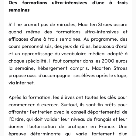
Des formations ultra-intensives d’une à trois
semaines
S’il ne promet pas de miracles, Maarten Stroes assure
quand même des formations ultra-intensives et
efficaces d’une à trois semaines. Au programme, des
cours personnalisés, des jeux de rôles, beaucoup d’oral
et un apprentissage du vocabulaire médical adapté à
chaque spécialité. Il faut compter dans les 2000 euros
la semaine, hébergement compris. Maarten Stroes
propose aussi d’accompagner ses élèves après le stage,
via Internet.
Après la formation, les élèves ont toutes les clés pour
commencer à exercer. Surtout, ils sont fin prêts pour
affronter l’entretien avec le conseil départemental de
l’Ordre, qui doit valider leur niveau de français et leur
donner l’autorisation de pratiquer en France. Une
épreuve déterminante qui varie fortement d’un