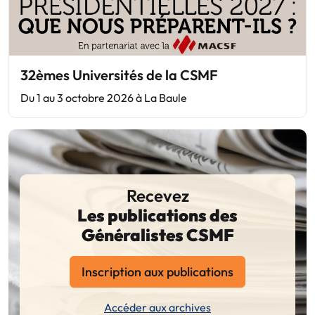
32èmes Universités de la CSMF
Du 1 au 3 octobre 2026 à La Baule
Recevez
Les publications des
Généralistes CSMF
Inscription aux publications
Accéder aux archives