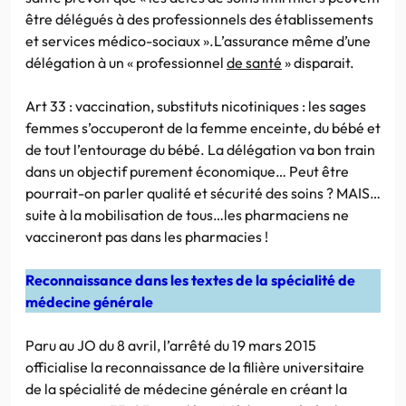
être délégués à des professionnels des établissements
et services médico-sociaux ».L’assurance même d’une
délégation à un « professionnel
de santé
» disparait.
Art 33 : vaccination, substituts nicotiniques : les sages
femmes s’occuperont de la femme enceinte, du bébé et
de tout l’entourage du bébé. La délégation va bon train
dans un objectif purement économique… Peut être
pourrait-on parler qualité et sécurité des soins ? MAIS…
suite à la mobilisation de tous…les pharmaciens ne
vaccineront pas dans les pharmacies !
Reconnaissance dans les textes de la spécialité de
médecine générale
Paru au JO du 8 avril, l’arrêté du 19 mars 2015
officialise la reconnaissance de la filière universitaire
de la spécialité de médecine générale en créant la