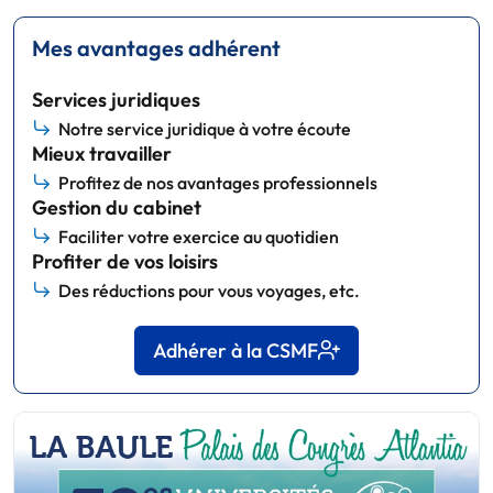
Mes avantages adhérent
Services juridiques
Notre service juridique à votre écoute
Mieux travailler
Profitez de nos avantages professionnels
Gestion du cabinet
Faciliter votre exercice au quotidien
Profiter de vos loisirs
Des réductions pour vous voyages, etc.
Adhérer à la CSMF