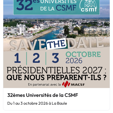
32èmes Universités de la CSMF
Du 1 au 3 octobre 2026 à La Baule