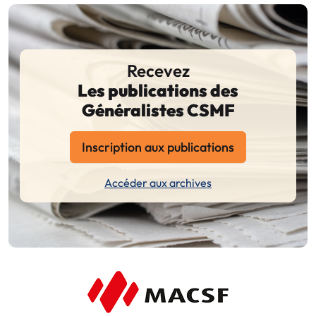
Recevez
Les publications des
Généralistes CSMF
Inscription aux publications
Accéder aux archives