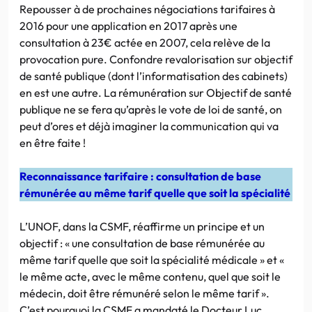
Repousser à de prochaines négociations tarifaires à
2016 pour une application en 2017 après une
consultation à 23€ actée en 2007, cela relève de la
provocation pure. Confondre revalorisation sur objectif
de santé publique (dont l’informatisation des cabinets)
en est une autre. La rémunération sur Objectif de santé
publique ne se fera qu’après le vote de loi de santé, on
peut d’ores et déjà imaginer la communication qui va
en être faite !
Reconnaissance tarifaire : consultation de base
rémunérée au même tarif quelle que soit la spécialité
L’UNOF, dans la CSMF, réaffirme un principe et un
objectif : « une consultation de base rémunérée au
même tarif quelle que soit la spécialité médicale » et «
le même acte, avec le même contenu, quel que soit le
médecin, doit être rémunéré selon le même tarif ».
C’est pourquoi la CSMF a mandaté le Docteur Luc