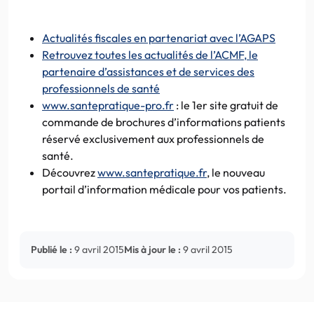
Actualités fiscales en partenariat avec l’AGAPS
Retrouvez toutes les actualités de l’ACMF, le
partenaire d’assistances et de services des
professionnels de santé
www.santepratique-pro.fr
: le 1er site gratuit de
commande de brochures d’informations patients
réservé exclusivement aux professionnels de
santé.
Découvrez
www.santepratique.fr
, le nouveau
portail d’information médicale pour vos patients.
Publié le :
9 avril 2015
Mis à jour le :
9 avril 2015