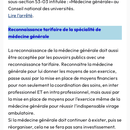
sous-section 53-03 intitulée : «Médecine générale» au
Conseil national des universités.
Lire l’arrêté
.
Reconnaissance tarifaire de la spécialité de
médecine générale
La reconnaissance de la médecine générale doit aussi
être acceptée par les pouvoirs publics avec une
reconnaissance tarifaire. Reconnaitre la médecine
générale pour lui donner les moyens de son exercice,
passe aussi par la mise en place de moyens financiers
pour non seulement la coordination des soins, en inter
professionnel ET en intra professionnel, mais aussi par
la mise en place de moyens pour l’exercice même de la
médecine générale pour réussir l’indispensable virage
ambulatoire.
Si la médecine générale doit continuer à exister, puis se
réorganiser, cela ne se fera pas sans investissement.