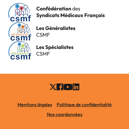
Mentions légales
Politique de confidentialité
Nos coordonnées