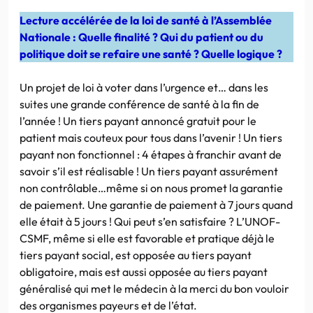
Lecture accélérée de la loi de santé à l’Assemblée
Nationale : Quelle finalité ? Qui du patient ou du
politique doit se refaire une santé ? Quelle logique ?
Un projet de loi à voter dans l’urgence et… dans les
suites une grande conférence de santé à la fin de
l’année ! Un tiers payant annoncé gratuit pour le
patient mais couteux pour tous dans l’avenir ! Un tiers
payant non fonctionnel : 4 étapes à franchir avant de
savoir s’il est réalisable ! Un tiers payant assurément
non contrôlable…même si on nous promet la garantie
de paiement. Une garantie de paiement à 7 jours quand
elle était à 5 jours ! Qui peut s’en satisfaire ? L’UNOF-
CSMF, même si elle est favorable et pratique déjà le
tiers payant social, est opposée au tiers payant
obligatoire, mais est aussi opposée au tiers payant
généralisé qui met le médecin à la merci du bon vouloir
des organismes payeurs et de l’état.