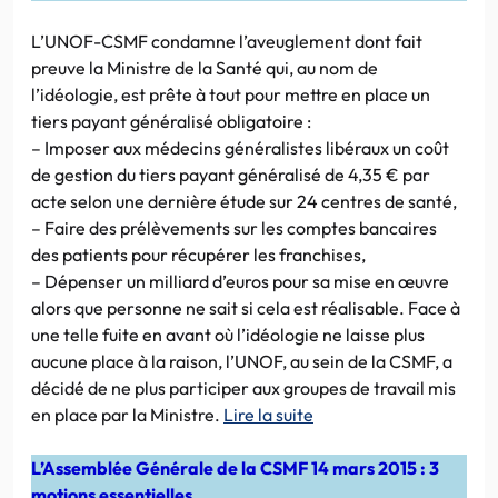
L’UNOF-CSMF condamne l’aveuglement dont fait
preuve la Ministre de la Santé qui, au nom de
l’idéologie, est prête à tout pour mettre en place un
tiers payant généralisé obligatoire :
– Imposer aux médecins généralistes libéraux un coût
de gestion du tiers payant généralisé de 4,35 € par
acte selon une dernière étude sur 24 centres de santé,
– Faire des prélèvements sur les comptes bancaires
des patients pour récupérer les franchises,
– Dépenser un milliard d’euros pour sa mise en œuvre
alors que personne ne sait si cela est réalisable. Face à
une telle fuite en avant où l’idéologie ne laisse plus
aucune place à la raison, l’UNOF, au sein de la CSMF, a
décidé de ne plus participer aux groupes de travail mis
en place par la Ministre.
Lire la suite
L’Assemblée Générale de la CSMF 14 mars 2015 : 3
motions essentielles