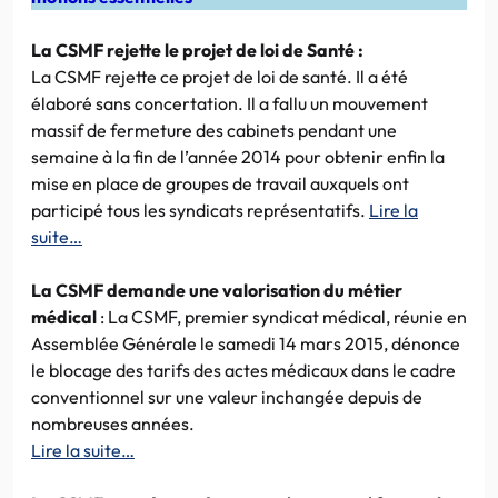
La CSMF rejette le projet de loi de Santé :
La CSMF rejette ce projet de loi de santé. Il a été
élaboré sans concertation. Il a fallu un mouvement
massif de fermeture des cabinets pendant une
semaine à la fin de l’année 2014 pour obtenir enfin la
mise en place de groupes de travail auxquels ont
participé tous les syndicats représentatifs.
Lire la
suite…
La CSMF demande une valorisation du métier
médical
: La CSMF, premier syndicat médical, réunie en
Assemblée Générale le samedi 14 mars 2015, dénonce
le blocage des tarifs des actes médicaux dans le cadre
conventionnel sur une valeur inchangée depuis de
nombreuses années.
Lire la suite…