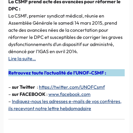
La CSMF prend acte des avancées pour réformer le
DPC :
La CSMF, premier syndicat médical, réunie en
Assemblée Générale le samedi 14 mars 2015, prend
acte des avancées nées de la concertation pour
réformer le DPC et susceptibles de corriger les graves
dysfonctionnements d’un dispositif sur administré,
dénoncé par l’IGAS en avril 2014.
Lire la suite…
Retrouvez toute l’actualité de l’UNOF-CSMF :
–
sur Twitter
:
https://twitter.com/UNOFCsmf
–
sur FACEBOOK
:
www.facebook.com
–
Indiquez-nous les adresses e-mails de vos confrères,
ils recevront notre lettre hebdomadaire