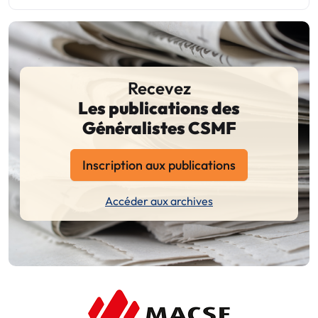
Recevez
Les publications des
Généralistes CSMF
Inscription aux publications
Accéder aux archives