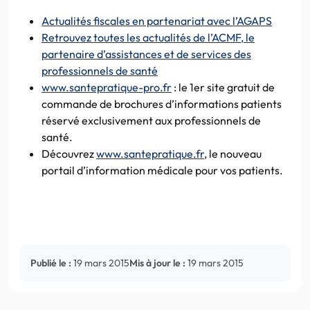
Actualités fiscales en partenariat avec l’AGAPS
Retrouvez toutes les actualités de l’ACMF, le
partenaire d’assistances et de services des
professionnels de santé
www.santepratique-pro.fr
: le 1er site gratuit de
commande de brochures d’informations patients
réservé exclusivement aux professionnels de
santé.
Découvrez
www.santepratique.fr
, le nouveau
portail d’information médicale pour vos patients.
Publié le :
19 mars 2015
Mis à jour le :
19 mars 2015