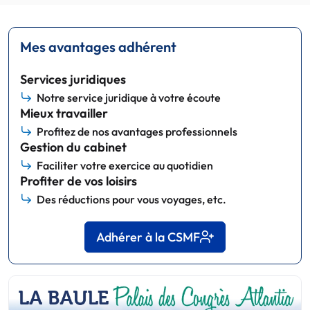
Mes avantages adhérent
Services juridiques
Notre service juridique à votre écoute
Mieux travailler
Profitez de nos avantages professionnels
Gestion du cabinet
Faciliter votre exercice au quotidien
Profiter de vos loisirs
Des réductions pour vous voyages, etc.
Adhérer à la CSMF