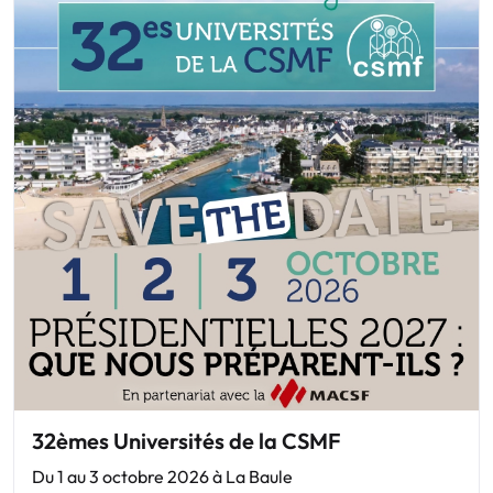
32èmes Universités de la CSMF
Du 1 au 3 octobre 2026 à La Baule