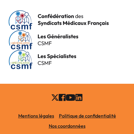
Mentions légales
Politique de confidentialité
Nos coordonnées