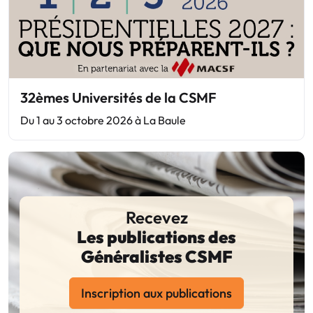
32èmes Universités de la CSMF
Du 1 au 3 octobre 2026 à La Baule
Recevez
Les publications des
Généralistes CSMF
Inscription aux publications