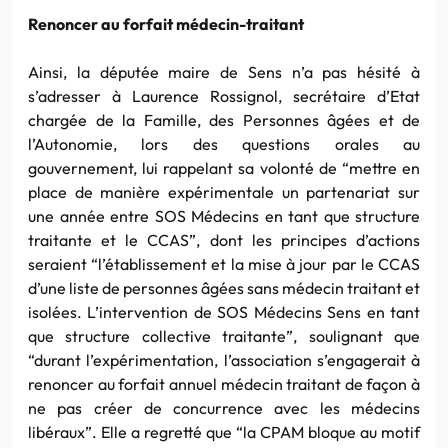
Renoncer au forfait médecin-traitant
Ainsi, la députée maire de Sens n’a pas hésité à
s’adresser à Laurence Rossignol, secrétaire d’Etat
chargée de la Famille, des Personnes âgées et de
l’Autonomie, lors des questions orales au
gouvernement, lui rappelant sa volonté de “mettre en
place de manière expérimentale un partenariat sur
une année entre SOS Médecins en tant que structure
traitante et le CCAS”, dont les principes d’actions
seraient “l’établissement et la mise à jour par le CCAS
d’une liste de personnes âgées sans médecin traitant et
isolées. L’intervention de SOS Médecins Sens en tant
que structure collective traitante”, soulignant que
“durant l’expérimentation, l’association s’engagerait à
renoncer au forfait annuel médecin traitant de façon à
ne pas créer de concurrence avec les médecins
libéraux”. Elle a regretté que “la CPAM bloque au motif