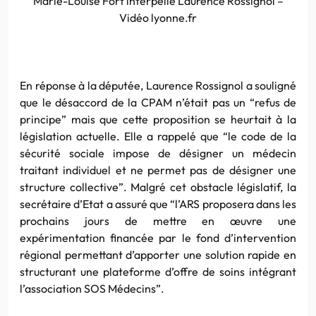
Marie-Louise Fort interpelle Laurence Rossignol –
Vidéo lyonne.fr
En réponse à la députée, Laurence Rossignol a souligné
que le désaccord de la CPAM n’était pas un “refus de
principe” mais que cette proposition se heurtait à la
législation actuelle. Elle a rappelé que “le code de la
sécurité sociale impose de désigner un médecin
traitant individuel et ne permet pas de désigner une
structure collective”. Malgré cet obstacle législatif, la
secrétaire d’Etat a assuré que “l’ARS proposera dans les
prochains jours de mettre en œuvre une
expérimentation financée par le fond d’intervention
régional permettant d’apporter une solution rapide en
structurant une plateforme d’offre de soins intégrant
l’association SOS Médecins”.