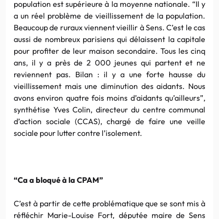
population est supérieure à la moyenne nationale. “Il y
a un réel problème de vieillissement de la population.
Beaucoup de ruraux viennent vieillir à Sens. C’est le cas
aussi de nombreux parisiens qui délaissent la capitale
pour profiter de leur maison secondaire. Tous les cinq
ans, il y a près de 2 000 jeunes qui partent et ne
reviennent pas. Bilan : il y a une forte hausse du
vieillissement mais une diminution des aidants. Nous
avons environ quatre fois moins d’aidants qu’ailleurs”,
synthétise Yves Colin, directeur du centre communal
d’action sociale (CCAS), chargé de faire une veille
sociale pour lutter contre l’isolement.
“Ca a bloqué à la CPAM”
C’est à partir de cette problématique que se sont mis à
réfléchir Marie-Louise Fort, députée maire de Sens