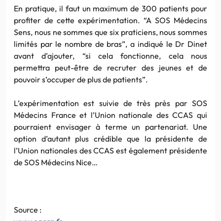
En pratique, il faut un maximum de 300 patients pour
profiter de cette expérimentation. “A SOS Médecins
Sens, nous ne sommes que six praticiens, nous sommes
limités par le nombre de bras”, a indiqué le Dr Dinet
avant d’ajouter, “si cela fonctionne, cela nous
permettra peut-être de recruter des jeunes et de
pouvoir s’occuper de plus de patients”.
L’expérimentation est suivie de très près par SOS
Médecins France et l’Union nationale des CCAS qui
pourraient envisager à terme un partenariat. Une
option d’autant plus crédible que la présidente de
l’Union nationales des CCAS est également présidente
de SOS Médecins Nice…
Source :