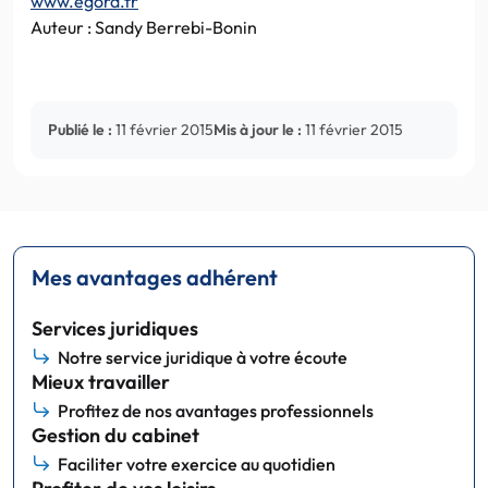
www.egora.fr
Auteur : Sandy Berrebi-Bonin
Publié le :
11 février 2015
Mis à jour le :
11 février 2015
Mes avantages adhérent
Services juridiques
Notre service juridique à votre écoute
Mieux travailler
Profitez de nos avantages professionnels
Gestion du cabinet
Faciliter votre exercice au quotidien