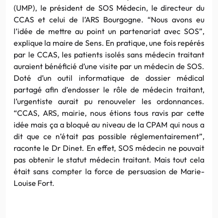
(UMP), le président de SOS Médecin, le directeur du
CCAS et celui de l’ARS Bourgogne. “Nous avons eu
l’idée de mettre au point un partenariat avec SOS”,
explique la maire de Sens. En pratique, une fois repérés
par le CCAS, les patients isolés sans médecin traitant
auraient bénéficié d’une visite par un médecin de SOS.
Doté d’un outil informatique de dossier médical
partagé afin d’endosser le rôle de médecin traitant,
l’urgentiste aurait pu renouveler les ordonnances.
“CCAS, ARS, mairie, nous étions tous ravis par cette
idée mais ça a bloqué au niveau de la CPAM qui nous a
dit que ce n’était pas possible réglementairement”,
raconte le Dr Dinet. En effet, SOS médecin ne pouvait
pas obtenir le statut médecin traitant. Mais tout cela
était sans compter la force de persuasion de Marie-
Louise Fort.