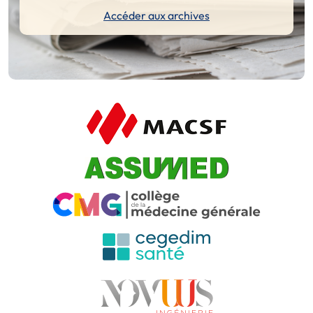
Accéder aux archives