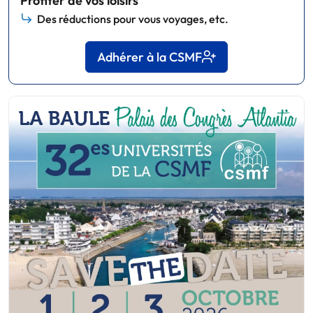
Profiter de vos loisirs
Des réductions pour vous voyages, etc.
Adhérer à la CSMF