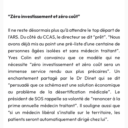
“Zéro investissement et zéro coût”
Il ne reste désormais plus qu’à attendre le top départ de
l’ARS. Du côté du CCAS, le directeur se dit “prêt”. “Nous
avons déjà mis au point une pré-liste d’une centaine de
personnes âgées isolées et sans médecin traitant”.
Yves Colin est convaincu que ce modèle qui ne
nécessite “zéro investissement et zéro coût sera un
immense service rendu aux plus précaires”. Un
enchantement partagé par le Dr Dinet qui se dit
“persuadé que ce schéma est une solution économique
au problème de la désertification médicale”. Le
président de SOS rappelle sa volonté de “renoncer à la
prime annuelle médecin traitant”. Il souligne aussi que
“si un médecin libéral s’installe sur le territoire, les
patients seront automatiquement dirigé chez lui”.