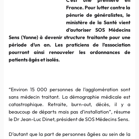
France. Pour lutter contre la
pénurie de généralistes, le
ministère de la Santé vient
d’autoriser SOS Médecins
Sens (Yonne) à devenir structure traitante pour une
période d’un an. Les praticiens de l’association
pourront ainsi renouveler les ordonnances de
patients âgés et isolés.
“Environ 15 000 personnes de l’agglomération sont
sans médecin traitant. La démographie médicale est
catastrophique. Retraite, burn-out, décès, il y a
beaucoup de départs mais pas d’installation”, résume
le Dr Jean-Luc Dinet, président de SOS Médecins Sens.
D’autant que la part de personnes âgées au sein de la