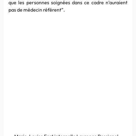
que les personnes soignées dans ce cadre n’auraient
pas de médecin référent”.