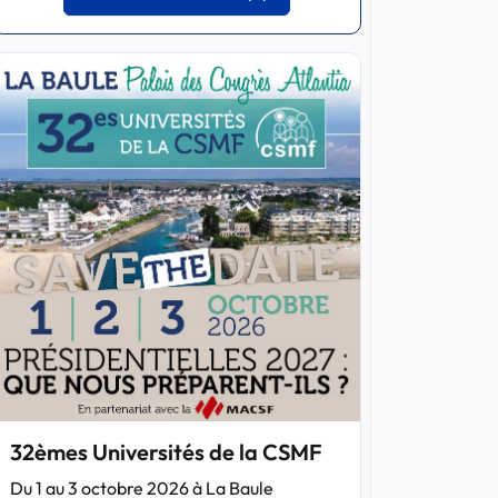
32èmes Universités de la CSMF
Du 1 au 3 octobre 2026 à La Baule