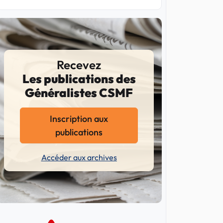
Recevez
Les publications des
Généralistes CSMF
Inscription aux
publications
Accéder aux archives