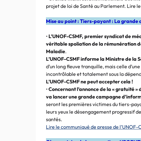
projet de loi de Santé au Parlement. Lire
Mise au point : Tiers-payant : La grande 
•
L’UNOF-CSMF, premier syndicat de méde
véritable spoliation de la rémunération 
Maladie
.
L’UNOF-CSMF informe la Ministre de la 
d’un long fleuve tranquille, mais celle d’
incontrôlable et totalement sous la dépend
L’UNOF-CSMF ne peut accepter cela !
•
Concernant l’annonce de la « gratuité » 
va lancer une grande campagne d’informa
seront les premières victimes du tiers-payan
leurs yeux le désengagement progressif de
santés.
Lire le communiqué de presse de l’UNOF