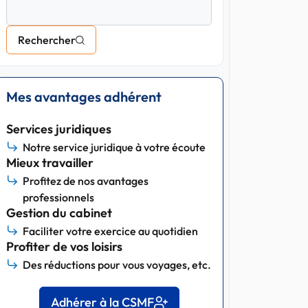
Rechercher
Mes avantages adhérent
Services juridiques
Notre service juridique à votre écoute
Mieux travailler
Profitez de nos avantages
professionnels
Gestion du cabinet
Faciliter votre exercice au quotidien
Profiter de vos loisirs
Des réductions pour vous voyages, etc.
Adhérer à la CSMF