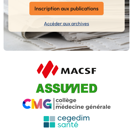
Inscription aux publications
Accéder aux archives