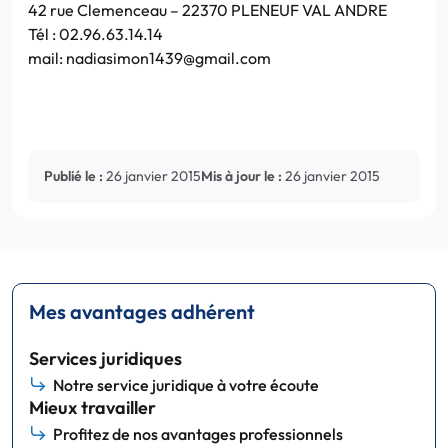
42 rue Clemenceau – 22370 PLENEUF VAL ANDRE
Tél : 02.96.63.14.14
mail: nadiasimon1439@gmail.com
Publié le :
26 janvier 2015
Mis à jour le :
26 janvier 2015
Mes avantages adhérent
Services juridiques
Notre service juridique à votre écoute
Mieux travailler
Profitez de nos avantages professionnels