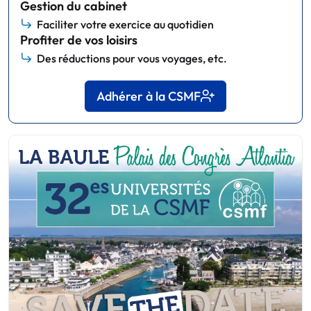
Gestion du cabinet
Faciliter votre exercice au quotidien
Profiter de vos loisirs
Des réductions pour vous voyages, etc.
Adhérer à la CSMF