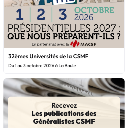
32èmes Universités de la CSMF
Du 1 au 3 octobre 2026 à La Baule
Recevez
Les publications des
Généralistes CSMF