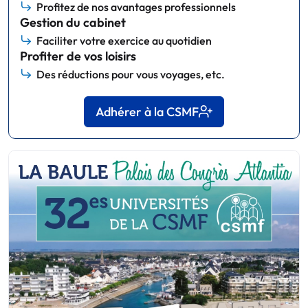
Profitez de nos avantages professionnels
Gestion du cabinet
Faciliter votre exercice au quotidien
Profiter de vos loisirs
Des réductions pour vous voyages, etc.
Adhérer à la CSMF