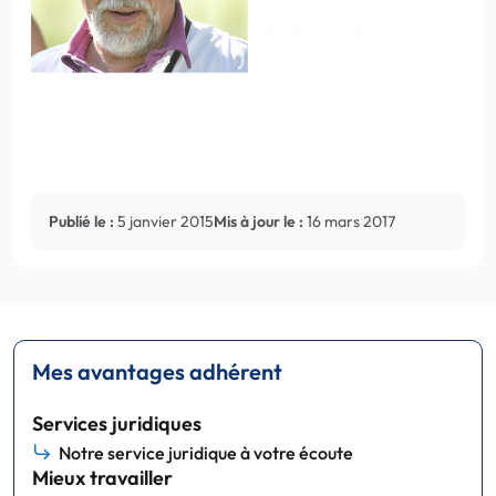
Publié le :
5 janvier 2015
Mis à jour le :
16 mars 2017
Mes avantages adhérent
Services juridiques
Notre service juridique à votre écoute
Mieux travailler