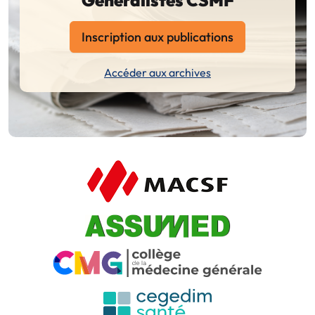
Inscription aux publications
Accéder aux archives