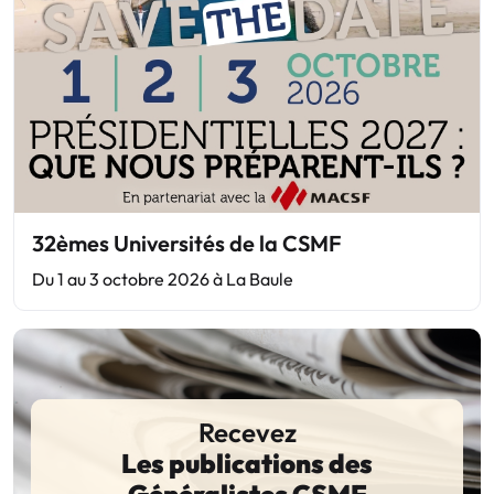
32èmes Universités de la CSMF
Du 1 au 3 octobre 2026 à La Baule
Recevez
Les publications des
Généralistes CSMF