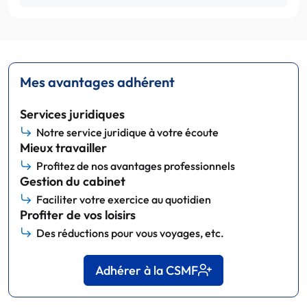
Mes avantages adhérent
Services juridiques
Notre service juridique à votre écoute
Mieux travailler
Profitez de nos avantages professionnels
Gestion du cabinet
Faciliter votre exercice au quotidien
Profiter de vos loisirs
Des réductions pour vous voyages, etc.
Adhérer à la CSMF