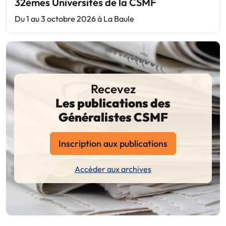
32èmes Universités de la CSMF
Du 1 au 3 octobre 2026 à La Baule
Recevez
Les publications des
Généralistes CSMF
Inscription aux publications
Accéder aux archives