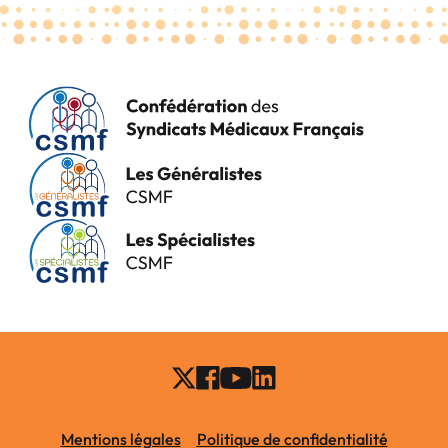
Mentions légales
Politique de confidentialité