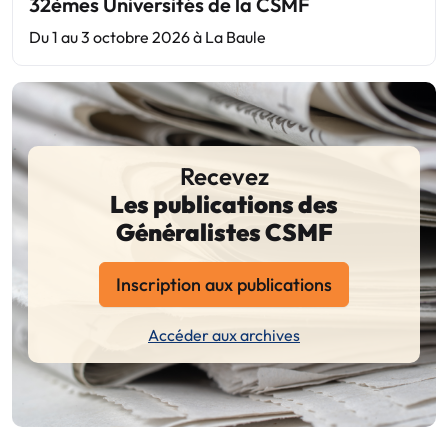
32èmes Universités de la CSMF
Du 1 au 3 octobre 2026 à La Baule
Recevez
Les publications des
Généralistes CSMF
Inscription aux publications
Accéder aux archives