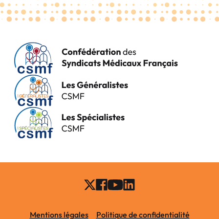
Mentions légales
Politique de confidentialité