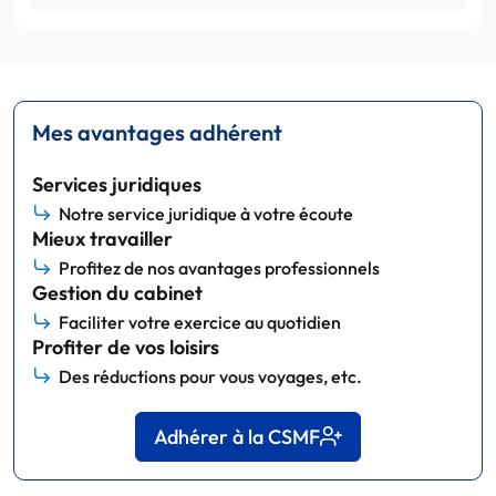
Mes avantages adhérent
Services juridiques
Notre service juridique à votre écoute
Mieux travailler
Profitez de nos avantages professionnels
Gestion du cabinet
Faciliter votre exercice au quotidien
Profiter de vos loisirs
Des réductions pour vous voyages, etc.
Adhérer à la CSMF