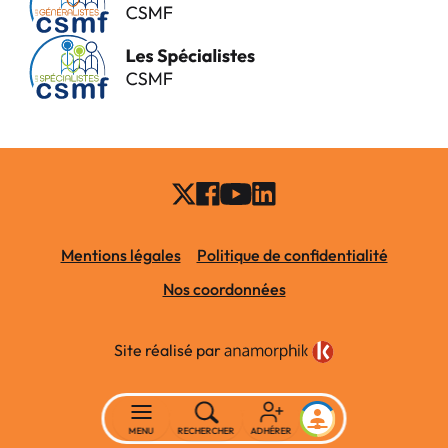
Mentions légales
Politique de confidentialité
Nos coordonnées
Site réalisé par
MENU
RECHERCHER
ADHÉRER