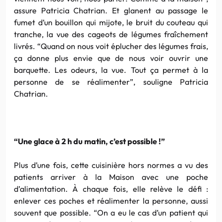
assure Patricia Chatrian. Et glanent au passage le
fumet d’un bouillon qui mijote, le bruit du couteau qui
tranche, la vue des cageots de légumes fraîchement
livrés. “Quand on nous voit éplucher des légumes frais,
ça donne plus envie que de nous voir ouvrir une
barquette. Les odeurs, la vue. Tout ça permet à la
personne de se réalimenter”, souligne Patricia
Chatrian.
“Une glace à 2 h du matin, c’est possible !”
Plus d’une fois, cette cuisinière hors normes a vu des
patients arriver à la Maison avec une poche
d’alimentation. À chaque fois, elle relève le défi :
enlever ces poches et réalimenter la personne, aussi
souvent que possible. “On a eu le cas d’un patient qui