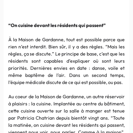
“On cuisine devant les résidents qui passent”
À la Maison de Gardanne, tout est possible parce que
rien n’est interdit. Bien sûr, il y a des règles. “Mais les
règles, ça se discute.” Le principe de base, c’est que les
résidents sont capables d’expliquer où sont leurs
priorités. Dernières envies en date : danse, voile et
même baptême de l’air. Dans un second temps,
l’équipe médicale discute de ce qui est possible, ou pas.
Au coeur de la Maison de Gardanne, un autre réservoir
à plaisirs : la cuisine. Implantée au centre du bâtiment,
cette cuisine ouverte sur la salle à manger est tenue
par Patricia Chatrian depuis bientôt vingt ans. “Toute
la matinée, on cuisine devant les résidents qui passent,
viennent nous voir, nous parler. Comme à la maison”,