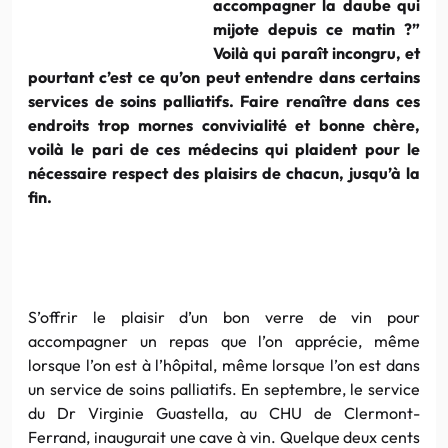
accompagner la daube qui
mijote depuis ce matin ?”
Voilà qui paraît incongru, et
pourtant c’est ce qu’on peut entendre dans certains
services de soins palliatifs. Faire renaître dans ces
endroits trop mornes convivialité et bonne chère,
voilà le pari de ces médecins qui plaident pour le
nécessaire respect des plaisirs de chacun, jusqu’à la
fin.
S’offrir le plaisir d’un bon verre de vin pour
accompagner un repas que l’on apprécie, même
lorsque l’on est à l’hôpital, même lorsque l’on est dans
un service de soins palliatifs. En septembre, le service
du Dr Virginie Guastella, au CHU de Clermont-
Ferrand, inaugurait une cave à vin. Quelque deux cents