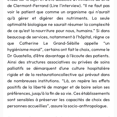
de Clermont-Ferrand (Lire l’interview). “Il ne faut pas
voir le patient que comme un organisme qui n’aurait
qu’à gérer et digérer des nutriments. La seule
optimalité biologique ne saurait résumer la complexité
de ce qu’est la nourriture pour nous, humains.” Si dans
beaucoup de services, notamment à l’hôpital, règne ce
que Catherine Le Grand-Sébille appelle “un
hygiénisme moral”, certains ont fait le choix, comme le
Dr Guastella, d’être davantage à l’écoute des patients.
Ainsi des structures associatives ou privées de soins
palliatifs se démarquent d’une culture hospitalière
rigide et de la restaurationcollective qui prévaut dans
de nombreuses institutions. “Là, on repère les effets
positifs de la liberté de manger et de boire selon ses
préférences, jusqu’à la fin de sa vie. Ces établissements
sont sensibles à préserver les capacités de choix des
personnes accueillies”, assure la socio-anthropologue.