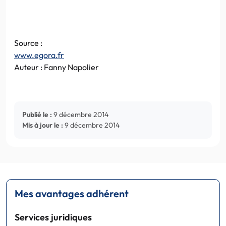
Source :
www.egora.fr
Auteur : Fanny Napolier
Publié le :
9 décembre 2014
Mis à jour le :
9 décembre 2014
Mes avantages adhérent
Services juridiques