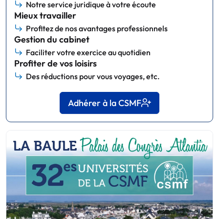
Notre service juridique à votre écoute
Mieux travailler
Profitez de nos avantages professionnels
Gestion du cabinet
Faciliter votre exercice au quotidien
Profiter de vos loisirs
Des réductions pour vous voyages, etc.
Adhérer à la CSMF