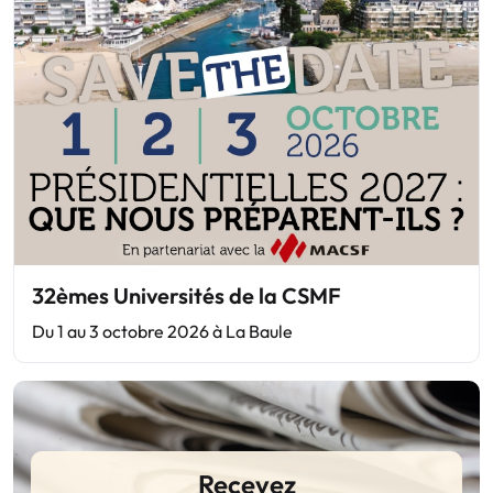
32èmes Universités de la CSMF
Du 1 au 3 octobre 2026 à La Baule
Recevez