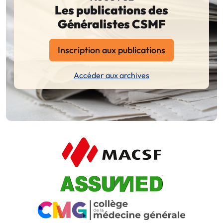
Les publications des
Généralistes CSMF
Inscription aux publications
Accéder aux archives