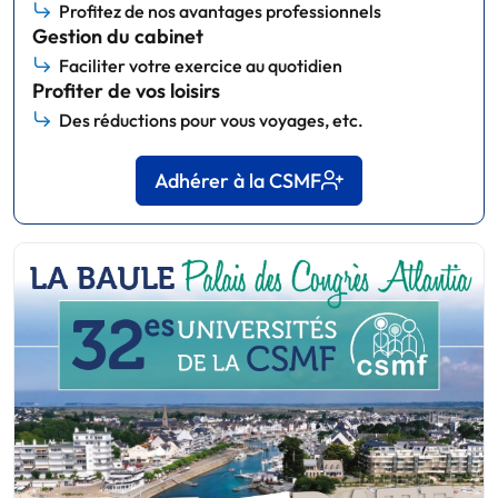
Profitez de nos avantages professionnels
Gestion du cabinet
Faciliter votre exercice au quotidien
Profiter de vos loisirs
Des réductions pour vous voyages, etc.
Adhérer à la CSMF