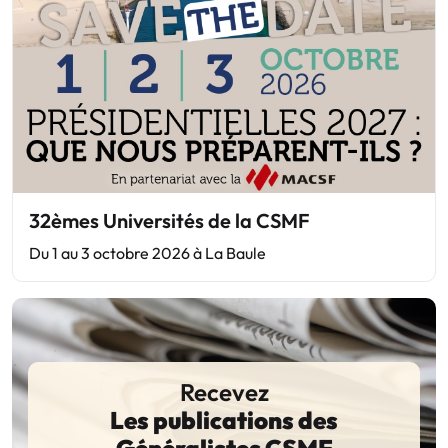
32èmes Universités de la CSMF
Du 1 au 3 octobre 2026 à La Baule
Recevez
Les publications des
Généralistes CSMF