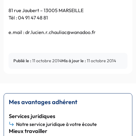
81 rue Jaubert – 13005 MARSEILLE
Tél : 04 91 47 48 81
e.mail : dr.lucien.r.chauliac@wanadoo.fr
Publié le :
11 octobre 2014
Mis à jour le :
11 octobre 2014
Mes avantages adhérent
Services juridiques
Notre service juridique à votre écoute
Mieux travailler