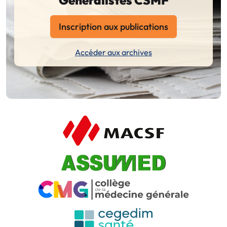
Inscription aux publications
Accéder aux archives