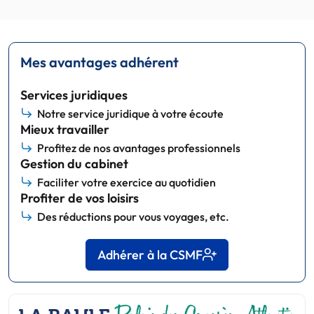
Mes avantages adhérent
Services juridiques
Notre service juridique à votre écoute
Mieux travailler
Profitez de nos avantages professionnels
Gestion du cabinet
Faciliter votre exercice au quotidien
Profiter de vos loisirs
Des réductions pour vous voyages, etc.
Adhérer à la CSMF