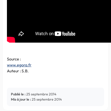
Source :
www.egora.fr
Auteur : S.B.
Publié le :
25 septembre 2014
Mis à jour le :
25 septembre 2014