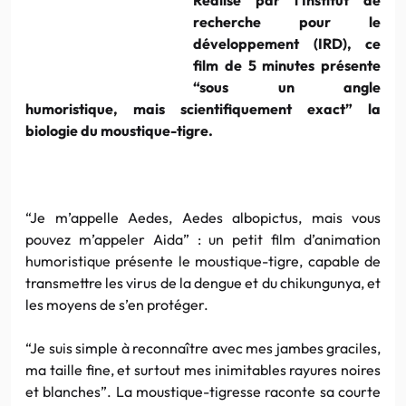
recherche pour le
développement (IRD), ce
film de 5 minutes présente
“sous un angle
humoristique, mais scientifiquement exact” la
biologie du moustique-tigre.
“Je m’appelle Aedes, Aedes albopictus, mais vous
pouvez m’appeler Aida” : un petit film d’animation
humoristique présente le moustique-tigre, capable de
transmettre les virus de la dengue et du chikungunya, et
les moyens de s’en protéger.
“Je suis simple à reconnaître avec mes jambes graciles,
ma taille fine, et surtout mes inimitables rayures noires
et blanches”. La moustique-tigresse raconte sa courte