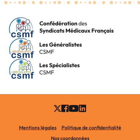
Mentions légales
Politique de confidentialité
Nos coordonnées