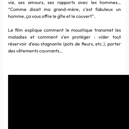
vie, ses amours, ses rapports avec les hommes…
“Comme disait ma grand-mère, c’est fabuleux un
homme, ça vous offre le gîte et le couvert”.
Le film explique comment le moustique transmet les
maladies et comment s’en protéger : vider tout
réservoir d’eau stagnante (pots de fleurs, etc.), porter
des vêtements couvrants…