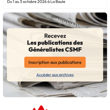
Du 1 au 3 octobre 2026 à La Baule
Recevez
Les publications des
Généralistes CSMF
Inscription aux publications
Accéder aux archives