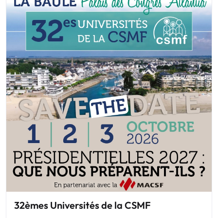
32èmes Universités de la CSMF