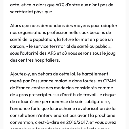
acte, et cela alors que 60% d’entre eux n’ont pas de
secrétariat physique.
Alors que nous demandons des moyens pour adapter
nos organisations professionnelles aux besoins de
santé de la population, la future loi met en place un
carcan, « le service territorial de santé au public »,
sous l’autorité des ARS et où nous serons sous le joug
des centres hospitaliers.
Ajoutez-y, en dehors de cette loi, le harcèlement
mené par l’assurance maladie dans toutes les CPAM
de France contre des médecins considérés comme
de « gros prescripteurs » d’arrêts de travail, le risque
de retour à une permanence de soins obligatoire,
l’annonce faite que la prochaine revalorisation de la
consultation n’interviendrait pas avant la prochaine
convention, c’est-à-dire en 2016/2017, et vous aurez
compris que la médecine générale libérale est en