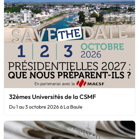
32èmes Universités de la CSMF
Du 1 au 3 octobre 2026 à La Baule