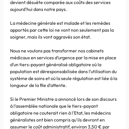
devient désuète comparée aux coûts des services
aujourd’hui dans notre pays.
La médecine générale est malade et les remèdes
apportés par cette loi ne vont non seulement pas la
soigner, mais ils vont aggravés son état.
Nous ne voulons pas transformer nos cabinets
médicaux en services d’urgence par la mise en place
d’un tiers-payant généralisé obligatoire où la
population est déresponsabilisée dans l’utilisation du
système de soins et où la seule régulation est liée à la
longueur de la file d’attente.
Si le Premier Ministre a annoncé lors de son discours
à l’assemblée nationale que le tiers-payant
obligatoire ne couterait rien à l’Etat, les médecins
généralistes ont bien compris qu’ils devront en
assumer le coût administratif, environ 3,50 € par