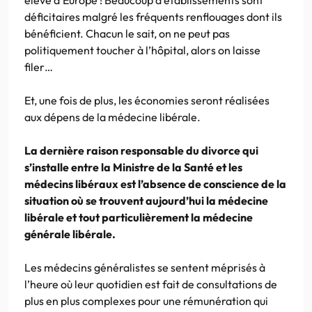
déficitaires malgré les fréquents renflouages dont ils
bénéficient. Chacun le sait, on ne peut pas
politiquement toucher à l’hôpital, alors on laisse
filer…
Et, une fois de plus, les économies seront réalisées
aux dépens de la médecine libérale.
La dernière raison responsable du divorce qui
s’installe entre la Ministre de la Santé et les
médecins libéraux est l’absence de conscience de la
situation où se trouvent aujourd’hui la médecine
libérale et tout particulièrement la médecine
générale libérale.
Les médecins généralistes se sentent méprisés à
l’heure où leur quotidien est fait de consultations de
plus en plus complexes pour une rémunération qui