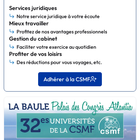
Services juridiques
Notre service juridique à votre écoute
Mieux travailler
Profitez de nos avantages professionnels
Gestion du cabinet
Faciliter votre exercice au quotidien
Profiter de vos loisirs
Des réductions pour vous voyages, etc.
Adhérer à la CSMF