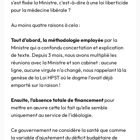
s’est fixée la Ministre, c’est-à-dire à une loi liberticide
pour la médecine libérale ?
Au moins quatre raisons à cela :
Tout d’abord, la méthodologie employée
par la
Ministre qui a confondu concertation et explication
de texte. Depuis 3 mois, nous avons multiplié les
réunions avec la Ministre et son cabinet : aucune
ligne, aucune virgule n’a changé, nous rappelant là la
genèse de la Loi HPST où le dogme l’avait déjà
emporté sur la raison !
Ensuite, l’absence totale de financement
pour
mettre en œuvre cette loi fait qu’elle semble
uniquement au service de l’idéologie.
Ce gouvernement ne considère la santé que comme
la variable d’ajustement du déficit budgétaire de