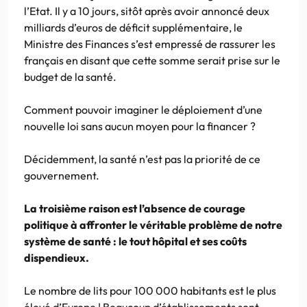
l’Etat. Il y a 10 jours, sitôt après avoir annoncé deux
milliards d’euros de déficit supplémentaire, le
Ministre des Finances s’est empressé de rassurer les
français en disant que cette somme serait prise sur le
budget de la santé.
Comment pouvoir imaginer le déploiement d’une
nouvelle loi sans aucun moyen pour la financer ?
Décidemment, la santé n’est pas la priorité de ce
gouvernement.
La troisième raison est l’absence de courage
politique à affronter le véritable problème de notre
système de santé : le tout hôpital et ses coûts
dispendieux.
Le nombre de lits pour 100 000 habitants est le plus
élevé d’Europe ! Beaucoup d’établissements sont