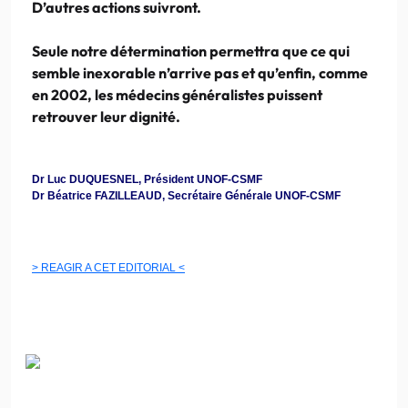
D’autres actions suivront.
Seule notre détermination permettra que ce qui
semble inexorable n’arrive pas et qu’enfin, comme
en 2002, les médecins généralistes puissent
retrouver leur dignité.
Dr Luc DUQUESNEL, Président UNOF-CSMF
Dr Béatrice FAZILLEAUD, Secrétaire Générale UNOF-CSMF
> REAGIR A CET EDITORIAL <