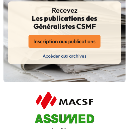
Recevez
Les publications des
Généralistes CSMF
Inscription aux publications
Accéder aux archives