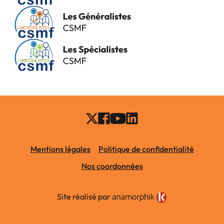
Mentions légales
Politique de confidentialité
Nos coordonnées
Site réalisé par