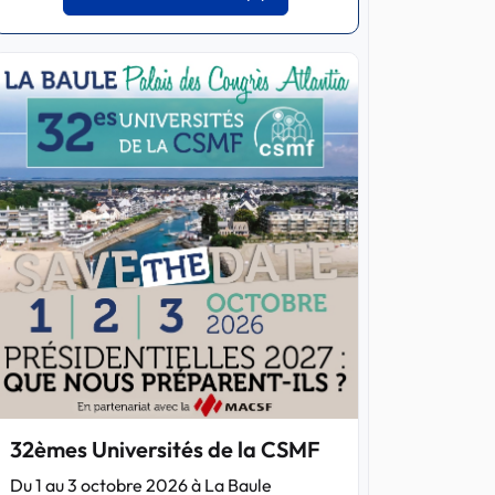
32èmes Universités de la CSMF
Du 1 au 3 octobre 2026 à La Baule