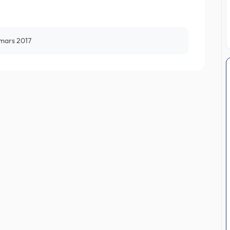
 mars 2017