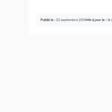
Publié le :
22 septembre 2014
Mis à jour le :
16