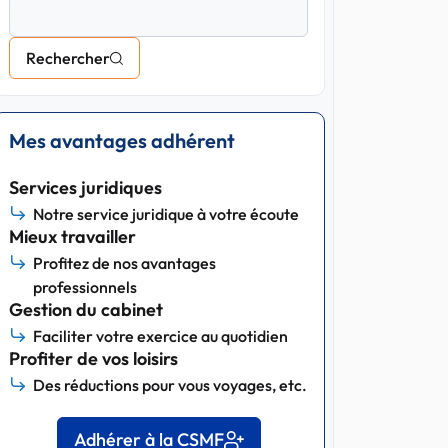
Rechercher
Mes avantages adhérent
Services juridiques
Notre service juridique à votre écoute
Mieux travailler
Profitez de nos avantages
professionnels
Gestion du cabinet
Faciliter votre exercice au quotidien
Profiter de vos loisirs
Des réductions pour vous voyages, etc.
Adhérer à la CSMF