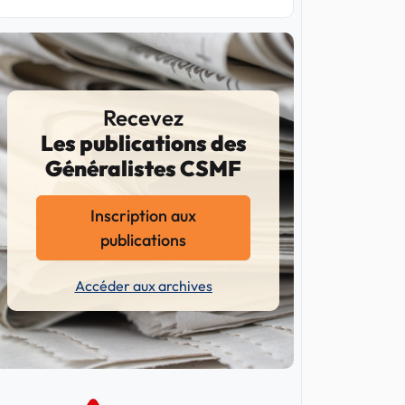
Recevez
Les publications des
Généralistes CSMF
Inscription aux
publications
Accéder aux archives