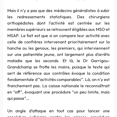
Mais il n’y a pas que des médecins généralistes à subir
les redressements statistiques. Des chirurgiens
orthopédistes dont l’activité est centrée sur les
membres supérieurs se retrouvent éligibles aux MSO et
MSAP. Le fait est que si on compare leur activité avec
celle de confrères intervenant prioritairement sur la
hanche ou les genoux, les premiers, qui interviennent
sur une patientèle jeune, ont largement plus d’arrêts
maladie que les seconds. Et là, le Dr Garrigou-
Grandchamp se frotte les mains, puisque le texte qui
sert de référence aux contrôles évoque la condition
fondamentale d'”activités comparables”. Là, on n’y est
franchement pas. La caisse nationale le reconnaîtrait
en “off”, évoquant une procédure “un peu limite, mais
qui passe”…
Un angle d’attaque en tout cas pour lancer une
procédure judiciaire contre les caisses, procédure