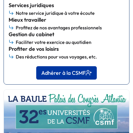
Services juridiques
Notre service juridique à votre écoute
Mieux travailler
Profitez de nos avantages professionnels
Gestion du cabinet
Faciliter votre exercice au quotidien
Profiter de vos loisirs
Des réductions pour vous voyages, etc.
Adhérer à la CSMF