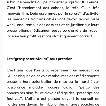
subir une pénalité qui peut monter jusqu’à 6 000 euros.
C’est “Harcèlement des caisses, le retour”, un très
mauvais film. Déjà assommés par le surcroît d’activité,
les médecins traitants ciblés vont devoir le soir ou le
week-end, remplir des dossiers et se justifier sur leurs
prescriptions médicamenteuses ou d’arrêts de travail
lorsque leur profil n’est pas statistiquement correct.
Les “gros prescripteurs” sous pression
C’est ainsi que l’on a vu récemment, un médecin de
l’Allier risquer de devoir rembourser des médicaments
prescrits hors autorisation de mise sur le marché car
l’assurance maladie l’accuse d’avoir “perçu des
honoraires abusifs” et d’avoir rédigé des “prescriptions
fautives”. L’affaire est passée devant le conseil de
l’ordre puis devant le tribunal des affaires sociales de