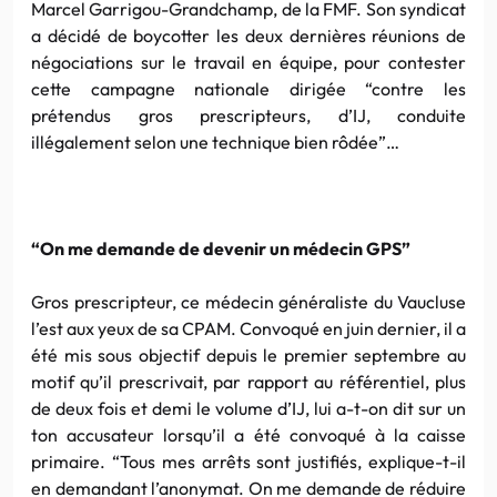
Marcel Garrigou-Grandchamp, de la FMF. Son syndicat
a décidé de boycotter les deux dernières réunions de
négociations sur le travail en équipe, pour contester
cette campagne nationale dirigée “contre les
prétendus gros prescripteurs, d’IJ, conduite
illégalement selon une technique bien rôdée”…
“On me demande de devenir un médecin GPS”
Gros prescripteur, ce médecin généraliste du Vaucluse
l’est aux yeux de sa CPAM. Convoqué en juin dernier, il a
été mis sous objectif depuis le premier septembre au
motif qu’il prescrivait, par rapport au référentiel, plus
de deux fois et demi le volume d’IJ, lui a-t-on dit sur un
ton accusateur lorsqu’il a été convoqué à la caisse
primaire. “Tous mes arrêts sont justifiés, explique-t-il
en demandant l’anonymat. On me demande de réduire