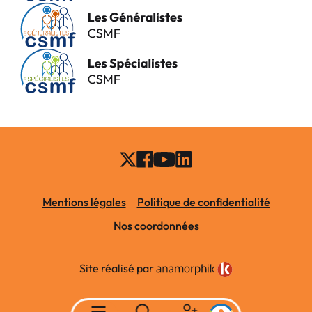
Mentions légales
Politique de confidentialité
Nos coordonnées
Site réalisé par