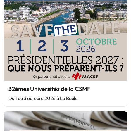
32èmes Universités de la CSMF
Du 1 au 3 octobre 2026 à La Baule