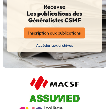
Recevez
Les publications des
Généralistes CSMF
Inscription aux publications
Accéder aux archives