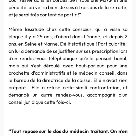
pénalité, on verra bien. Je suis à trois ans de la retraite,
et je serai très content de partir !”
Même lassitude chez cette consœur, qui a vissé sa
plaque il y a 25 ans, d’abord dans l’Yonne, et depuis 2
ans, en Seine et Marne. Délit statistique ! Particularité :
on lui a demandé de se justifier sur ses prescription lors
d’un rendez-vous téléphonique qu’elle pensait banal,
mais qui s’est déroulé avec haut-parleur pour une
brochette d’administratifs et le médecin conseil, dans
le bureau de la directrice de la caisse. Elle n’avait rien
préparé… Elle a refusé cette simili confrontation, et
demandé un autre rendez-vous, accompagné d’un
conseil juridique cette fois-ci.
“Tout repose sur le dos du médecin traitant. On n’en