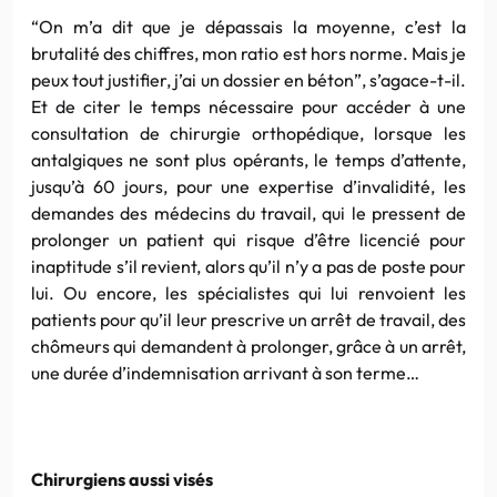
“On m’a dit que je dépassais la moyenne, c’est la
brutalité des chiffres, mon ratio est hors norme. Mais je
peux tout justifier, j’ai un dossier en béton”, s’agace-t-il.
Et de citer le temps nécessaire pour accéder à une
consultation de chirurgie orthopédique, lorsque les
antalgiques ne sont plus opérants, le temps d’attente,
jusqu’à 60 jours, pour une expertise d’invalidité, les
demandes des médecins du travail, qui le pressent de
prolonger un patient qui risque d’être licencié pour
inaptitude s’il revient, alors qu’il n’y a pas de poste pour
lui. Ou encore, les spécialistes qui lui renvoient les
patients pour qu’il leur prescrive un arrêt de travail, des
chômeurs qui demandent à prolonger, grâce à un arrêt,
une durée d’indemnisation arrivant à son terme…
Chirurgiens aussi visés