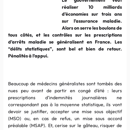
réaliser 10 milliards
d’économies sur trois ans
sur l’assurance maladie.
Alors on serre les boulons de
tous côtés, et les contrôles sur les prescriptions
d’arrêts maladie se généralisent en France. Les
“délits statistiques”, sont bel et bien de retour.
Pénalités à l’appui.
Beaucoup de médecins généralistes sont tombés des
nues peu avant de partir en congé d’été : leurs
prescriptions d’indemnités journalières ne
correspondant pas à la moyenne statistique, ils vont
devoir se justifier, accepter une mise sous objectif
(MSO) ou, en cas de refus, un mise sous accord
préalable (MSAP). Et, cerise sur le gâteau, risquer de