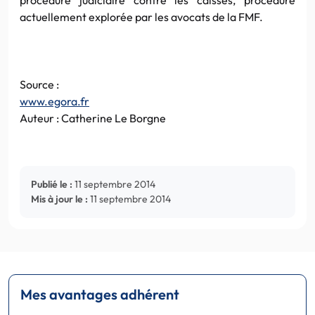
actuellement explorée par les avocats de la FMF.
Source :
www.egora.fr
Auteur : Catherine Le Borgne
Publié le :
11 septembre 2014
Mis à jour le :
11 septembre 2014
Mes avantages adhérent