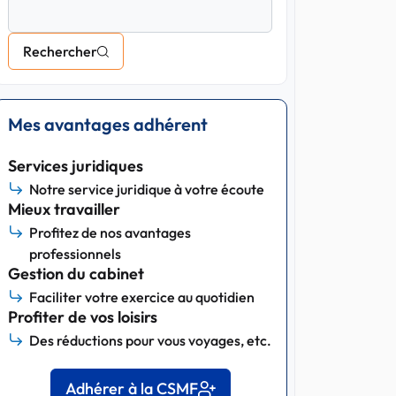
Rechercher
Mes avantages adhérent
Services juridiques
Notre service juridique à votre écoute
Mieux travailler
Profitez de nos avantages
professionnels
Gestion du cabinet
Faciliter votre exercice au quotidien
Profiter de vos loisirs
Des réductions pour vous voyages, etc.
Adhérer à la CSMF