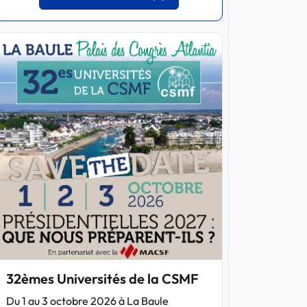
32èmes Universités de la CSMF
Du 1 au 3 octobre 2026 à La Baule