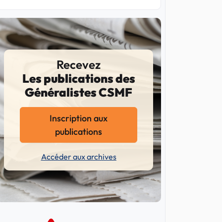
Recevez
Les publications des
Généralistes CSMF
Inscription aux
publications
Accéder aux archives