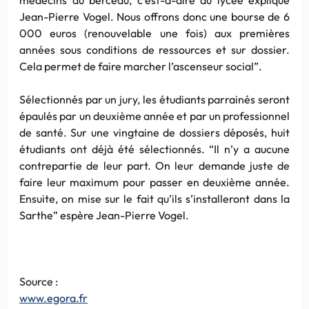
Jean-Pierre Vogel. Nous offrons donc une bourse de 6
000 euros (renouvelable une fois) aux premières
années sous conditions de ressources et sur dossier.
Cela permet de faire marcher l’ascenseur social”.
Sélectionnés par un jury, les étudiants parrainés seront
épaulés par un deuxième année et par un professionnel
de santé. Sur une vingtaine de dossiers déposés, huit
étudiants ont déjà été sélectionnés. “Il n’y a aucune
contrepartie de leur part. On leur demande juste de
faire leur maximum pour passer en deuxième année.
Ensuite, on mise sur le fait qu’ils s’installeront dans la
Sarthe” espère Jean-Pierre Vogel.
Source :
www.egora.fr