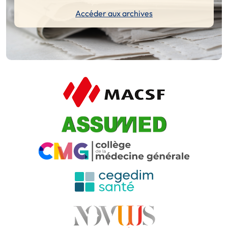
Accéder aux archives