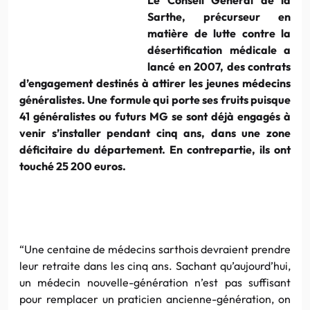
Sarthe, précurseur en
matière de lutte contre la
désertification médicale a
lancé en 2007, des contrats
d’engagement destinés à attirer les jeunes médecins
généralistes. Une formule qui porte ses fruits puisque
41 généralistes ou futurs MG se sont déjà engagés à
venir s’installer pendant cinq ans, dans une zone
déficitaire du département. En contrepartie, ils ont
touché 25 200 euros.
“Une centaine de médecins sarthois devraient prendre
leur retraite dans les cinq ans. Sachant qu’aujourd’hui,
un médecin nouvelle-génération n’est pas suffisant
pour remplacer un praticien ancienne-génération, on