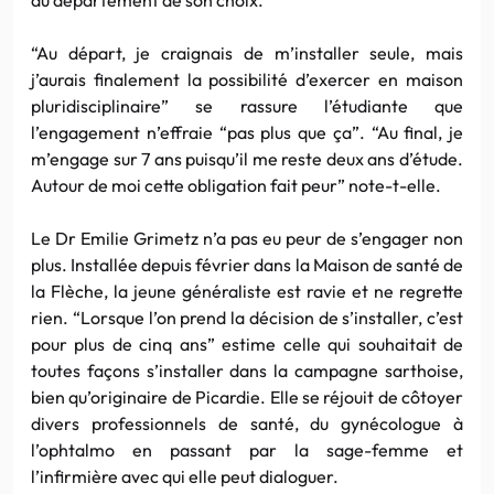
“Au départ, je craignais de m’installer seule, mais
j’aurais finalement la possibilité d’exercer en maison
pluridisciplinaire” se rassure l’étudiante que
l’engagement n’effraie “pas plus que ça”. “Au final, je
m’engage sur 7 ans puisqu’il me reste deux ans d’étude.
Autour de moi cette obligation fait peur” note-t-elle.
Le Dr Emilie Grimetz n’a pas eu peur de s’engager non
plus. Installée depuis février dans la Maison de santé de
la Flèche, la jeune généraliste est ravie et ne regrette
rien. “Lorsque l’on prend la décision de s’installer, c’est
pour plus de cinq ans” estime celle qui souhaitait de
toutes façons s’installer dans la campagne sarthoise,
bien qu’originaire de Picardie. Elle se réjouit de côtoyer
divers professionnels de santé, du gynécologue à
l’ophtalmo en passant par la sage-femme et
l’infirmière avec qui elle peut dialoguer.