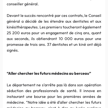
conseiller général.
Devant le succès rencontré par ces contrats, le Conseil
général a décidé de les étendre aux dentistes et aux
kinésithérapeutes. Les premiers toucheront également
25 200 euros pour un engagement de cinq ans, quant
aux seconds, ils obtiendront 10 000 euros pour une
promesse de trois ans. 37 dentistes et un kiné ont déjà
signés.
“Aller chercher les futurs médecins au berceau”
Le département ne s’arrête pas là dans son opération
séduction des professionnels de santé. Il innove en
instaurant une bourse pour les premières années de
médecine. “Notre idée a été d’aller chercher les futurs
médecins au berceau, c’est-à-dire au lycée explique