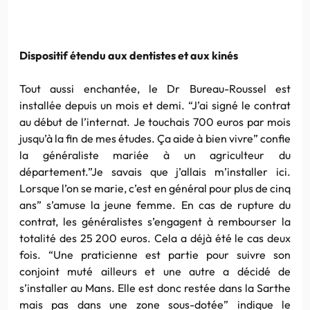
Dispositif étendu aux dentistes et aux kinés
Tout aussi enchantée, le Dr Bureau-Roussel est
installée depuis un mois et demi. “J’ai signé le contrat
au début de l’internat. Je touchais 700 euros par mois
jusqu’à la fin de mes études. Ça aide à bien vivre” confie
la généraliste mariée à un agriculteur du
département.”Je savais que j’allais m’installer ici.
Lorsque l’on se marie, c’est en général pour plus de cinq
ans” s’amuse la jeune femme. En cas de rupture du
contrat, les généralistes s’engagent à rembourser la
totalité des 25 200 euros. Cela a déjà été le cas deux
fois. “Une praticienne est partie pour suivre son
conjoint muté ailleurs et une autre a décidé de
s’installer au Mans. Elle est donc restée dans la Sarthe
mais pas dans une zone sous-dotée” indique le