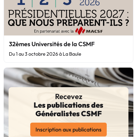
32èmes Universités de la CSMF
Du 1 au 3 octobre 2026 à La Baule
Recevez
Les publications des
Généralistes CSMF
Inscription aux publications