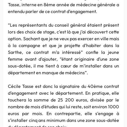
Tasse, interne en 8ème année de médecine générale a
entendu parler de ce contrat d’engagement.
“Les représentants du conseil général étaient présent
lors des choix de stage, c’est là que j’ai découvert cette
option. Sachant que je ne veux pas exercer en ville mais
à la campagne et que je projette d’habiter dans la
Sarthe, ce contrat m’a intéressé” confie la jeune
femme avant d’ajouter, “étant originaire d’une zone
sous-dotée, il me tient à cœur de m’installer dans un
département en manque de médecins”.
Cécile Tasse est donc la signataire du 40ème contrat
d’engagement avec le département. En pratique, elle
touchera la somme de 25 200 euros, divisée par le
nombre de mois d’études qui lui reste, soit environ 1000
euros par mois. En contrepartie, elle s’engage à
s’installer cinq ans minimum dans une zone sous-dotée
du département de son choix.