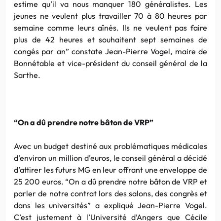
estime qu’il va nous manquer 180 généralistes. Les
jeunes ne veulent plus travailler 70 à 80 heures par
semaine comme leurs aînés. Ils ne veulent pas faire
plus de 42 heures et souhaitent sept semaines de
congés par an” constate Jean-Pierre Vogel, maire de
Bonnétable et vice-président du conseil général de la
Sarthe.
“On a dû prendre notre bâton de VRP”
Avec un budget destiné aux problématiques médicales
d’environ un million d’euros, le conseil général a décidé
d’attirer les futurs MG en leur offrant une enveloppe de
25 200 euros. “On a dû prendre notre bâton de VRP et
parler de notre contrat lors des salons, des congrès et
dans les universités” a expliqué Jean-Pierre Vogel.
C’est justement à l’Université d’Angers que Cécile