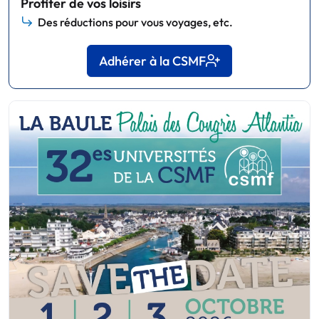
Profiter de vos loisirs
Des réductions pour vous voyages, etc.
Adhérer à la CSMF