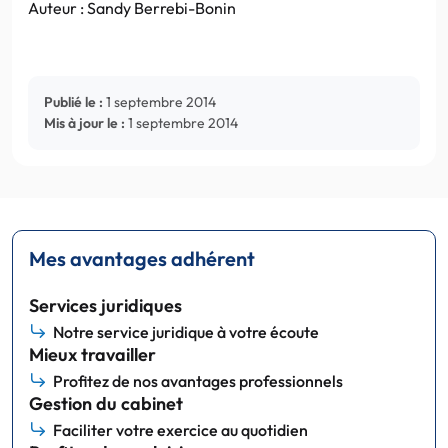
Auteur : Sandy Berrebi-Bonin
Publié le :
1 septembre 2014
Mis à jour le :
1 septembre 2014
Mes avantages adhérent
Services juridiques
Notre service juridique à votre écoute
Mieux travailler
Profitez de nos avantages professionnels
Gestion du cabinet
Faciliter votre exercice au quotidien