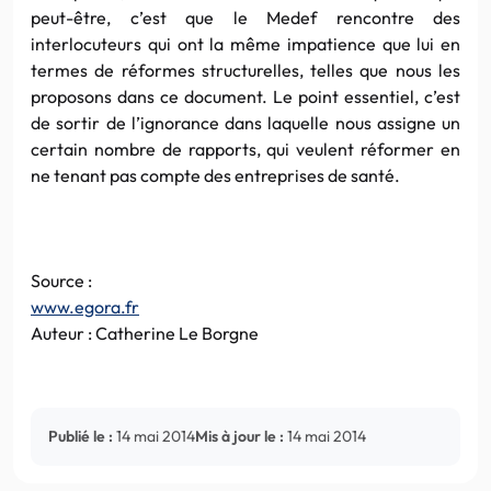
peut-être, c’est que le Medef rencontre des
interlocuteurs qui ont la même impatience que lui en
termes de réformes structurelles, telles que nous les
proposons dans ce document. Le point essentiel, c’est
de sortir de l’ignorance dans laquelle nous assigne un
certain nombre de rapports, qui veulent réformer en
ne tenant pas compte des entreprises de santé.
Source :
www.egora.fr
Auteur : Catherine Le Borgne
Publié le :
14 mai 2014
Mis à jour le :
14 mai 2014