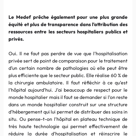
Le Medef prêche également pour une plus grande
équité et plus de transparence dans l’attribution des
ressources entre les secteurs hospitaliers publics et
privés.
Oui. Il ne faut pas perdre de vue que l’hospitalisation
privée sert de point de comparaison pour le traitement
d’un certain nombre de pathologies où elle peut être
plus efficiente que le secteur public. Elle réalise 60 % de
la chirurgie ambulatoire. Il faut réfléchir à ce qu’est
l’hôpital aujourd’hui. J’ai beaucoup de respect pour le
monde hospitalier mais il faut se demander si l’on reste
dans un monde hospitalier construit sur une structure
d’hébergement qui lui permet de distribuer des soins in
situ. Ou pense-t-on l’hôpital en plateau technique de
très haute technologie qui permet effectivement de
réduire la durée d’hospitalisation et réinscrire le