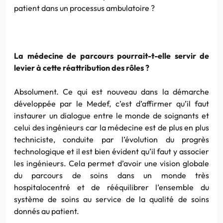
patient dans un processus ambulatoire ?
La médecine de parcours pourrait-t-elle servir de
levier à cette réattribution des rôles ?
Absolument. Ce qui est nouveau dans la démarche
développée par le Medef, c’est d’affirmer qu’il faut
instaurer un dialogue entre le monde de soignants et
celui des ingénieurs car la médecine est de plus en plus
techniciste, conduite par l’évolution du progrès
technologique et il est bien évident qu’il faut y associer
les ingénieurs. Cela permet d’avoir une vision globale
du parcours de soins dans un monde très
hospitalocentré et de rééquilibrer l’ensemble du
système de soins au service de la qualité de soins
donnés au patient.