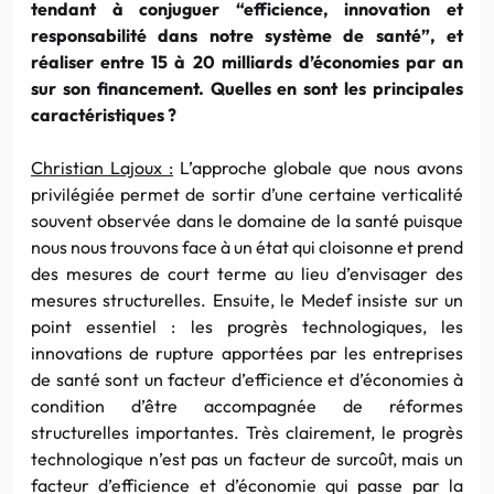
tendant à conjuguer “efficience, innovation et
responsabilité dans notre système de santé”, et
réaliser entre 15 à 20 milliards d’économies par an
sur son financement. Quelles en sont les principales
caractéristiques ?
Christian Lajoux :
L’approche globale que nous avons
privilégiée permet de sortir d’une certaine verticalité
souvent observée dans le domaine de la santé puisque
nous nous trouvons face à un état qui cloisonne et prend
des mesures de court terme au lieu d’envisager des
mesures structurelles. Ensuite, le Medef insiste sur un
point essentiel : les progrès technologiques, les
innovations de rupture apportées par les entreprises
de santé sont un facteur d’efficience et d’économies à
condition d’être accompagnée de réformes
structurelles importantes. Très clairement, le progrès
technologique n’est pas un facteur de surcoût, mais un
facteur d’efficience et d’économie qui passe par la