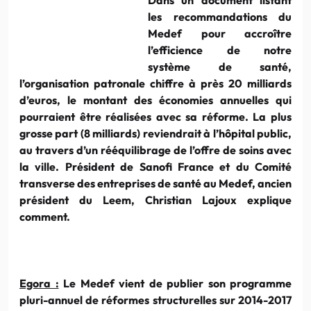
les recommandations du
Medef pour accroître
l’efficience de notre
système de santé,
l’organisation patronale chiffre à près 20 milliards
d’euros, le montant des économies annuelles qui
pourraient être réalisées avec sa réforme. La plus
grosse part (8 milliards) reviendrait à l’hôpital public,
au travers d’un rééquilibrage de l’offre de soins avec
la ville. Président de Sanofi France et du Comité
transverse des entreprises de santé au Medef, ancien
président du Leem, Christian Lajoux explique
comment.
Egora :
Le Medef vient de publier son programme
pluri-annuel de réformes structurelles sur 2014-2017