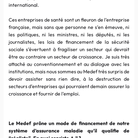
international.
Ces entreprises de santé sont un fleuron de l’entreprise
française, mais sans que personne ne s’en émeuve, ni
les politiques, ni les ministres, ni les députés, ni les
journalistes, les lois de financement de la sécurité
sociale s’évertuent à fragiliser un secteur qui devrait
être au contraire un secteur de croissance. Je suis très
attaché au conventionnement et au dialogue avec les
institutions, mais nous sommes au Medef très surpris de
devoir assister sans rien dire, à la destruction de
secteurs d’entreprises qui pourraient demain assurer la
croissance et fournir de l’emploi.
Le Medef prône un mode de financement de notre
système d’assurance maladie qu’il qualifie de
“réaliste”. En quoi consiste-t-il ?