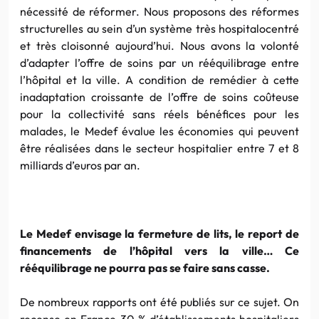
nécessité de réformer. Nous proposons des réformes
structurelles au sein d’un système très hospitalocentré
et très cloisonné aujourd’hui. Nous avons la volonté
d’adapter l’offre de soins par un rééquilibrage entre
l’hôpital et la ville. A condition de remédier à cette
inadaptation croissante de l’offre de soins coûteuse
pour la collectivité sans réels bénéfices pour les
malades, le Medef évalue les économies qui peuvent
être réalisées dans le secteur hospitalier entre 7 et 8
milliards d’euros par an.
Le Medef envisage la fermeture de lits, le report de
financements de l’hôpital vers la ville… Ce
rééquilibrage ne pourra pas se faire sans casse.
De nombreux rapports ont été publiés sur ce sujet. On
recense en France 30 % d’établissements hospitaliers