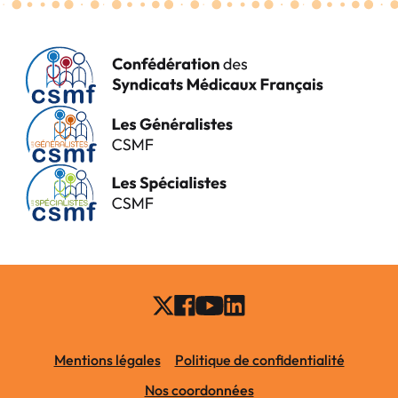
Mentions légales
Politique de confidentialité
Nos coordonnées