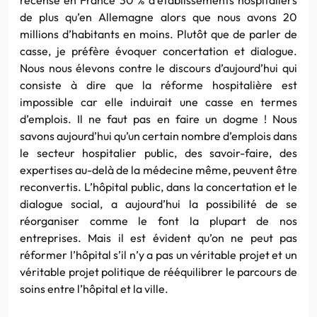
de plus qu’en Allemagne alors que nous avons 20
millions d’habitants en moins. Plutôt que de parler de
casse, je préfère évoquer concertation et dialogue.
Nous nous élevons contre le discours d’aujourd’hui qui
consiste à dire que la réforme hospitalière est
impossible car elle induirait une casse en termes
d’emplois. Il ne faut pas en faire un dogme ! Nous
savons aujourd’hui qu’un certain nombre d’emplois dans
le secteur hospitalier public, des savoir-faire, des
expertises au-delà de la médecine même, peuvent être
reconvertis. L’hôpital public, dans la concertation et le
dialogue social, a aujourd’hui la possibilité de se
réorganiser comme le font la plupart de nos
entreprises. Mais il est évident qu’on ne peut pas
réformer l’hôpital s’il n’y a pas un véritable projet et un
véritable projet politique de rééquilibrer le parcours de
soins entre l’hôpital et la ville.