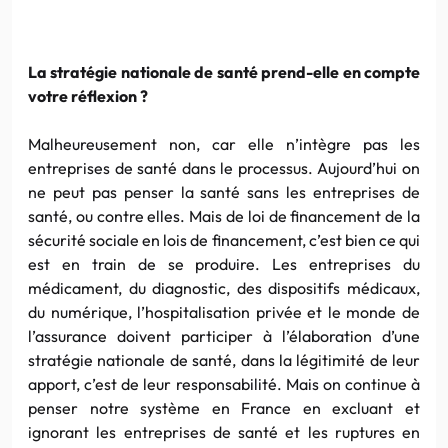
La stratégie nationale de santé prend-elle en compte
votre réflexion ?
Malheureusement non, car elle n’intègre pas les
entreprises de santé dans le processus. Aujourd’hui on
ne peut pas penser la santé sans les entreprises de
santé, ou contre elles. Mais de loi de financement de la
sécurité sociale en lois de financement, c’est bien ce qui
est en train de se produire. Les entreprises du
médicament, du diagnostic, des dispositifs médicaux,
du numérique, l’hospitalisation privée et le monde de
l’assurance doivent participer à l’élaboration d’une
stratégie nationale de santé, dans la légitimité de leur
apport, c’est de leur responsabilité. Mais on continue à
penser notre système en France en excluant et
ignorant les entreprises de santé et les ruptures en