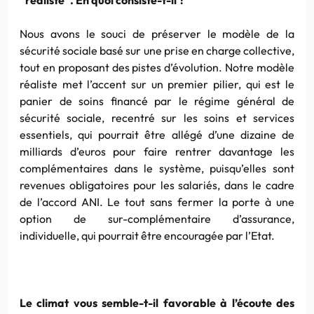
Nous avons le souci de préserver le modèle de la
sécurité sociale basé sur une prise en charge collective,
tout en proposant des pistes d’évolution. Notre modèle
réaliste met l’accent sur un premier pilier, qui est le
panier de soins financé par le régime général de
sécurité sociale, recentré sur les soins et services
essentiels, qui pourrait être allégé d’une dizaine de
milliards d’euros pour faire rentrer davantage les
complémentaires dans le système, puisqu’elles sont
revenues obligatoires pour les salariés, dans le cadre
de l’accord ANI. Le tout sans fermer la porte à une
option de sur-complémentaire d’assurance,
individuelle, qui pourrait être encouragée par l’Etat.
Le climat vous semble-t-il favorable à l’écoute des