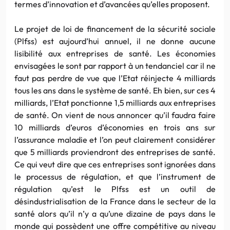
termes d’innovation et d’avancées qu’elles proposent.
Le projet de loi de financement de la sécurité sociale
(Plfss) est aujourd’hui annuel, il ne donne aucune
lisibilité aux entreprises de santé. Les économies
envisagées le sont par rapport à un tendanciel car il ne
faut pas perdre de vue que l’Etat réinjecte 4 milliards
tous les ans dans le système de santé. Eh bien, sur ces 4
milliards, l’Etat ponctionne 1,5 milliards aux entreprises
de santé. On vient de nous annoncer qu’il faudra faire
10 milliards d’euros d’économies en trois ans sur
l’assurance maladie et l’on peut clairement considérer
que 5 milliards proviendront des entreprises de santé.
Ce qui veut dire que ces entreprises sont ignorées dans
le processus de régulation, et que l’instrument de
régulation qu’est le Plfss est un outil de
désindustrialisation de la France dans le secteur de la
santé alors qu’il n’y a qu’une dizaine de pays dans le
monde qui possèdent une offre compétitive au niveau