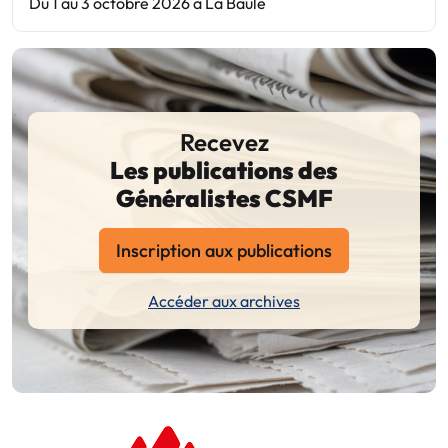
Du 1 au 3 octobre 2026 à La Baule
Recevez
Les publications des
Généralistes CSMF
Inscription aux publications
Accéder aux archives