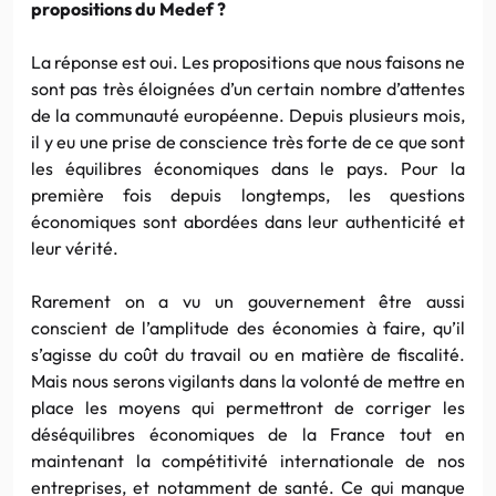
propositions du Medef ?
La réponse est oui. Les propositions que nous faisons ne
sont pas très éloignées d’un certain nombre d’attentes
de la communauté européenne. Depuis plusieurs mois,
il y eu une prise de conscience très forte de ce que sont
les équilibres économiques dans le pays. Pour la
première fois depuis longtemps, les questions
économiques sont abordées dans leur authenticité et
leur vérité.
Rarement on a vu un gouvernement être aussi
conscient de l’amplitude des économies à faire, qu’il
s’agisse du coût du travail ou en matière de fiscalité.
Mais nous serons vigilants dans la volonté de mettre en
place les moyens qui permettront de corriger les
déséquilibres économiques de la France tout en
maintenant la compétitivité internationale de nos
entreprises, et notamment de santé. Ce qui manque