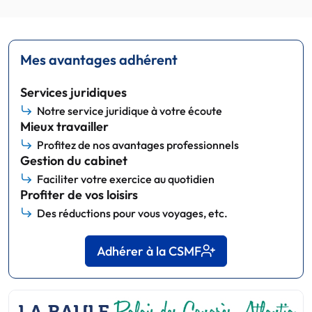
Mes avantages adhérent
Services juridiques
Notre service juridique à votre écoute
Mieux travailler
Profitez de nos avantages professionnels
Gestion du cabinet
Faciliter votre exercice au quotidien
Profiter de vos loisirs
Des réductions pour vous voyages, etc.
Adhérer à la CSMF