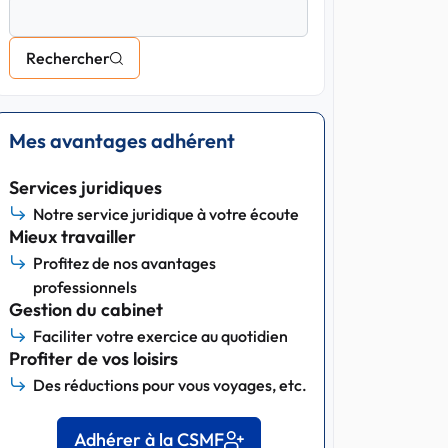
Rechercher
Mes avantages adhérent
Services juridiques
Notre service juridique à votre écoute
Mieux travailler
Profitez de nos avantages
professionnels
Gestion du cabinet
Faciliter votre exercice au quotidien
Profiter de vos loisirs
Des réductions pour vous voyages, etc.
Adhérer à la CSMF