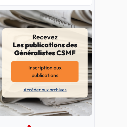
Recevez
Les publications des
Généralistes CSMF
Inscription aux
publications
Accéder aux archives