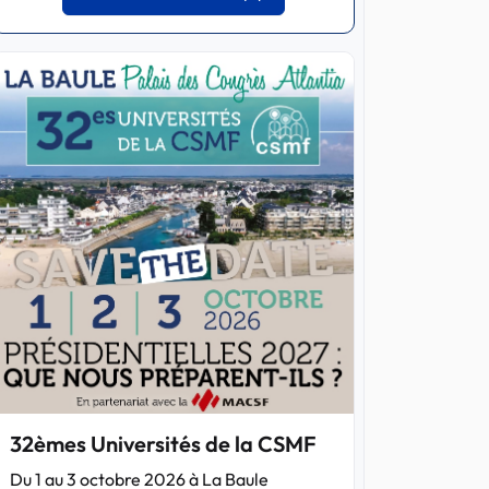
32èmes Universités de la CSMF
Du 1 au 3 octobre 2026 à La Baule