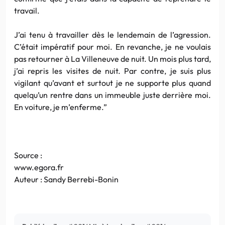
travail.
J’ai tenu à travailler dès le lendemain de l’agression.
C’était impératif pour moi. En revanche, je ne voulais
pas retourner à La Villeneuve de nuit. Un mois plus tard,
j’ai repris les visites de nuit. Par contre, je suis plus
vigilant qu’avant et surtout je ne supporte plus quand
quelqu’un rentre dans un immeuble juste derrière moi.
En voiture, je m’enferme.”
Source :
www.egora.fr
Auteur : Sandy Berrebi-Bonin