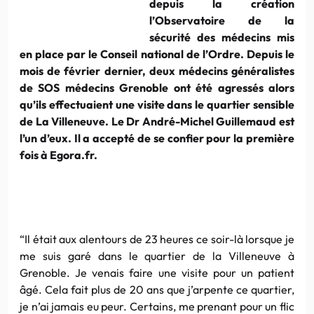
depuis la création
l’Observatoire de la
sécurité des médecins mis
en place par le Conseil national de l’Ordre. Depuis le
mois de février dernier, deux médecins généralistes
de SOS médecins Grenoble ont été agressés alors
qu’ils effectuaient une visite dans le quartier sensible
de La Villeneuve. Le Dr André-Michel Guillemaud est
l’un d’eux. Il a accepté de se confier pour la première
fois à Egora.fr.
“Il était aux alentours de 23 heures ce soir-là lorsque je
me suis garé dans le quartier de la Villeneuve à
Grenoble. Je venais faire une visite pour un patient
âgé. Cela fait plus de 20 ans que j’arpente ce quartier,
je n’ai jamais eu peur. Certains, me prenant pour un flic