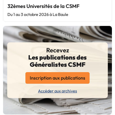
32èmes Universités de la CSMF
Du 1 au 3 octobre 2026 à La Baule
Recevez
Les publications des
Généralistes CSMF
Inscription aux publications
Accéder aux archives