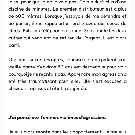
le sol pour que je ne le voie pas. Cela a duré plus d’une
dizaine de minutes. Le premier distributeur est à plus
de 600 mètres. Lorsque j’essayais de me détendre et
de parler, il me rappelait à l’ordre avec des coups de
pieds. Puis son téléphone a sonné. Sans doute les deux
autres qui venaient de retirer de l’argent. Il est alors
parti.
Quelques secondes après, l’épouse de mon patient, une
vieille dame d’environ 80 ans est descendue pour voir
pourquoi je ne montais pas. Apprendre mon agression a
été très traumatisant pour elle. Elle s’est excusée à
plusieurs reprises et était très gênée.
J’ai pensé aux femmes victimes d’agressions
Je suis alors monté dans leur appartement. Je me suis