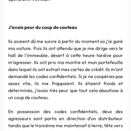
J’avais peur du coup de couteau
Ils avaient dû me suivre à partir du moment où j’ai garé
ma voiture. Puis ils ont attendu que je me dirige vers le
hall de l’immeuble, désert à cette heure tardive pour
m’agresser. Ils ont pris ma montre et mon portefeuille
dans lequel ils ont extrait mes cartes de crédit. Ils m’ont
demandé les codes confidentiels. Si je ne coopérais pas
assez vite, ils me frappaient. Ils étaient froids et
déterminés, j’avais très peur que tout cela aboutisse à
un coup de couteau.
En possession des codes confidentiels, deux des
agresseurs sont partis en direction d’un distributeur
tandis que le troisième me maintenait à terre, tête vers