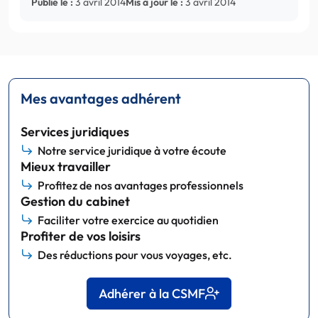
Publié le :
3 avril 2014
Mis à jour le :
3 avril 2014
Mes avantages adhérent
Services juridiques
Notre service juridique à votre écoute
Mieux travailler
Profitez de nos avantages professionnels
Gestion du cabinet
Faciliter votre exercice au quotidien
Profiter de vos loisirs
Des réductions pour vous voyages, etc.
Adhérer à la CSMF