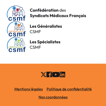
Mentions légales
Politique de confidentialité
Nos coordonnées