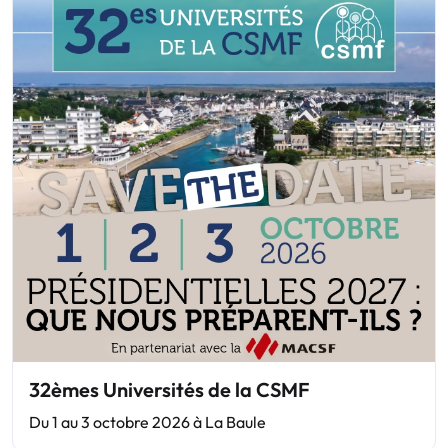
32èmes Universités de la CSMF
Du 1 au 3 octobre 2026 à La Baule