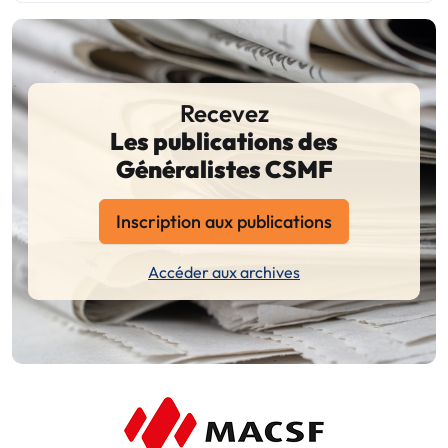
Recevez
Les publications des
Généralistes CSMF
Inscription aux publications
Accéder aux archives