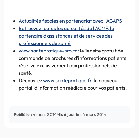
Actualités fiscales en partenariat avec l’AGAPS
Retrouvez toutes les actualités de l’ACMF, le
partenaire d’assistances et de services des
professionnels de santé
www.santepratique-pro.fr
: le 1er site gratuit de
commande de brochures d’informations patients
réservé exclusivement aux professionnels de
santé.
Découvrez
www.santepratique.fr
, le nouveau
portail d’information médicale pour vos patients.
Publié le :
4 mars 2014
Mis à jour le :
4 mars 2014