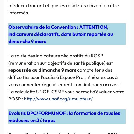
médecin traitant et que les résidents doivent en être
informés.
Observatoire de la Convention : ATTENTION,
indicateurs déclaratifs, date butoir reportée au
dimanche 9 mars
La saisie des indicateurs déclaratifs du ROSP
(rémunération sur objectifs de santé publique) est
repoussée au
dimanche 9 mars
compte tenu des
difficultés pour l’accès à Espace Pro ; n’hésitez pas à
vous connecter régulièrement…on finit par y arriver !
La calculette UNOF-CSMF vous permet d’évaluer votre
ROSP :
http://www.unof.org/simulateur/
Evolutis DPC/FORMUNOF : la formation de tous les
médecins en 2 étapes