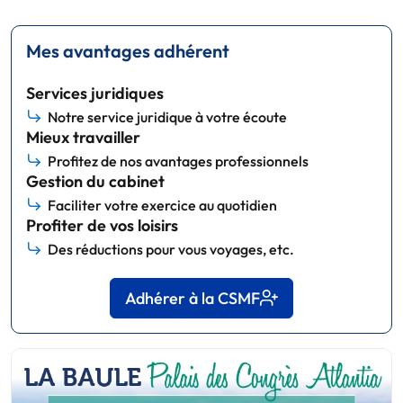
Mes avantages adhérent
Services juridiques
Notre service juridique à votre écoute
Mieux travailler
Profitez de nos avantages professionnels
Gestion du cabinet
Faciliter votre exercice au quotidien
Profiter de vos loisirs
Des réductions pour vous voyages, etc.
Adhérer à la CSMF