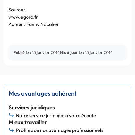
Source :
www.egora.fr
Auteur : Fanny Napolier
Publié le :
15 janvier 2014
Mis à jour le :
15 janvier 2014
Mes avantages adhérent
Services juridiques
Notre service juridique à votre écoute
Mieux travailler
Profitez de nos avantages professionnels