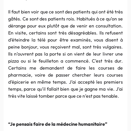
Il faut bien voir que ce sont des patients qui ont été très
gâtés. Ce sont des patients rois. Habitués à ce qu’on se
dérange pour eux plutôt que de venir en consultation.
En visite, certains sont très désagréables. Ils refusent
d’éteindre la télé pour être examinés, vous disent à
peine bonjour, vous reçoivent mal, sont très vulgaires.
Ils n’ouvrent pas la porte si on vient de leur livrer une
pizza ou si le feuilleton a commencé. C’est très dur.
Certains me demandent de faire les courses de
pharmacie, voire de passer chercher leurs courses
d’épicerie en même temps. J’ai accepté les premiers
temps, parce qu’il fallait bien que je gagne ma vie. J’ai
très vite laissé tomber parce que ce n’est pas tenable.
“Je pensais faire de la médecine humanitaire”