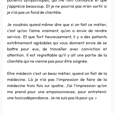
j’apprécie beaucoup. Et je ne pourrai pas m’en sortir si
je n’ai pas un fond de clientèle.
Je voudrais quand même dire que si on fait ce métier,
c’est qu’on l’aime vraiment, qu’on a envie de rendre
service. Et que fort heureusement, il y a des patients
extrêmement agréables qui vous donnent envie de se
battre pour eux, de travailler avec conviction et
attention. Il est regrettable qu’il y ait une partie de la
clientèle qui ne vienne pas pour être soignée.
Etre médecin c’est un beau métier, quand on fait de la
médecine. Là je n’ai pas l’impression de faire de la
médecine trois fois sur quatre. J’ai l’impression qu’on
me prend pour une empoisonneuse, pour entretenir
une toxicodépendance. Je ne suis pas là pour ça. »