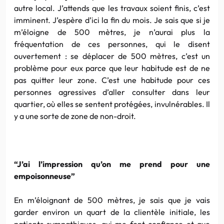
autre local. J’attends que les travaux soient finis, c’est
imminent. J’espère d’ici la fin du mois. Je sais que si je
m’éloigne de 500 mètres, je n’aurai plus la
fréquentation de ces personnes, qui le disent
ouvertement : se déplacer de 500 mètres, c’est un
problème pour eux parce que leur habitude est de ne
pas quitter leur zone. C’est une habitude pour ces
personnes agressives d’aller consulter dans leur
quartier, où elles se sentent protégées, invulnérables. Il
y a une sorte de zone de non-droit.
“J’ai l’impression qu’on me prend pour une
empoisonneuse”
En m’éloignant de 500 mètres, je sais que je vais
garder environ un quart de la clientèle initiale, les
patients sympathiques, qui me font confiance et que