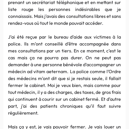
prenant un secrétariat téléphonique et en mettant sur
liste rouge les personnes indésirables que je
connaissais. Mais j’avais des consultations libres et sans
rendez-vous où tout le monde pouvait accéder.
J’ai été reçue par le bureau d’aide aux victimes à la
police. Ils m’ont conseillé d’être accompagnée dans
mes consultations par un tiers. En ce moment, c’est le
cas mais ça ne pourra pas durer. On ne peut pas
demander à une personne bénévole d’accompagner un
médecin ad vitam aeternam. La police comme l’Ordre
des médecins m’ont dit que si je restais seule, il fallait
fermer le cabinet. Moi je veux bien, mais comme pour
tout médecin, il y a des charges, des taxes, de gros frais
qui continuent à courir sur un cabinet fermé. Et d’autre
part, j’ai des patients chroniques qu’il faut suivre
régulièrement.
Mais ça y est, je vais pouvoir fermer. Je vais louer un