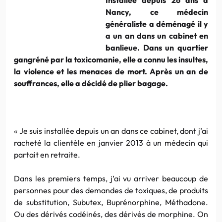
Nancy, ce médecin
généraliste a déménagé il y
a un an dans un cabinet en
banlieue. Dans un quartier
gangréné par la toxicomanie, elle a connu les insultes,
la violence et les menaces de mort. Après un an de
souffrances, elle a décidé de plier bagage.
« Je suis installée depuis un an dans ce cabinet, dont j’ai
racheté la clientèle en janvier 2013 à un médecin qui
partait en retraite.
Dans les premiers temps, j’ai vu arriver beaucoup de
personnes pour des demandes de toxiques, de produits
de substitution, Subutex, Buprénorphine, Méthadone.
Ou des dérivés codéinés, des dérivés de morphine. On