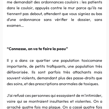
me demandait des ordonnances couloirs : les patients
dans le couloir, appuyés contre le mur parce qu’ils ne
tiennent pas debout, attendent que vous signiez au bas
d’une ordonnance sans vérifier le dossier, sans
examen…
“Connasse, on va te faire la peau’’
Il y a dans ce quartier une population toxicomane
importante, de petits trafiquants, une population très
défavorisée. Ils sont parfois très attachants mais
souvent violents, demandant plus des passe-droits que
des soins, et des prescriptions anormales de toxiques.
J’ai refusé ces personnes qui essayaient de m’intimider,
voire qui se montraient insultantes et violentes. On a
arraché quatre fois ma plaque. On a cassé quatre fois