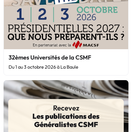
32èmes Universités de la CSMF
Du 1 au 3 octobre 2026 à La Baule
Recevez
Les publications des
Généralistes CSMF