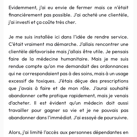
Evidemment, j’ai eu envie de fermer mais ce n’était
financièrement pas possible. J’ai acheté une clientèle,
j’ai investi et ça coûte très cher.
Je me suis installée ici dans l’idée de rendre service.
C’était vraiment ma démarche. J’allais rencontrer une
clientèle défavorisée mais j’allais être utile. Je pensais
faire de la médecine humanitaire. Mais je me suis
rendue compte qu’on me demandait des ordonnances
qui ne correspondaient pas à des soins, mais à un usage
excessif de toxiques. J’étais déçue des prescriptions
que j’avais à faire et de mon rôle. J’aurai souhaité
abandonner cette pratique rapidement, mais je venais
d’acheter. Il est évident qu’un médecin doit aussi
travailler pour gagner sa vie et je ne pouvais pas
abandonner dans l’immédiat. J’ai essayé de poursuivre.
Alors, j’ai limité l’accès aux personnes dépendantes en