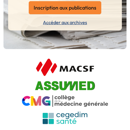
Inscription aux publications
Accéder aux archives