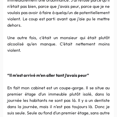
n’était pas bien, parce que j’avais peur, parce que je ne
voulais pas avoir à faire à quelqu’un de potentiellement
violent. Le coup est parti avant que j’aie pu le mettre
dehors.
Une autre fois, c’était un monsieur qui était plutôt
alcoolisé qu’en manque. C’était nettement moins
violent.
“Il m’est arrivé m’en aller tant j’avais peur”
En fait mon cabinet est un coupe-gorge. Il se situe au
premier étage d’un immeuble plutôt isolé, dans la
journée les habitants ne sont pas là. Il y a un dentiste
dans la journée, mais il n’est pas toujours là. Donc je
suis seule. Seule au fond d’un premier étage, sans autre