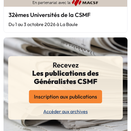
32èmes Universités de la CSMF
Du 1 au 3 octobre 2026 à La Baule
Recevez
Les publications des
Généralistes CSMF
Inscription aux publications
Accéder aux archives