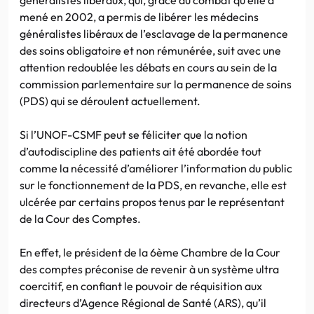
mené en 2002, a permis de libérer les médecins
généralistes libéraux de l’esclavage de la permanence
des soins obligatoire et non rémunérée, suit avec une
attention redoublée les débats en cours au sein de la
commission parlementaire sur la permanence de soins
(PDS) qui se déroulent actuellement.
Si l’UNOF-CSMF peut se féliciter que la notion
d’autodiscipline des patients ait été abordée tout
comme la nécessité d’améliorer l’information du public
sur le fonctionnement de la PDS, en revanche, elle est
ulcérée par certains propos tenus par le représentant
de la Cour des Comptes.
En effet, le président de la 6ème Chambre de la Cour
des comptes préconise de revenir à un système ultra
coercitif, en confiant le pouvoir de réquisition aux
directeurs d’Agence Régional de Santé (ARS), qu’il