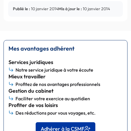
Publié le :
10 janvier 2014
Mis à jour le :
10 janvier 2014
Mes avantages adhérent
Services juridiques
Notre service juridique à votre écoute
Mieux travailler
Profitez de nos avantages professionnels
Gestion du cabinet
Faciliter votre exercice au quotidien
Profiter de vos loisirs
Des réductions pour vous voyages, etc.
Adhérer à la CSMF