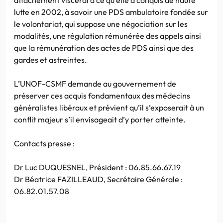
lutte en 2002, à savoir une PDS ambulatoire fondée sur
le volontariat, qui suppose une négociation sur les
modalités, une régulation rémunérée des appels ainsi
que la rémunération des actes de PDS ainsi que des
gardes et astreintes.
L’UNOF-CSMF demande au gouvernement de
préserver ces acquis fondamentaux des médecins
généralistes libéraux et prévient qu’il s’exposerait à un
conflit majeur s’il envisageait d’y porter atteinte.
Contacts presse :
Dr Luc DUQUESNEL, Président : 06.85.66.67.19
Dr Béatrice FAZILLEAUD, Secrétaire Générale :
06.82.01.57.08