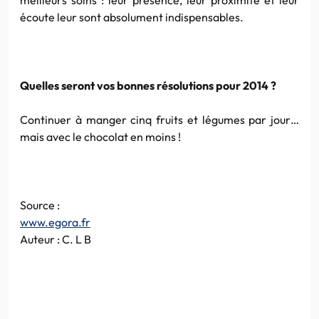
écoute leur sont absolument indispensables.
Quelles seront vos bonnes résolutions pour 2014 ?
Continuer à manger cinq fruits et légumes par jour…
mais avec le chocolat en moins !
Source :
www.egora.fr
Auteur : C. L B