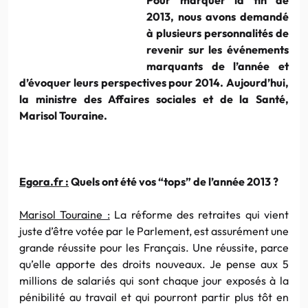
2013, nous avons demandé
à plusieurs personnalités de
revenir sur les événements
marquants de l’année et
d’évoquer leurs perspectives pour 2014. Aujourd’hui,
la ministre des Affaires sociales et de la Santé,
Marisol Touraine.
Egora.fr :
Quels ont été vos “tops” de l’année 2013 ?
Marisol Touraine :
La réforme des retraites qui vient
juste d’être votée par le Parlement, est assurément une
grande réussite pour les Français. Une réussite, parce
qu’elle apporte des droits nouveaux. Je pense aux 5
millions de salariés qui sont chaque jour exposés à la
pénibilité au travail et qui pourront partir plus tôt en