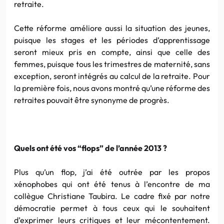
retraite.
Cette réforme améliore aussi la situation des jeunes,
puisque les stages et les périodes d’apprentissage
seront mieux pris en compte, ainsi que celle des
femmes, puisque tous les trimestres de maternité, sans
exception, seront intégrés au calcul de la retraite. Pour
la première fois, nous avons montré qu’une réforme des
retraites pouvait être synonyme de progrès.
Quels ont été vos “flops” de l’année 2013 ?
Plus qu’un flop, j’ai été outrée par les propos
xénophobes qui ont été tenus à l’encontre de ma
collègue Christiane Taubira. Le cadre fixé par notre
démocratie permet à tous ceux qui le souhaitent
d’exprimer leurs critiques et leur mécontentement.