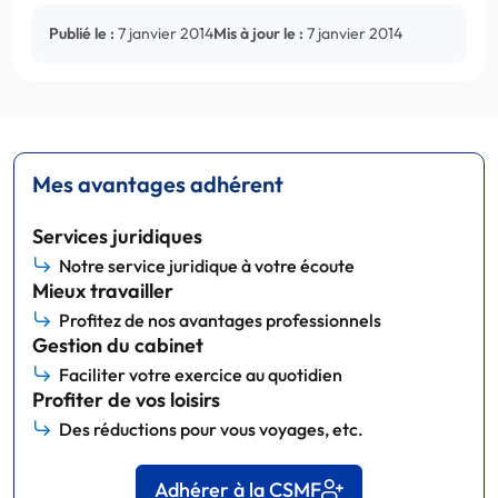
Publié le :
7 janvier 2014
Mis à jour le :
7 janvier 2014
Mes avantages adhérent
Services juridiques
Notre service juridique à votre écoute
Mieux travailler
Profitez de nos avantages professionnels
Gestion du cabinet
Faciliter votre exercice au quotidien
Profiter de vos loisirs
Des réductions pour vous voyages, etc.
Adhérer à la CSMF