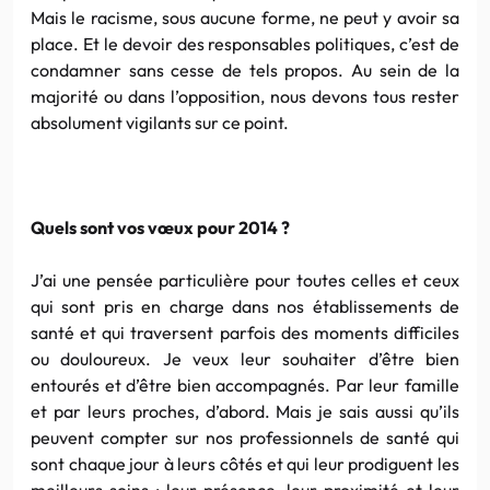
Mais le racisme, sous aucune forme, ne peut y avoir sa
place. Et le devoir des responsables politiques, c’est de
condamner sans cesse de tels propos. Au sein de la
majorité ou dans l’opposition, nous devons tous rester
absolument vigilants sur ce point.
Quels sont vos vœux pour 2014 ?
J’ai une pensée particulière pour toutes celles et ceux
qui sont pris en charge dans nos établissements de
santé et qui traversent parfois des moments difficiles
ou douloureux. Je veux leur souhaiter d’être bien
entourés et d’être bien accompagnés. Par leur famille
et par leurs proches, d’abord. Mais je sais aussi qu’ils
peuvent compter sur nos professionnels de santé qui
sont chaque jour à leurs côtés et qui leur prodiguent les
meilleurs soins : leur présence, leur proximité et leur