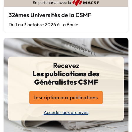
32èmes Universités de la CSMF
Du 1 au 3 octobre 2026 à La Baule
Recevez
Les publications des
Généralistes CSMF
Inscription aux publications
Accéder aux archives