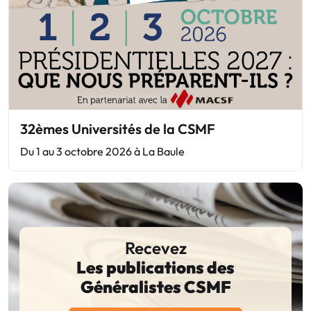
32èmes Universités de la CSMF
Du 1 au 3 octobre 2026 à La Baule
Recevez
Les publications des
Généralistes CSMF