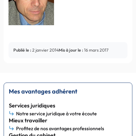
Publié le :
2 janvier 2014
Mis à jour le :
16 mars 2017
Mes avantages adhérent
Services juridiques
Notre service juridique à votre écoute
Mieux travailler
Profitez de nos avantages professionnels
Gestion du cabinet