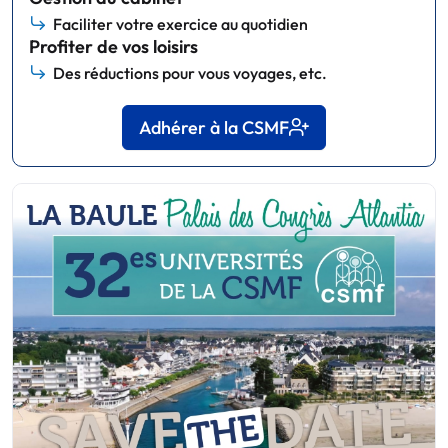
Faciliter votre exercice au quotidien
Profiter de vos loisirs
Des réductions pour vous voyages, etc.
Adhérer à la CSMF