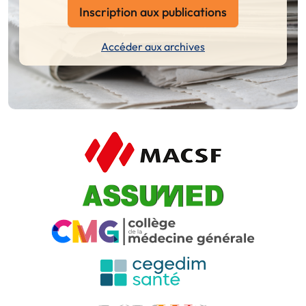
Inscription aux publications
Accéder aux archives