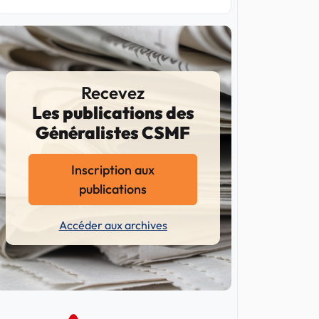
Recevez
Les publications des
Généralistes CSMF
Inscription aux
publications
Accéder aux archives