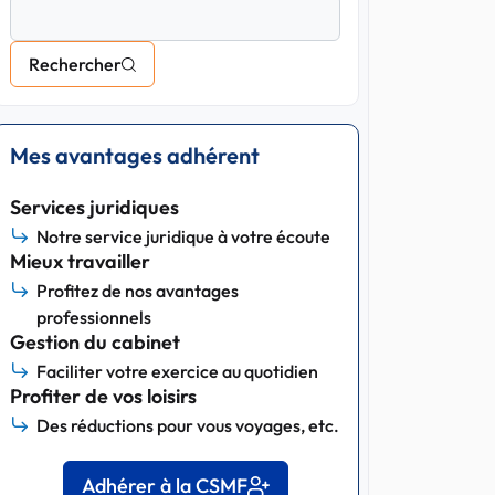
Rechercher
Mes avantages adhérent
Services juridiques
Notre service juridique à votre écoute
Mieux travailler
Profitez de nos avantages
professionnels
Gestion du cabinet
Faciliter votre exercice au quotidien
Profiter de vos loisirs
Des réductions pour vous voyages, etc.
Adhérer à la CSMF