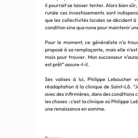
il pourrait se laisser tenter. Alors bien sûr,
rurale ces investissements sont indispensa
que les collectivités locales se décident 
condition sine qua none pour maintenir une
Pour le moment, ce généraliste n’a trou
proposé à sa remplaçante, mais elle n’est 
mois pour trouver. Mon successeur n’aura 
est prêt” assure-t-il.
Ses valises à lui, Philippe Leboucher 
réadaptation à la clinique de Saint-Lô. “J
avec des infirmières, dans des conditions ca
les choses : c’est la clinique où Philippe 
une renaissance en somme.