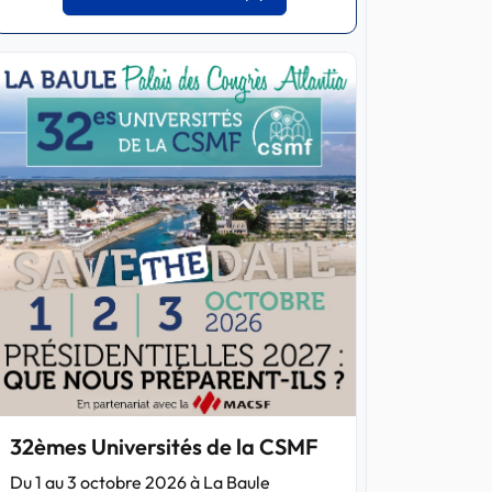
32èmes Universités de la CSMF
Du 1 au 3 octobre 2026 à La Baule