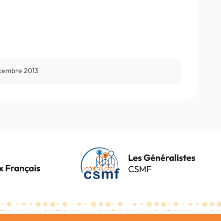
cembre 2013