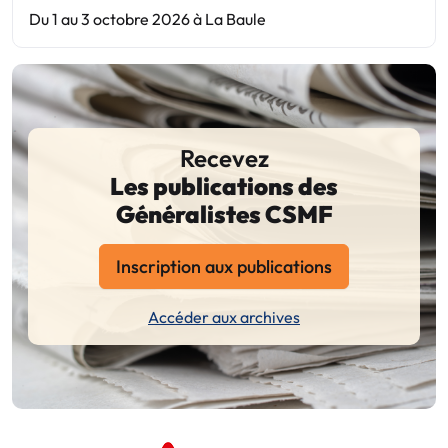
Du 1 au 3 octobre 2026 à La Baule
Recevez
Les publications des
Généralistes CSMF
Inscription aux publications
Accéder aux archives