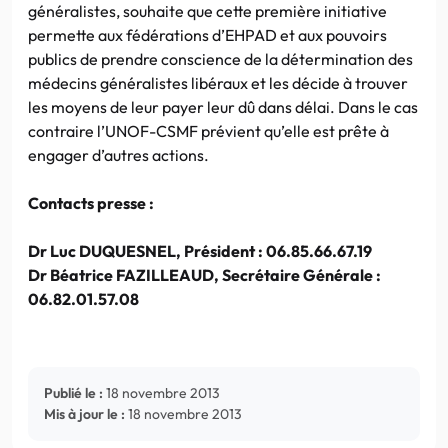
généralistes, souhaite que cette première initiative
permette aux fédérations d’EHPAD et aux pouvoirs
publics de prendre conscience de la détermination des
médecins généralistes libéraux et les décide à trouver
les moyens de leur payer leur dû dans délai. Dans le cas
contraire l’UNOF-CSMF prévient qu’elle est prête à
engager d’autres actions.
Contacts presse :
Dr Luc DUQUESNEL, Président : 06.85.66.67.19
Dr Béatrice FAZILLEAUD, Secrétaire Générale :
06.82.01.57.08
Publié le :
18 novembre 2013
Mis à jour le :
18 novembre 2013