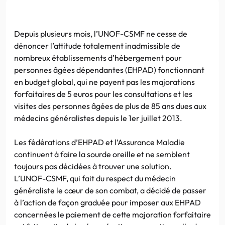
Depuis plusieurs mois, l’UNOF-CSMF ne cesse de
dénoncer l’attitude totalement inadmissible de
nombreux établissements d’hébergement pour
personnes âgées dépendantes (EHPAD) fonctionnant
en budget global, qui ne payent pas les majorations
forfaitaires de 5 euros pour les consultations et les
visites des personnes âgées de plus de 85 ans dues aux
médecins généralistes depuis le 1er juillet 2013.
Les fédérations d’EHPAD et l’Assurance Maladie
continuent à faire la sourde oreille et ne semblent
toujours pas décidées à trouver une solution.
L’UNOF-CSMF, qui fait du respect du médecin
généraliste le cœur de son combat, a décidé de passer
à l’action de façon graduée pour imposer aux EHPAD
concernées le paiement de cette majoration forfaitaire