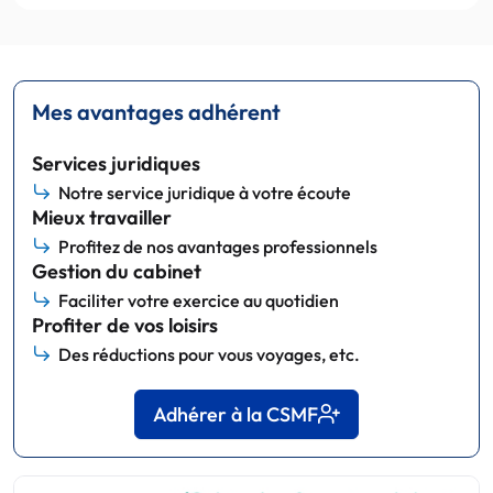
Mes avantages adhérent
Services juridiques
Notre service juridique à votre écoute
Mieux travailler
Profitez de nos avantages professionnels
Gestion du cabinet
Faciliter votre exercice au quotidien
Profiter de vos loisirs
Des réductions pour vous voyages, etc.
Adhérer à la CSMF