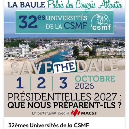
32èmes Universités de la CSMF