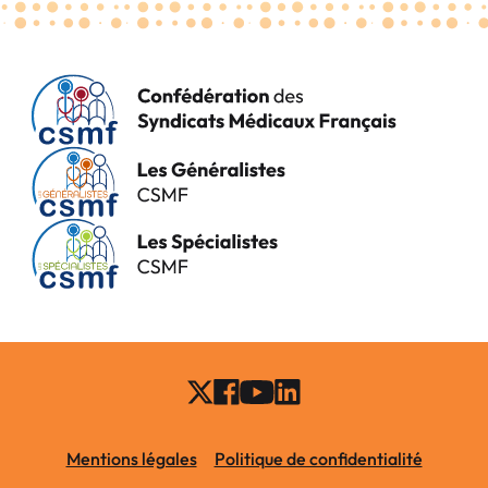
Mentions légales
Politique de confidentialité