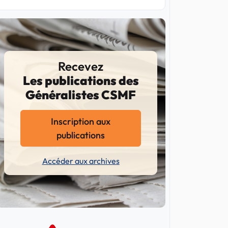
Recevez
Les publications des
Généralistes CSMF
Inscription aux
publications
Accéder aux archives