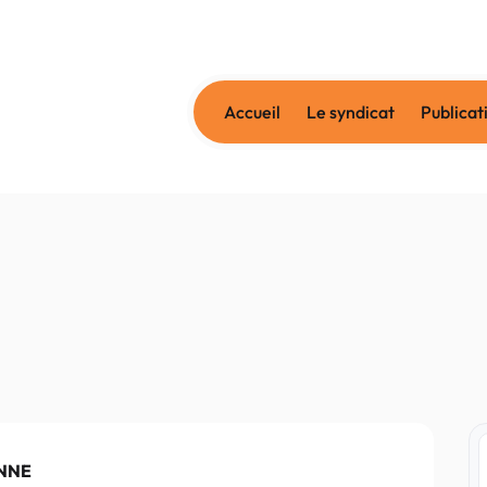
Accueil
Le syndicat
Publicat
ENNE