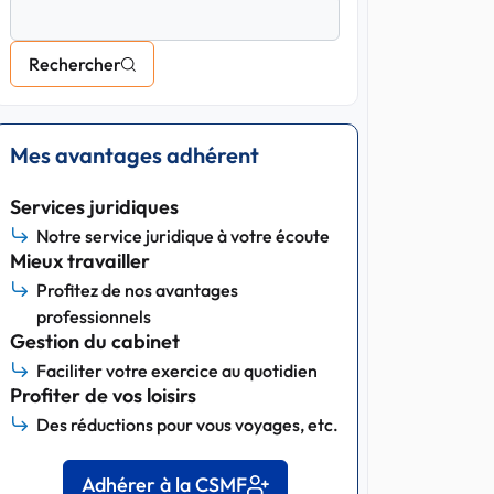
Rechercher
Mes avantages adhérent
Services juridiques
Notre service juridique à votre écoute
Mieux travailler
Profitez de nos avantages
professionnels
Gestion du cabinet
Faciliter votre exercice au quotidien
Profiter de vos loisirs
Des réductions pour vous voyages, etc.
Adhérer à la CSMF