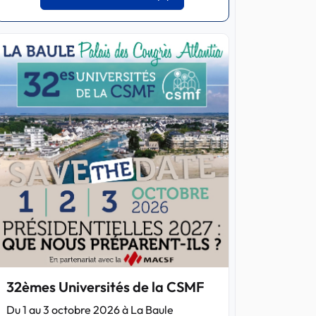
32èmes Universités de la CSMF
Du 1 au 3 octobre 2026 à La Baule