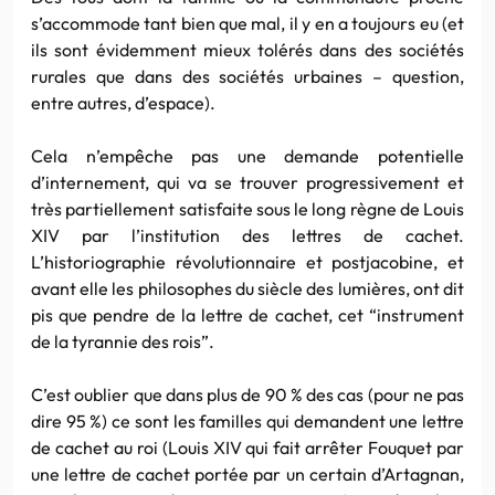
s’accommode tant bien que mal, il y en a toujours eu (et
ils sont évidemment mieux tolérés dans des sociétés
rurales que dans des sociétés urbaines – question,
entre autres, d’espace).
Cela n’empêche pas une demande potentielle
d’internement, qui va se trouver progressivement et
très partiellement satisfaite sous le long règne de Louis
XIV par l’institution des lettres de cachet.
L’historiographie révolutionnaire et postjacobine, et
avant elle les philosophes du siècle des lumières, ont dit
pis que pendre de la lettre de cachet, cet “instrument
de la tyrannie des rois”.
C’est oublier que dans plus de 90 % des cas (pour ne pas
dire 95 %) ce sont les familles qui demandent une lettre
de cachet au roi (Louis XIV qui fait arrêter Fouquet par
une lettre de cachet portée par un certain d’Artagnan,