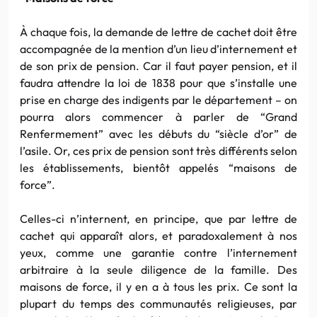
À chaque fois, la demande de lettre de cachet doit être
accompagnée de la mention d’un lieu d’internement et
de son prix de pension. Car il faut payer pension, et il
faudra attendre la loi de 1838 pour que s’installe une
prise en charge des indigents par le département – on
pourra alors commencer à parler de “Grand
Renfermement” avec les débuts du “siècle d’or” de
l’asile. Or, ces prix de pension sont très différents selon
les établissements, bientôt appelés “maisons de
force”.
Celles-ci n’internent, en principe, que par lettre de
cachet qui apparaît alors, et paradoxalement à nos
yeux, comme une garantie contre l’internement
arbitraire à la seule diligence de la famille. Des
maisons de force, il y en a à tous les prix. Ce sont la
plupart du temps des communautés religieuses, par