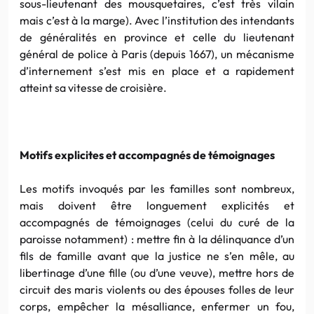
sous-lieutenant des mousquetaires, c’est très vilain
mais c’est à la marge). Avec l’institution des intendants
de généralités en province et celle du lieutenant
général de police à Paris (depuis 1667), un mécanisme
d’internement s’est mis en place et a rapidement
atteint sa vitesse de croisière.
Motifs explicites et accompagnés de témoignages
Les motifs invoqués par les familles sont nombreux,
mais doivent être longuement explicités et
accompagnés de témoignages (celui du curé de la
paroisse notamment) : mettre fin à la délinquance d’un
fils de famille avant que la justice ne s’en mêle, au
libertinage d’une fille (ou d’une veuve), mettre hors de
circuit des maris violents ou des épouses folles de leur
corps, empêcher la mésalliance, enfermer un fou,