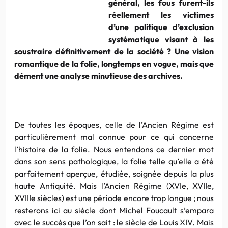
général, les fous furent-ils
réellement les victimes
d’une politique d’exclusion
systématique visant à les
soustraire définitivement de la société ? Une vision
romantique de la folie, longtemps en vogue, mais que
dément une analyse minutieuse des archives.
De toutes les époques, celle de l’Ancien Régime est
particulièrement mal connue pour ce qui concerne
l’histoire de la folie. Nous entendons ce dernier mot
dans son sens pathologique, la folie telle qu’elle a été
parfaitement aperçue, étudiée, soignée depuis la plus
haute Antiquité. Mais l’Ancien Régime (XVIe, XVIIe,
XVIIIe siècles) est une période encore trop longue ; nous
resterons ici au siècle dont Michel Foucault s’empara
avec le succès que l’on sait : le siècle de Louis XIV. Mais