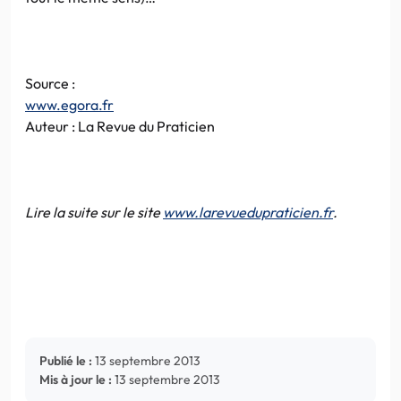
Source :
www.egora.fr
Auteur : La Revue du Praticien
Lire la suite sur le site
www.larevuedupraticien.fr
.
Publié le :
13 septembre 2013
Mis à jour le :
13 septembre 2013