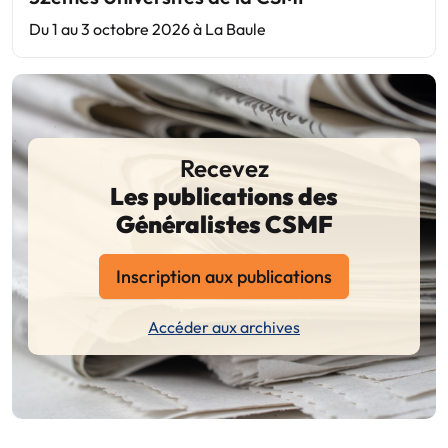
Du 1 au 3 octobre 2026 à La Baule
Recevez
Les publications des
Généralistes CSMF
Inscription aux publications
Accéder aux archives