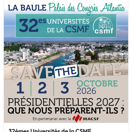
32èmes Universités de la CSMF