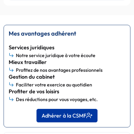
Mes avantages adhérent
Services juridiques
Notre service juridique à votre écoute
Mieux travailler
Profitez de nos avantages professionnels
Gestion du cabinet
Faciliter votre exercice au quotidien
Profiter de vos loisirs
Des réductions pour vous voyages, etc.
Adhérer à la CSMF