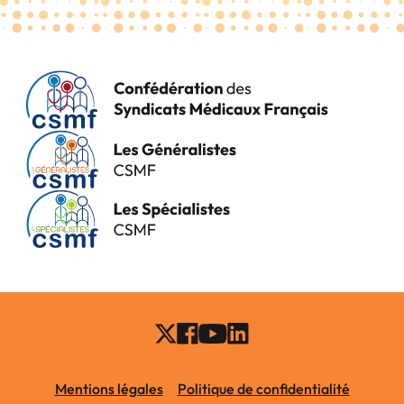
Mentions légales
Politique de confidentialité