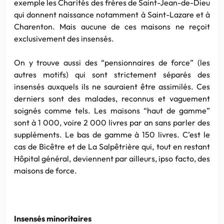
exemple les Charités des frères de Saint-Jean-de-Dieu
qui donnent naissance notamment à Saint-Lazare et à
Charenton. Mais aucune de ces maisons ne reçoit
exclusivement des insensés.
On y trouve aussi des “pensionnaires de force” (les
autres motifs) qui sont strictement séparés des
insensés auxquels ils ne sauraient être assimilés. Ces
derniers sont des malades, reconnus et vaguement
soignés comme tels. Les maisons “haut de gamme”
sont à 1 000, voire 2 000 livres par an sans parler des
suppléments. Le bas de gamme à 150 livres. C’est le
cas de Bicêtre et de La Salpêtrière qui, tout en restant
Hôpital général, deviennent par ailleurs, ipso facto, des
maisons de force.
Insensés minoritaires