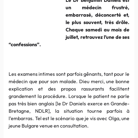
un médecin frustré,
embarrasé, déconcerté et,
le plus souvent, très drôle.
Chaque samedi au mois de
juillet, retrouvez l’une de ses
“confessions”.
Les examens intimes sont parfois gênants, tant pour le
médecin que pour son malade. Dieu merci, une bonne
explication et des propos rassurants facilitent
grandement la procédure. Lorsque le patient ne parle
pas très bien anglais [le Dr Daniels exerce en Grande-
Bretagne, NDLR], la situation tourne parfois à
l’embarras. Tel est le scénario que je vis avec Olga, une
jeune Bulgare venue en consultation.