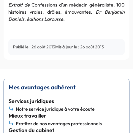
Extrait de
Confessions d’un médecin généraliste, 100
histoires vraies, drôles, émouvantes,
Dr Benjamin
Daniels, éditions Larousse.
Publié le :
26 août 2013
Mis à jour le :
26 août 2013
Mes avantages adhérent
Services juridiques
Notre service juridique à votre écoute
Mieux travailler
Profitez de nos avantages professionnels
Gestion du cabinet