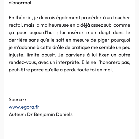
d’anormal.
En théorie, je devrais également procéder à un toucher
rectal, mais la malheureuse en a déjà assez subi comme
ça pour aujourd’hui ; lui insérer mon doigt dans le
derrière sans qu’elle soit en mesure de piger pourquoi
je m’adonne à cette drôle de pratique me semble un peu
injuste, limite abusif. Je parviens à lui fixer un autre
rendez-vous, avec un interprète. Elle ne l’honorera pas,
peut-être parce qu’elle a perdu toute foi en moi.
Source :
www.egora.fr
Auteur : Dr Benjamin Daniels