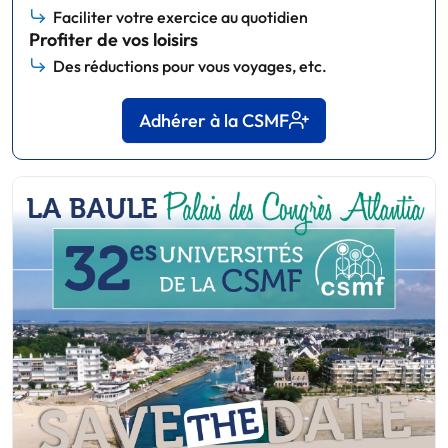
Faciliter votre exercice au quotidien
Profiter de vos loisirs
Des réductions pour vous voyages, etc.
Adhérer à la CSMF