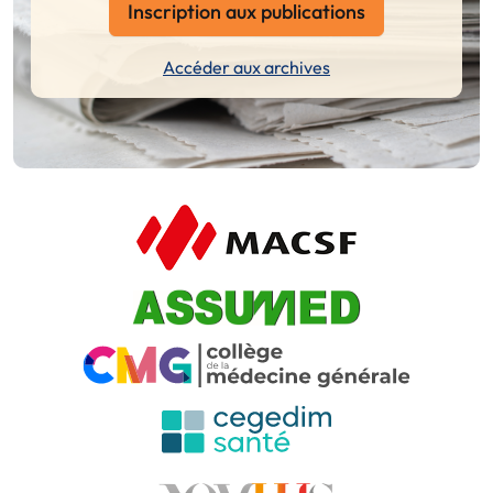
Inscription aux publications
Accéder aux archives