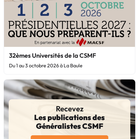
32èmes Universités de la CSMF
Du 1 au 3 octobre 2026 à La Baule
Recevez
Les publications des
Généralistes CSMF