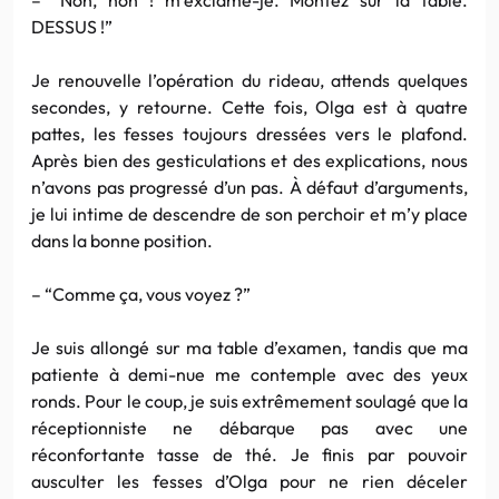
DESSUS !”
Je renouvelle l’opération du rideau, attends quelques
secondes, y retourne. Cette fois, Olga est à quatre
pattes, les fesses toujours dressées vers le plafond.
Après bien des gesticulations et des explications, nous
n’avons pas progressé d’un pas. À défaut d’arguments,
je lui intime de descendre de son perchoir et m’y place
dans la bonne position.
– “Comme ça, vous voyez ?”
Je suis allongé sur ma table d’examen, tandis que ma
patiente à demi-nue me contemple avec des yeux
ronds. Pour le coup, je suis extrêmement soulagé que la
réceptionniste ne débarque pas avec une
réconfortante tasse de thé. Je finis par pouvoir
ausculter les fesses d’Olga pour ne rien déceler