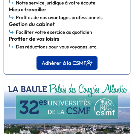
Notre service juridique à votre écoute
Mieux travailler
Profitez de nos avantages professionnels
Gestion du cabinet
Faciliter votre exercice au quotidien
Profiter de vos loisirs
Des réductions pour vous voyages, etc.
Adhérer à la CSMF