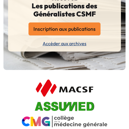
Les publications des
Généralistes CSMF
Inscription aux publications
Accéder aux archives