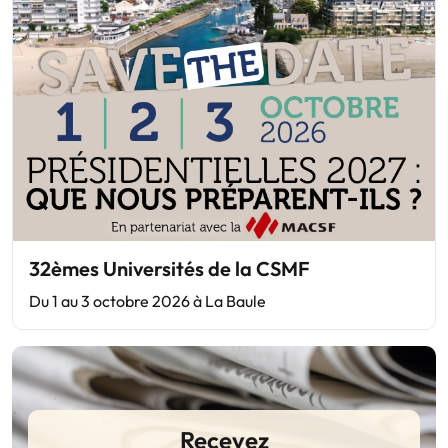
32èmes Universités de la CSMF
Du 1 au 3 octobre 2026 à La Baule
Recevez