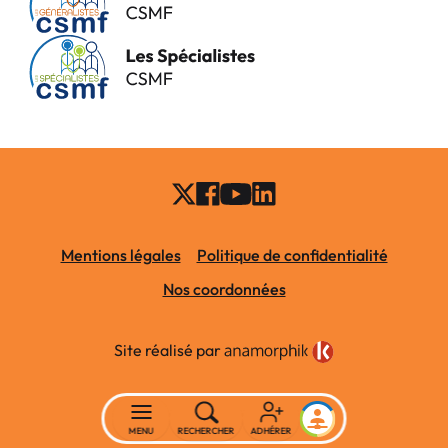
Mentions légales
Politique de confidentialité
Nos coordonnées
Site réalisé par
MENU
RECHERCHER
ADHÉRER