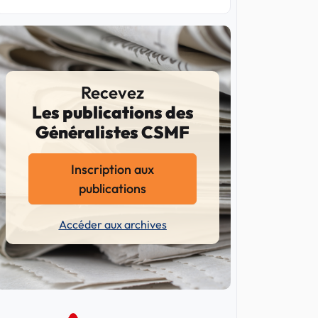
Recevez
Les publications des
Généralistes CSMF
Inscription aux
publications
Accéder aux archives