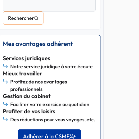
Rechercher
Mes avantages adhérent
Services juridiques
Notre service juridique à votre écoute
Mieux travailler
Profitez de nos avantages
professionnels
Gestion du cabinet
Faciliter votre exercice au quotidien
Profiter de vos loisirs
Des réductions pour vous voyages, etc.
Adhérer à la CSMF