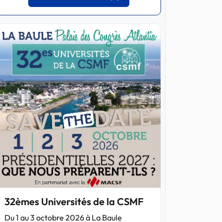
32èmes Universités de la CSMF
Du 1 au 3 octobre 2026 à La Baule