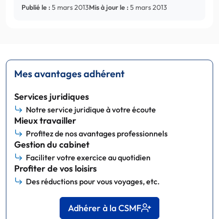
Publié le :
5 mars 2013
Mis à jour le :
5 mars 2013
Mes avantages adhérent
Services juridiques
Notre service juridique à votre écoute
Mieux travailler
Profitez de nos avantages professionnels
Gestion du cabinet
Faciliter votre exercice au quotidien
Profiter de vos loisirs
Des réductions pour vous voyages, etc.
Adhérer à la CSMF