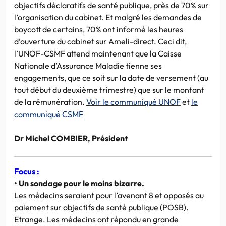
objectifs déclaratifs de santé publique, près de 70% sur
l’organisation du cabinet. Et malgré les demandes de
boycott de certains, 70% ont informé les heures
d’ouverture du cabinet sur Ameli-direct. Ceci dit,
l’UNOF-CSMF attend maintenant que la Caisse
Nationale d’Assurance Maladie tienne ses
engagements, que ce soit sur la date de versement (au
tout début du deuxième trimestre) que sur le montant
de la rémunération.
Voir le communiqué UNOF
et
le
communiqué CSMF
Dr Michel COMBIER, Président
Focus :
• Un sondage pour le moins bizarre.
Les médecins seraient pour l’avenant 8 et opposés au
paiement sur objectifs de santé publique (POSB).
Etrange. Les médecins ont répondu en grande