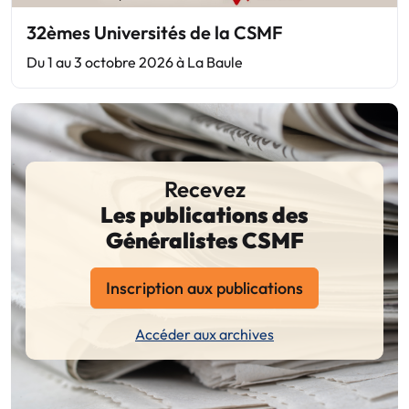
32èmes Universités de la CSMF
Du 1 au 3 octobre 2026 à La Baule
Recevez
Les publications des
Généralistes CSMF
Inscription aux publications
Accéder aux archives