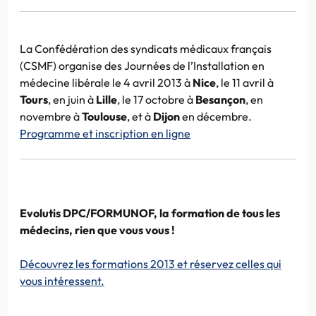
La Confédération des syndicats médicaux français
(CSMF) organise des Journées de l’Installation en
médecine libérale le 4 avril 2013 à
Nice
, le 11 avril à
Tours
, en juin à
Lille
, le 17 octobre à
Besançon
, en
novembre à
Toulouse
, et à
Dijon
en décembre.
Programme et inscription en ligne
Evolutis DPC/FORMUNOF, la formation de tous les
médecins, rien que vous vous !
Découvrez les formations 2013 et réservez celles qui
vous intéressent.