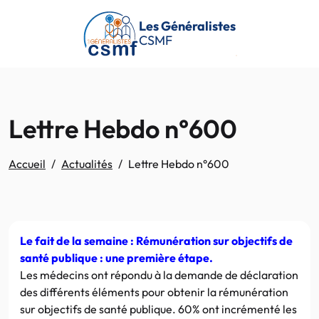
Passer au contenu principal
Les Généralistes
CSMF
Lettre Hebdo n°600
Accueil
Actualités
Lettre Hebdo n°600
Le fait de la semaine : Rémunération sur objectifs de
santé publique : une première étape.
Les médecins ont répondu à la demande de déclaration
des différents éléments pour obtenir la rémunération
sur objectifs de santé publique. 60% ont incrémenté les