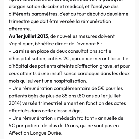
d’organisation du cabinet médical, et l’analyse des
différents paramètres, c’est au tout début du deuxième
trimestre que doit être versée la rémunération
afférente.
Au 1er juillet 2013
, de nouvelles mesures doivent
s’appliquer, bénéfice direct de l’avenant 8 :
– La mise en place de deux consultations sortie
d’hospitalisation, cotées 2C, qui concerneront la sortie
d’hôpital des patients atteints d’affection grave, et pour
ceux atteints d’une insuffisance cardiaque dans les deux
mois qui suivent une hospitalisation.
– Une rémunération complémentaire de 5€ pour les
patients âgés de plus de 85 ans (80 ans au 1er juillet
2014) versée trimestriellement en fonction des actes
effectués dans cette classe d’âge.
– Une rémunération « médecin traitant » annuelle de
5€ par patient de plus de 16 ans, qui ne sont pas en
Affection Longue Durée.