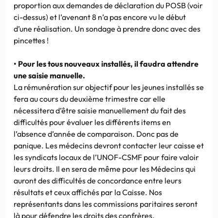
proportion aux demandes de déclaration du POSB (voir
ci-dessus) et l’avenant 8 n’a pas encore vu le début
d’une réalisation. Un sondage à prendre donc avec des
pincettes !
• Pour les tous nouveaux installés, il faudra attendre
une saisie manuelle.
La rémunération sur objectif pour les jeunes installés se
fera au cours du deuxième trimestre car elle
nécessitera d’être saisie manuellement du fait des
difficultés pour évaluer les différents items en
l’absence d’année de comparaison. Donc pas de
panique. Les médecins devront contacter leur caisse et
les syndicats locaux de l’UNOF-CSMF pour faire valoir
leurs droits. Il en sera de même pour les Médecins qui
auront des difficultés de concordance entre leurs
résultats et ceux affichés par la Caisse. Nos
représentants dans les commissions paritaires seront
là pour défendre les droits des confrères.