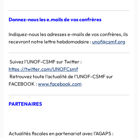
Donnez-nous les e.mails de vos confrères
Indiquez-nous les adresses e-mails de vos confrères, ils
recevront notre lettre hebdomadaire :
unof@csmf.org
Suivez l’UNOF-CSMF sur Twitter :
https ://twitter.com/UNOFCsmf
Retrouvez toute l’actualité de l’UNOF-CSMF sur
FACEBOOK :
www.facebook.com
PARTENAIRES
Actualités fiscales en partenariat avec l’AGAPS :