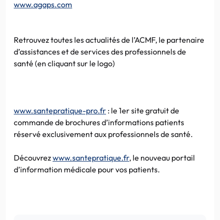
www.agaps.com
Retrouvez toutes les actualités de l’ACMF, le partenaire
d’assistances et de services des professionnels de
santé (en cliquant sur le logo)
www.santepratique-pro.fr
: le 1er site gratuit de
commande de brochures d’informations patients
réservé exclusivement aux professionnels de santé.
Découvrez
www.santepratique.fr
, le nouveau portail
d’information médicale pour vos patients.