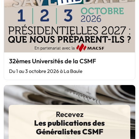
32èmes Universités de la CSMF
Du 1 au 3 octobre 2026 à La Baule
Recevez
Les publications des
Généralistes CSMF