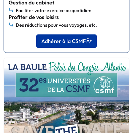
Gestion du cabinet
Faciliter votre exercice au quotidien
Profiter de vos loisirs
Des réductions pour vous voyages, etc.
Adhérer à la CSMF