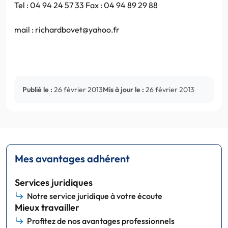
Tel : 04 94 24 57 33 Fax : 04 94 89 29 88
mail : richardbovet@yahoo.fr
Publié le :
26 février 2013
Mis à jour le :
26 février 2013
Mes avantages adhérent
Services juridiques
Notre service juridique à votre écoute
Mieux travailler
Profitez de nos avantages professionnels