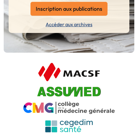
Inscription aux publications
Accéder aux archives