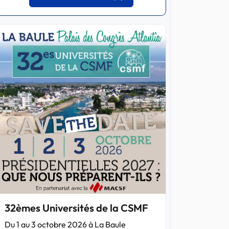
32èmes Universités de la CSMF
Du 1 au 3 octobre 2026 à La Baule