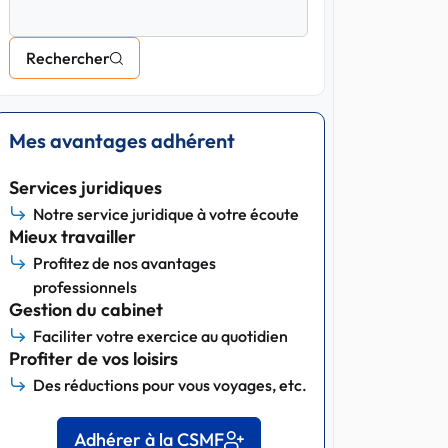
Rechercher
Mes avantages adhérent
Services juridiques
Notre service juridique à votre écoute
Mieux travailler
Profitez de nos avantages
professionnels
Gestion du cabinet
Faciliter votre exercice au quotidien
Profiter de vos loisirs
Des réductions pour vous voyages, etc.
Adhérer à la CSMF