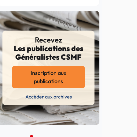
Recevez
Les publications des
Généralistes CSMF
Inscription aux
publications
Accéder aux archives