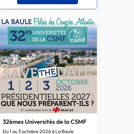
32èmes Universités de la CSMF
Du 1 au 3 octobre 2026 à La Baule