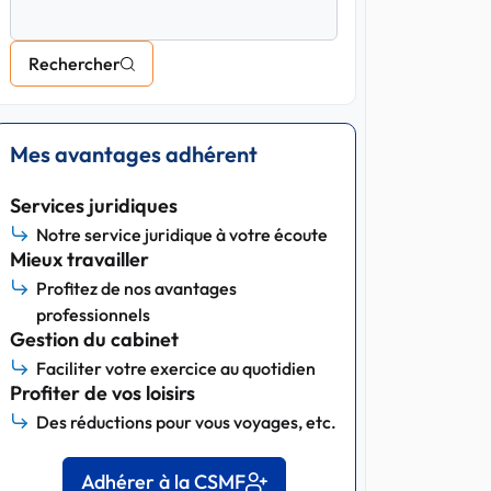
Rechercher
Mes avantages adhérent
Services juridiques
Notre service juridique à votre écoute
Mieux travailler
Profitez de nos avantages
professionnels
Gestion du cabinet
Faciliter votre exercice au quotidien
Profiter de vos loisirs
Des réductions pour vous voyages, etc.
Adhérer à la CSMF