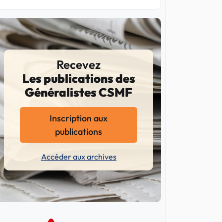
Recevez
Les publications des
Généralistes CSMF
Inscription aux
publications
Accéder aux archives