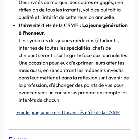
Des invités de marque, des cadres engagés, une
réflexion de tous les instants, voilà ce qui fait la
qualité et l’intérêt de cette réunion annuelle.
La jeune génération
Université d’été de la CSMF :
à l’honneur
.
Les syndicats des jeunes médecins (étudiants,
internes de toutes les spécialités, chefs de
clinique) seront « sur le grill » face aux journalistes.
Une occasion pour eux d’exprimer leurs attentes
mais aussi, en rencontrant les médecins investis
dans leur métier et dans la réflexion sur l’avenir de
la profession, d’échanger des points de vue pour
avancer vers un consensus prenant en compte les
intérêts de chacun.
Voir le programme des Universités d’été de la CSMF