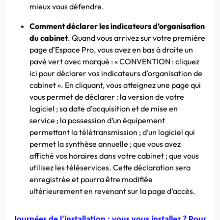
mieux vous défendre.
Comment déclarer les indicateurs d’organisation
du cabinet
. Quand vous arrivez sur votre première
page d’Espace Pro, vous avez en bas à droite un
pavé vert avec marqué : « CONVENTION : cliquez
ici pour déclarer vos indicateurs d’organisation de
cabinet ». En cliquant, vous atteignez une page qui
vous permet de déclarer : la version de votre
logiciel ; sa date d’acquisition et de mise en
service ; la possession d’un équipement
permettant la télétransmission ; d’un logiciel qui
permet la synthèse annuelle ; que vous avez
affiché vos horaires dans votre cabinet ; que vous
utilisez les téléservices. Cette déclaration sera
enregistrée et pourra être modifiée
ultérieurement en revenant sur la page d’accès.
Journées de l’installation : vous vous installez ? Pour