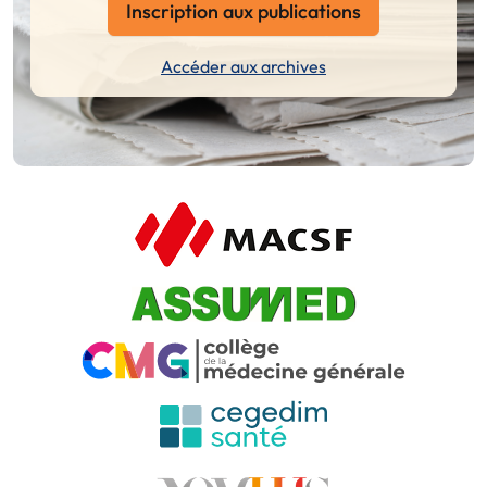
Inscription aux publications
Accéder aux archives