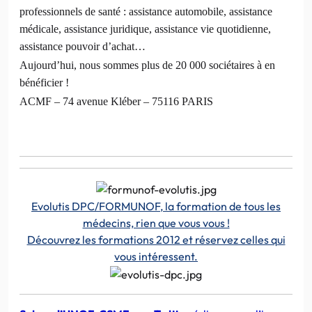
professionnels de santé : assistance automobile, assistance
médicale, assistance juridique, assistance vie quotidienne,
assistance pouvoir d’achat…
Aujourd’hui, nous sommes plus de 20 000 sociétaires à en
bénéficier !
ACMF – 74 avenue Kléber – 75116 PARIS
Evolutis DPC/FORMUNOF, la formation de tous les
médecins, rien que vous vous !
Découvrez les formations 2012 et réservez celles qui
vous intéressent.