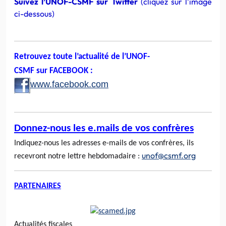
Suivez l’UNOF-CSMF sur Twitter
(cliquez sur l’image
ci-dessous)
Retrouvez toute l’actualité de l’UNOF-
CSMF sur FACEBOOK :
www.facebook.com
Donnez-nous les e.mails de vos confrères
Indiquez-nous les adresses e-mails de vos confrères, ils
unof@csmf.org
recevront notre lettre hebdomadaire :
PARTENAIRES
Actualités fiscales