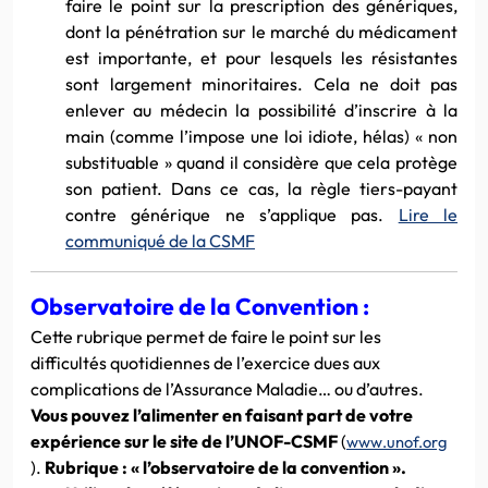
faire le point sur la prescription des génériques,
dont la pénétration sur le marché du médicament
est importante, et pour lesquels les résistantes
sont largement minoritaires. Cela ne doit pas
enlever au médecin la possibilité d’inscrire à la
main (comme l’impose une loi idiote, hélas) « non
substituable » quand il considère que cela protège
son patient. Dans ce cas, la règle tiers-payant
contre générique ne s’applique pas.
Lire le
communiqué de la CSMF
Observatoire de la Convention :
Cette rubrique permet de faire le point sur les
difficultés quotidiennes de l’exercice dues aux
complications de l’Assurance Maladie… ou d’autres.
Vous pouvez l’alimenter en faisant part de votre
expérience sur le site de l’UNOF-CSMF
(
www.unof.org
).
Rubrique : « l’observatoire de la convention ».