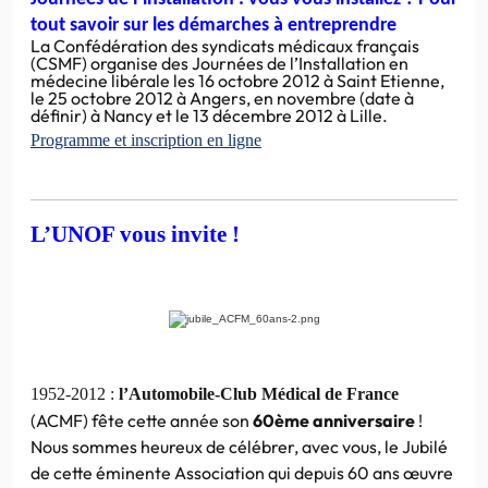
tout savoir sur les démarches à entreprendre
La Confédération des syndicats médicaux français
(CSMF) organise des Journées de l’Installation en
médecine libérale les 16 octobre 2012 à Saint Etienne,
le 25 octobre 2012 à Angers, en novembre (date à
définir) à Nancy et le 13 décembre 2012 à Lille.
Programme et inscription en ligne
L’UNOF vous invite !
1952-2012 :
l’Automobile-Club Médical de France
(ACMF) fête cette année son
60ème anniversaire
!
Nous sommes heureux de célébrer, avec vous, le Jubilé
de cette éminente Association qui depuis 60 ans œuvre