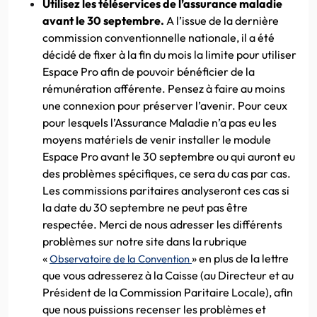
Utilisez les téléservices de l’assurance maladie
avant le 30 septembre.
A l’issue de la dernière
commission conventionnelle nationale, il a été
décidé de fixer à la fin du mois la limite pour utiliser
Espace Pro afin de pouvoir bénéficier de la
rémunération afférente. Pensez à faire au moins
une connexion pour préserver l’avenir. Pour ceux
pour lesquels l’Assurance Maladie n’a pas eu les
moyens matériels de venir installer le module
Espace Pro avant le 30 septembre ou qui auront eu
des problèmes spécifiques, ce sera du cas par cas.
Les commissions paritaires analyseront ces cas si
la date du 30 septembre ne peut pas être
respectée. Merci de nous adresser les différents
problèmes sur notre site dans la rubrique
«
» en plus de la lettre
Observatoire de la Convention
que vous adresserez à la Caisse (au Directeur et au
Président de la Commission Paritaire Locale), afin
que nous puissions recenser les problèmes et