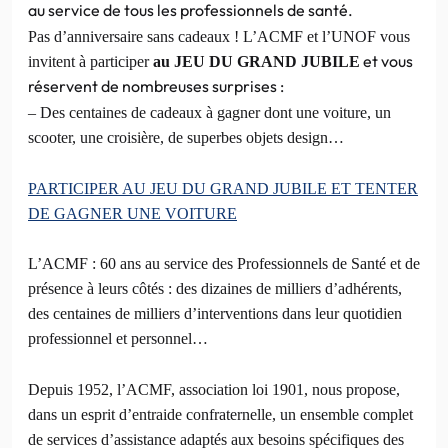
au service de tous les professionnels de santé.
Pas d’anniversaire sans cadeaux ! L’ACMF et l’UNOF vous
et vous
invitent à participer
au JEU DU GRAND JUBILE
réservent de nombreuses surprises :
– Des centaines de cadeaux à gagner dont une voiture, un
scooter, une croisière, de superbes objets design…
PARTICIPER AU JEU DU GRAND JUBILE ET TENTER
DE GAGNER UNE VOITURE
L’ACMF : 60 ans au service des Professionnels de Santé et de
présence à leurs côtés : des dizaines de milliers d’adhérents,
des centaines de milliers d’interventions dans leur quotidien
professionnel et personnel…
Depuis 1952, l’ACMF, association loi 1901, nous propose,
dans un esprit d’entraide confraternelle, un ensemble complet
de services d’assistance adaptés aux besoins spécifiques des