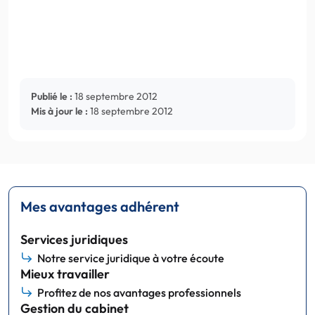
Publié le :
18 septembre 2012
Mis à jour le :
18 septembre 2012
Mes avantages adhérent
Services juridiques
Notre service juridique à votre écoute
Mieux travailler
Profitez de nos avantages professionnels
Gestion du cabinet