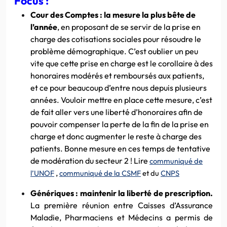
Focus :
Cour des Comptes : la mesure la plus bête de
l’année
, en proposant de se servir de la prise en
charge des cotisations sociales pour résoudre le
problème démographique. C’est oublier un peu
vite que cette prise en charge est le corollaire à des
honoraires modérés et remboursés aux patients,
et ce pour beaucoup d’entre nous depuis plusieurs
années. Vouloir mettre en place cette mesure, c’est
de fait aller vers une liberté d’honoraires afin de
pouvoir compenser la perte de la fin de la prise en
charge et donc augmenter le reste à charge des
patients. Bonne mesure en ces temps de tentative
de modération du secteur 2 !
Lire
communiqué de
,
l’UNOF
communiqué de la CSMF
et du
CNPS
Génériques : maintenir la liberté de prescription.
La première réunion entre Caisses d’Assurance
Maladie, Pharmaciens et Médecins a permis de