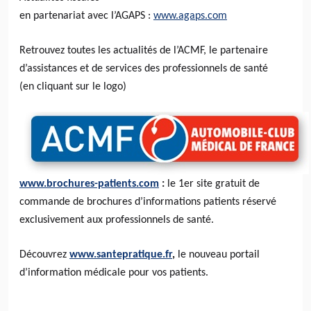
en partenariat avec l’AGAPS :
www.agaps.com
Retrouvez toutes les actualités de l’ACMF, le partenaire
d’assistances et de services des professionnels de santé
(en cliquant sur le logo)
www.brochures-patients.com
:
le 1er site gratuit de
commande de brochures d’informations patients réservé
exclusivement aux professionnels de santé.
Découvrez
www.santepratique.fr
,
le nouveau portail
d’information médicale pour vos patients.