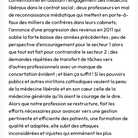
libéraux dans le contrat social ; deux professeurs en mal
de reconnaissance médiatique qui mettent en porte-à-
faux des milliers de confrères dans leurs cabinets;
l’annonce d’une progression des revenus en 2011 qui
oublie la forte baisse des années précédentes ; peu de
perspective d’encouragement pour le secteur 1 alors
que tout est fait pour contraindre le secteur 2 ; des
demandes répétées de transfert de tâches vers
d’autres professionnels avec un manque de
concertation évident ; et bien ça suffit ! Si les pouvoirs
publics et autres mirlitons cathodiques veulent la peau
de la médecine libérale et en son cœur celle de la
médecine générale qu’ils aient le courage de le dire.
Alors que notre profession se restructure, fait les
efforts nécessaires pour avancer vers une gestion
pertinente et efficiente des patients, une formation de
qualité et adaptée, elle subit des attaques
inconsidérées et injustes qui emmènent les plus