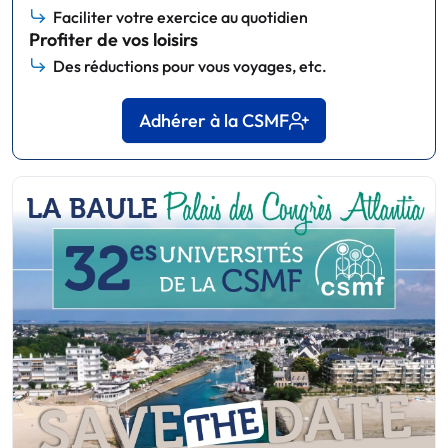
Faciliter votre exercice au quotidien
Profiter de vos loisirs
Des réductions pour vous voyages, etc.
Adhérer à la CSMF