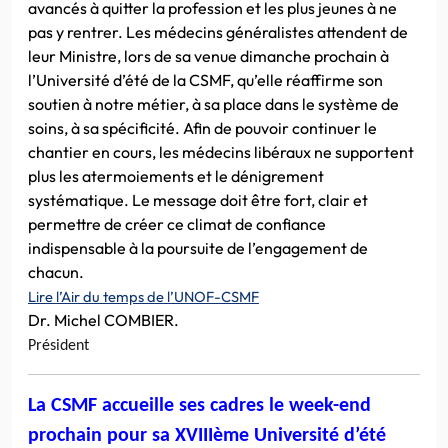
avancés à quitter la profession et les plus jeunes à ne
pas y rentrer. Les médecins généralistes attendent de
leur Ministre, lors de sa venue dimanche prochain à
l’Université d’été de la CSMF, qu’elle réaffirme son
soutien à notre métier, à sa place dans le système de
soins, à sa spécificité. Afin de pouvoir continuer le
chantier en cours, les médecins libéraux ne supportent
plus les atermoiements et le dénigrement
systématique. Le message doit être fort, clair et
permettre de créer ce climat de confiance
indispensable à la poursuite de l’engagement de
chacun.
Lire l’Air du temps de l’UNOF-CSMF
Dr. Michel COMBIER.
Président
La CSMF accueille ses cadres le week-end
prochain pour sa XVIIIème Université d’été