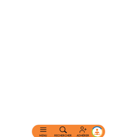
MENU
RECHERCHER
ADHÉRER