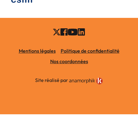
Mentions légales
Politique de confidentialité
Nos coordonnées
Site réalisé par