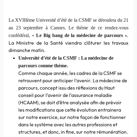
La XVIIIème Université d’été de la CSMF se déroulera du 21
au 23 septembre à Cannes. Le thème de ce rendez-vous
».
confédéral, «
Le Big bang de la médecine de parcours
La Ministre de la Santé viendra clôturer les travaux
dimanche matin.
Université d’été de la CSMF : La médecine de
parcours comme thème.
Comme chaque année, les cadres de la CSMF se
retrouvent pour anticiper l’avenir. La médecine de
parcours, concept issu des réflexions du
Haut
conseil pour l’avenir de l’assurance maladie
(HCAAM), se doit d’être analysée afin de prévoir
les modifications que cette évolution entrainera
sur notre exercice, sur notre façon de fonctionner
dans le système avec les autres professions et
structures, et donc, in fine, sur notre rémunération.