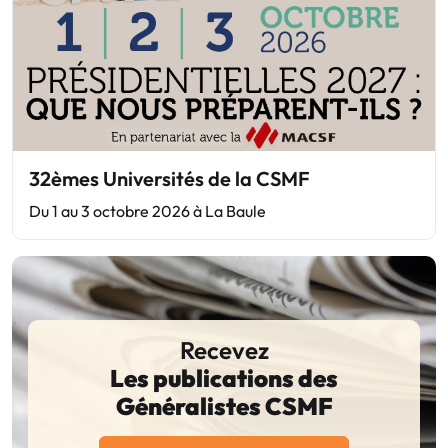
32èmes Universités de la CSMF
Du 1 au 3 octobre 2026 à La Baule
Recevez
Les publications des
Généralistes CSMF