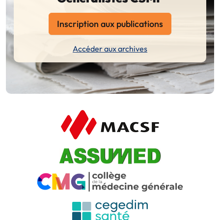
Inscription aux publications
Accéder aux archives