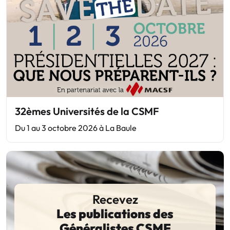
32èmes Universités de la CSMF
Du 1 au 3 octobre 2026 à La Baule
Recevez
Les publications des
Généralistes CSMF