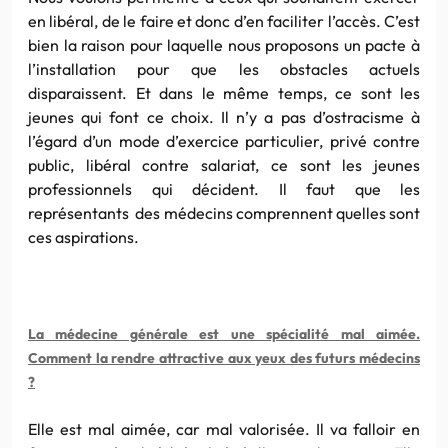
en libéral, de le faire et donc d’en faciliter l’accès. C’est
bien la raison pour laquelle nous proposons un pacte à
l’installation pour que les obstacles actuels
disparaissent. Et dans le même temps, ce sont les
jeunes qui font ce choix. Il n’y a pas d’ostracisme à
l’égard d’un mode d’exercice particulier, privé contre
public, libéral contre salariat, ce sont les jeunes
professionnels qui décident. Il faut que les
représentants des médecins comprennent quelles sont
ces aspirations.
La médecine générale est une spécialité mal aimée.
Comment la rendre attractive aux yeux des futurs médecins
?
Elle est mal aimée, car mal valorisée. Il va falloir en