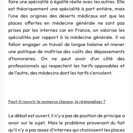
faire une spécialité à égalité réelle avec les autres. Elle
est théoriquement une spécialité à part entière, mais
l’une des origines des déserts médicaux est que les
places offertes en médecine générale ne sont pas
prises par les internes car en France, on valorise les
spécialités par rapport à la médecine générale. Il va
falloir engager un travail de longue haleine et mener
une politique de maîtrise des coûts des dépassements
d’honoraires. On ne peut avoir d’un côté des
professionnels qui respectent les tarifs opposables et
de l’autre, des médecins dont les tarifs s’envolent.
Faut-il rouvrir le numerus clausus, le régionaliser ?
Le débat est ouvert, il n’y a pas de position de principe a
avoir sur le sujet. Mais le problème provenant du fait
qu’il n’y a pas assez d’internes qui choisissent les places