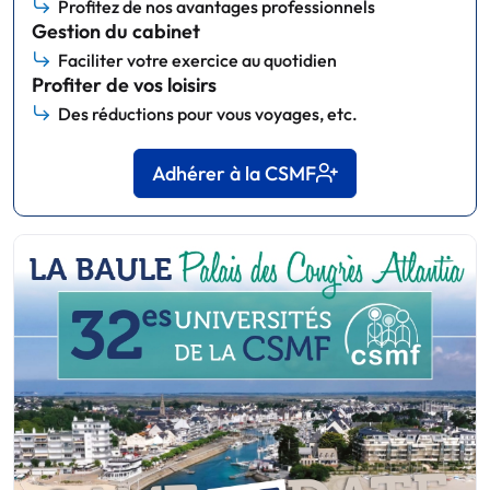
Profitez de nos avantages professionnels
Gestion du cabinet
Faciliter votre exercice au quotidien
Profiter de vos loisirs
Des réductions pour vous voyages, etc.
Adhérer à la CSMF