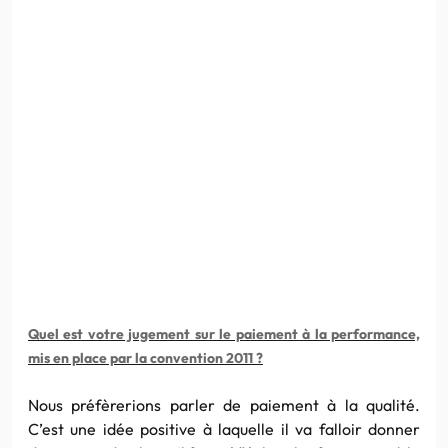
Quel est votre jugement sur le paiement à la performance,
mis en place par la convention 2011 ?
Nous préfèrerions parler de paiement à la qualité.
C’est une idée positive à laquelle
il
va falloir donner