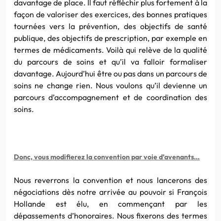
davantage de
place. Il faut réfléchir plus fortement à la
façon de valoriser des exercices, des bonnes pratiques
tournées vers la prévention, des objectifs de santé
publique, des objectifs de prescription, par exemple en
termes de médicaments. Voilà qui relève de la qualité
du parcours de soins et qu’il va falloir formaliser
davantage. Aujourd’hui être ou pas dans un parcours de
soins ne change rien. Nous voulons qu’il devienne un
parcours d’accompagnement et de coordination des
soins.
Donc, vous modifierez la convention par voie d’avenants…
Nous reverrons la convention et nous lancerons des
négociations dès notre arrivée au pouvoir si François
Hollande est élu, en commençant par les
dépassements d’honoraires. Nous fixerons des termes