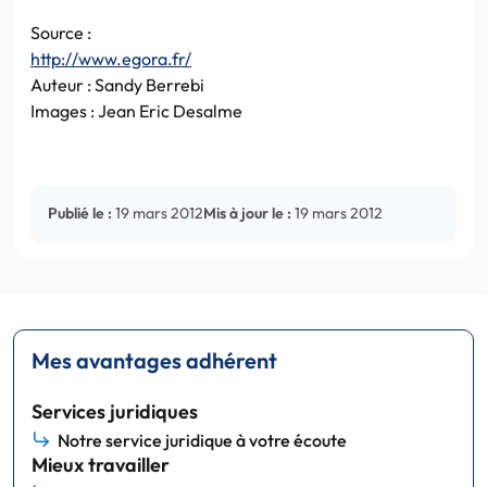
Source :
http://www.egora.fr/
Auteur : Sandy Berrebi
Images : Jean Eric Desalme
Publié le :
19 mars 2012
Mis à jour le :
19 mars 2012
Mes avantages adhérent
Services juridiques
Notre service juridique à votre écoute
Mieux travailler