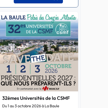
32èmes Universités de la CSMF
Du 1 au 3 octobre 2026 à La Baule