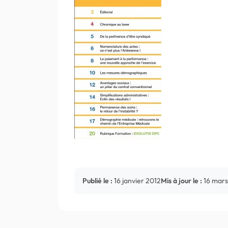
Publié le :
16 janvier 2012
Mis à jour le :
16 mars