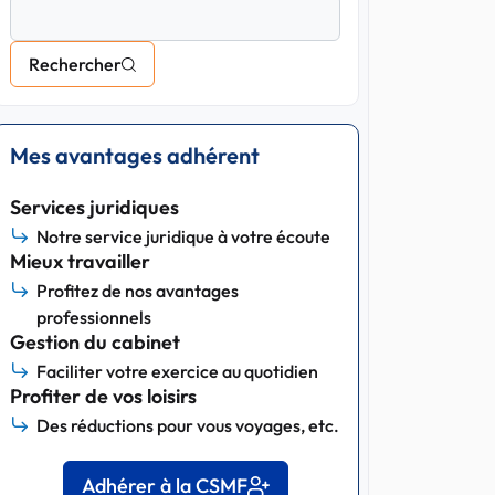
Rechercher
Mes avantages adhérent
Services juridiques
Notre service juridique à votre écoute
Mieux travailler
Profitez de nos avantages
professionnels
Gestion du cabinet
Faciliter votre exercice au quotidien
Profiter de vos loisirs
Des réductions pour vous voyages, etc.
Adhérer à la CSMF