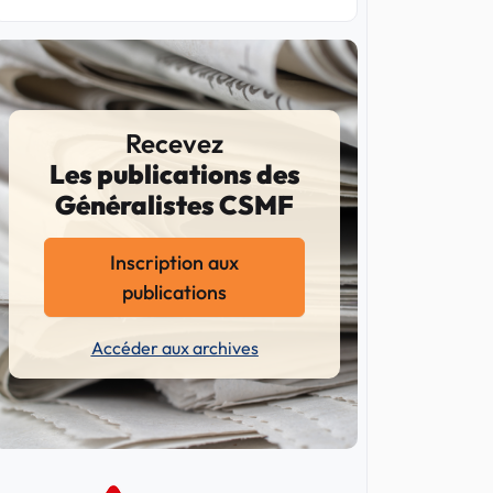
Recevez
Les publications des
Généralistes CSMF
Inscription aux
publications
Accéder aux archives