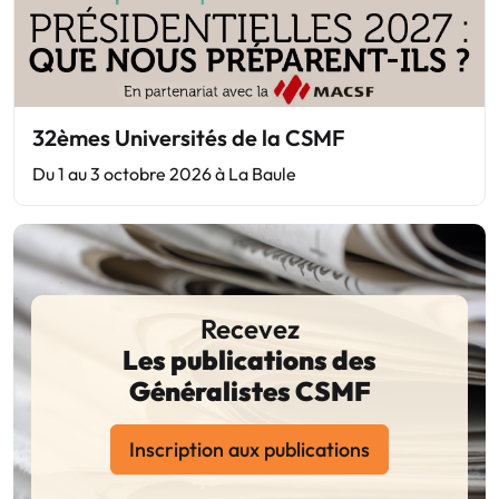
32èmes Universités de la CSMF
Du 1 au 3 octobre 2026 à La Baule
Recevez
Les publications des
Généralistes CSMF
Inscription aux publications