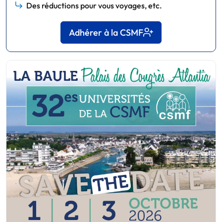
Des réductions pour vous voyages, etc.
Adhérer à la CSMF