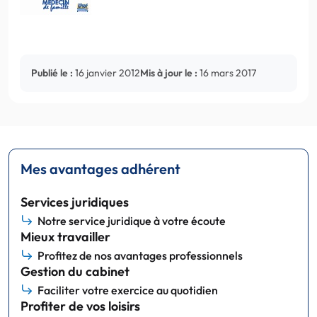
Publié le :
16 janvier 2012
Mis à jour le :
16 mars 2017
Mes avantages adhérent
Services juridiques
Notre service juridique à votre écoute
Mieux travailler
Profitez de nos avantages professionnels
Gestion du cabinet
Faciliter votre exercice au quotidien
Profiter de vos loisirs