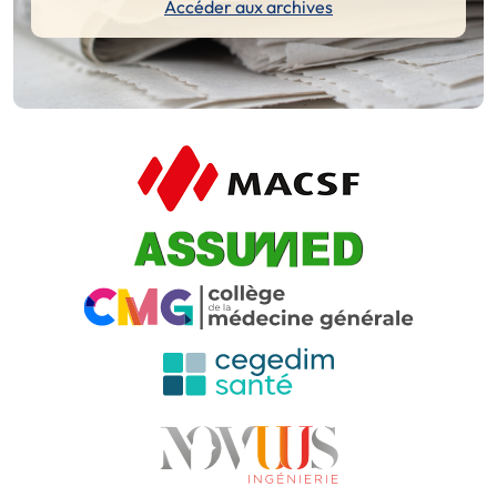
Accéder aux archives