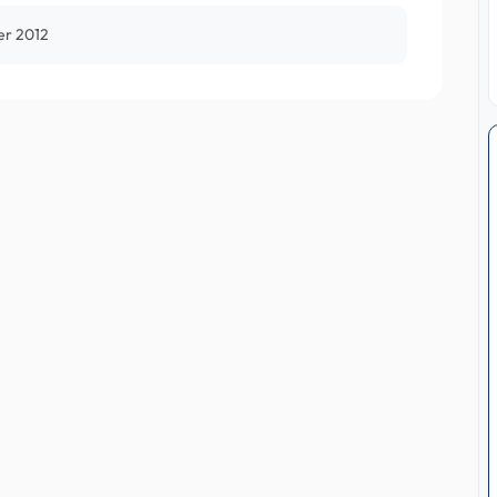
ier 2012