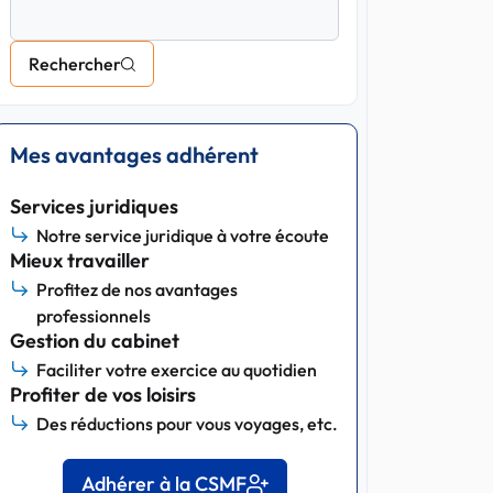
Rechercher
Mes avantages adhérent
Services juridiques
Notre service juridique à votre écoute
Mieux travailler
Profitez de nos avantages
professionnels
Gestion du cabinet
Faciliter votre exercice au quotidien
Profiter de vos loisirs
Des réductions pour vous voyages, etc.
Adhérer à la CSMF