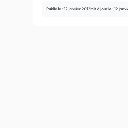
Publié le :
12 janvier 2012
Mis à jour le :
12 janv