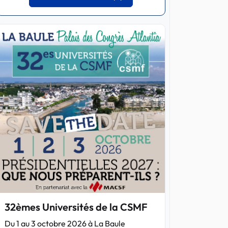
32èmes Universités de la CSMF
Du 1 au 3 octobre 2026 à La Baule