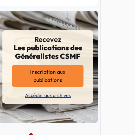
Recevez
Les publications des
Généralistes CSMF
Inscription aux
publications
Accéder aux archives