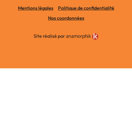
Mentions légales
Politique de confidentialité
Nos coordonnées
Site réalisé par