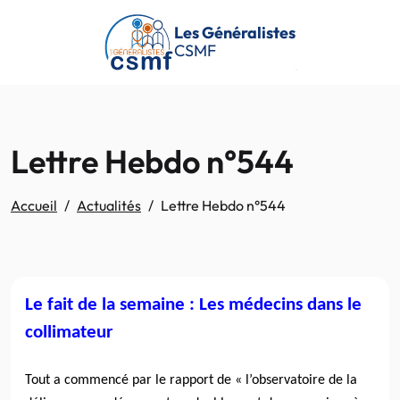
Passer au contenu principal
Les Généralistes
CSMF
Lettre Hebdo n°544
Accueil
Actualités
Lettre Hebdo n°544
Le fait de la semaine : Les médecins dans le
collimateur
Tout a commencé par le rapport de « l’observatoire de la