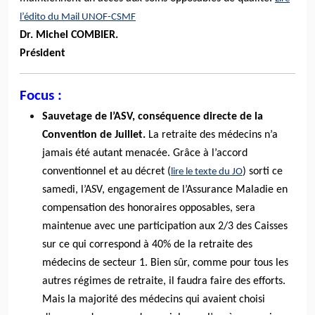
l’édito du Mail UNOF-CSMF
Dr. Michel COMBIER.
Président
Focus :
Sauvetage de l’ASV, conséquence directe de la
Convention de Juillet.
La retraite des médecins n’a
jamais été autant menacée. Grâce à l’accord
conventionnel et au décret (
) sorti ce
lire le texte du JO
samedi, l’ASV, engagement de l’Assurance Maladie en
compensation des honoraires opposables, sera
maintenue avec une participation aux 2/3 des Caisses
sur ce qui correspond à 40% de la retraite des
médecins de secteur 1. Bien sûr, comme pour tous les
autres régimes de retraite, il faudra faire des efforts.
Mais la majorité des médecins qui avaient choisi