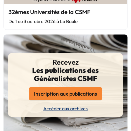
32èmes Universités de la CSMF
Du 1 au 3 octobre 2026 à La Baule
Recevez
Les publications des
Généralistes CSMF
Inscription aux publications
Accéder aux archives