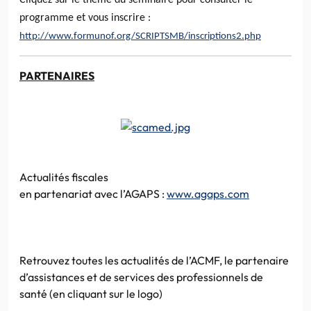
programme et vous inscrire :
http://www.formunof.org/SCRIPTSMB/inscriptions2.php
PARTENAIRES
Actualités fiscales
en
partenariat
avec
l’AGAPS
:
www.agaps.com
Retrouvez toutes les actualités de
l’ACMF
, le partenaire
d’assistances et de services des professionnels de
santé (en
cliquant
sur le
logo
)