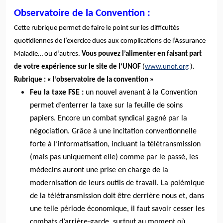
Observatoire de la Convention :
Cette rubrique permet de faire le point sur les difficultés
quotidiennes de l’exercice dues aux complications de l’Assurance
Maladie… ou d’autres.
Vous pouvez l’alimenter en faisant part
de votre expérience sur le site de l’UNOF
(
www.unof.org
).
Rubrique : « l’observatoire de la convention »
Feu la taxe FSE :
un nouvel avenant à la Convention
permet d’enterrer la taxe sur la feuille de soins
papiers. Encore un combat syndical gagné par la
négociation. Grâce à une incitation conventionnelle
forte à l’informatisation, incluant la télétransmission
(mais pas uniquement elle) comme par le passé, les
médecins auront une prise en charge de la
modernisation de leurs outils de travail. La polémique
de la télétransmission doit être derrière nous et, dans
une telle période économique, il faut savoir cesser les
combats d’arrière-garde, surtout au moment où