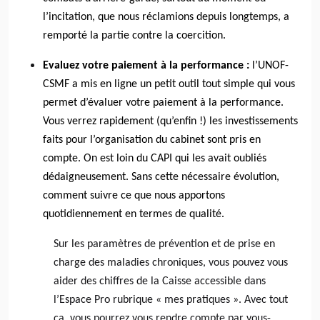
l’incitation, que nous réclamions depuis longtemps, a
remporté la partie contre la coercition.
Evaluez votre paiement à la performance :
l’UNOF-
CSMF a mis en ligne un petit outil tout simple qui vous
permet d’évaluer votre paiement à la performance.
Vous verrez rapidement (qu’enfin !) les investissements
faits pour l’organisation du cabinet sont pris en
compte. On est loin du CAPI qui les avait oubliés
dédaigneusement. Sans cette nécessaire évolution,
comment suivre ce que nous apportons
quotidiennement en termes de qualité.
Sur les paramètres de prévention et de prise en
charge des maladies chroniques, vous pouvez vous
aider des chiffres de la Caisse accessible dans
l’Espace Pro rubrique « mes pratiques ». Avec tout
ça, vous pourrez vous rendre compte par vous-