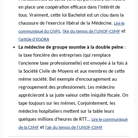
en place une coopération efficace dans l’intérêt de
tous. Vraiment, cette loi Bachelot est un clou dans la
chaussure de l’exercice libéral de la Médecine.
Lire le
,
et
communiqué du CNPS
l’Air du temps de l’UNOF-CSMF
l’article d’EGORA
La médecine de groupe soumise à la double peine
:
la taxe foncière des entreprises (qui remplace
l’ancienne taxe professionnelle) est envoyée à la fois à
la Société Civile de Moyens et aux membres de cette
même société. Bel exemple d’encouragement au
regroupement des professionnels.
Les médecins
apprécieront à sa juste valeur cette iniquité fiscale. On
tape toujours sur les mêmes. Conjointement, les
médecins hospitaliers mettent sur la table leurs
quelques millions d’heures de RTT…
Lire le communiqué
et
de la CSMF
l’air du temps de l’UNOF-CSMF