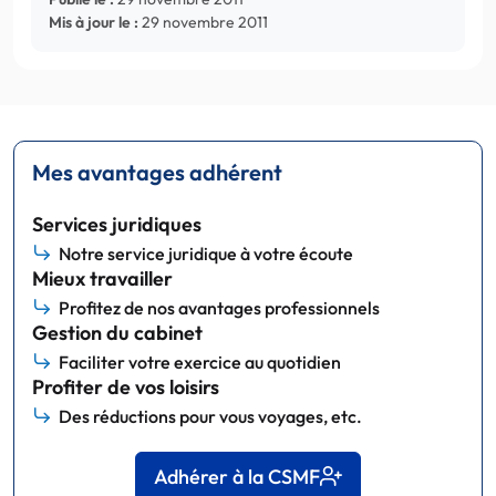
Mis à jour le :
29 novembre 2011
Mes avantages adhérent
Services juridiques
Notre service juridique à votre écoute
Mieux travailler
Profitez de nos avantages professionnels
Gestion du cabinet
Faciliter votre exercice au quotidien
Profiter de vos loisirs
Des réductions pour vous voyages, etc.
Adhérer à la CSMF