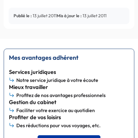
Publié le :
13 juillet 2011
Mis à jour le :
13 juillet 2011
Mes avantages adhérent
Services juridiques
Notre service juridique à votre écoute
Mieux travailler
Profitez de nos avantages professionnels
Gestion du cabinet
Faciliter votre exercice au quotidien
Profiter de vos loisirs
Des réductions pour vous voyages, etc.