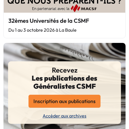
32èmes Universités de la CSMF
Du 1 au 3 octobre 2026 à La Baule
Recevez
Les publications des
Généralistes CSMF
Inscription aux publications
Accéder aux archives