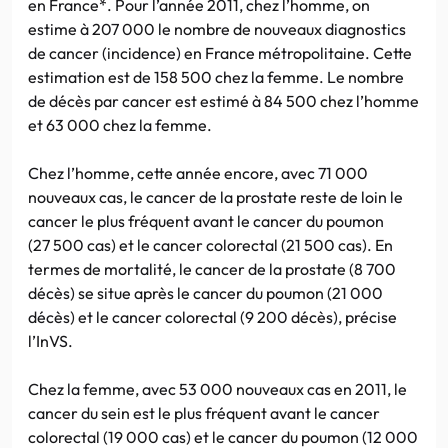
en France*. Pour l’année 2011, chez l’homme, on
estime à 207 000 le nombre de nouveaux diagnostics
de cancer (incidence) en France métropolitaine. Cette
estimation est de 158 500 chez la femme. Le nombre
de décès par cancer est estimé à 84 500 chez l’homme
et 63 000 chez la femme.
Chez l’homme, cette année encore, avec 71 000
nouveaux cas, le cancer de la prostate reste de loin le
cancer le plus fréquent avant le cancer du poumon
(27 500 cas) et le cancer colorectal (21 500 cas). En
termes de mortalité, le cancer de la prostate (8 700
décès) se situe après le cancer du poumon (21 000
décès) et le cancer colorectal (9 200 décès), précise
l’InVS.
Chez la femme, avec 53 000 nouveaux cas en 2011, le
cancer du sein est le plus fréquent avant le cancer
colorectal (19 000 cas) et le cancer du poumon (12 000