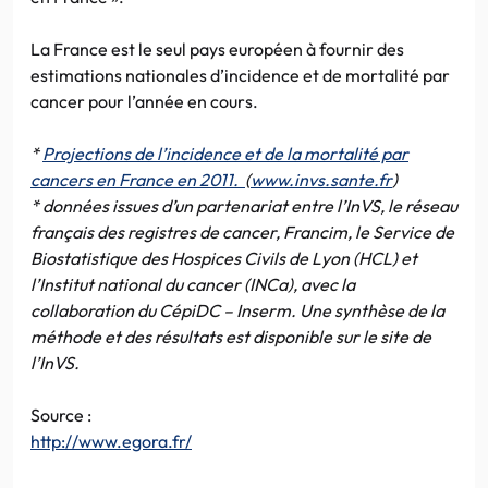
La France est le seul pays européen à fournir des
estimations nationales d’incidence et de mortalité par
cancer pour l’année en cours.
*
Projections de l’incidence et de la mortalité par
cancers en France en 2011.
(
www.invs.sante.fr
)
* données issues d’un partenariat entre l’InVS, le réseau
français des registres de cancer, Francim, le Service de
Biostatistique des Hospices Civils de Lyon (HCL) et
l’Institut national du cancer (INCa), avec la
collaboration du CépiDC – Inserm. Une synthèse de la
méthode et des résultats est disponible sur le site de
l’InVS.
Source :
http://www.egora.fr/