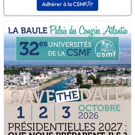
Adhérer à la CSMF