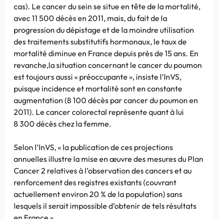
cas). Le cancer du sein se situe en tête de la mortalité,
avec 11 500 décès en 2011, mais, du fait de la
progression du dépistage et de la moindre utilisation
des traitements substitutifs hormonaux, le taux de
mortalité diminue en France depuis près de 15 ans. En
revanche,la situation concernant le cancer du poumon
est toujours aussi « préoccupante », insiste l’InVS,
puisque incidence et mortalité sont en constante
augmentation (8 100 décès par cancer du poumon en
2011). Le cancer colorectal représente quant à lui
8 300 décès chez la femme.
Selon l’InVS, « la publication de ces projections
annuelles illustre la mise en œuvre des mesures du Plan
Cancer 2 relatives à l’observation des cancers et au
renforcement des registres existants (couvrant
actuellement environ 20 % de la population) sans
lesquels il serait impossible d’obtenir de tels résultats
en France ».