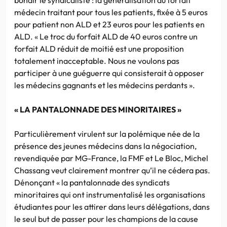
médecin traitant pour tous les patients, fixée à 5 euros
pour patient non ALD et 23 euros pour les patients en
ALD. « Le troc du forfait ALD de 40 euros contre un
forfait ALD réduit de moitié est une proposition
totalement inacceptable. Nous ne voulons pas
participer à une guéguerre qui consisterait à opposer
les médecins gagnants et les médecins perdants ».
« LA PANTALONNADE DES MINORITAIRES »
Particulièrement virulent sur la polémique née de la
présence des jeunes médecins dans la négociation,
revendiquée par MG-France, la FMF et Le Bloc, Michel
Chassang veut clairement montrer qu’il ne cédera pas.
Dénonçant « la pantalonnade des syndicats
minoritaires qui ont instrumentalisé les organisations
étudiantes pour les attirer dans leurs délégations, dans
le seul but de passer pour les champions de la cause