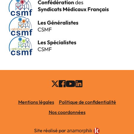
Mentions légales
Politique de confidentialité
Nos coordonnées
Site réalisé par