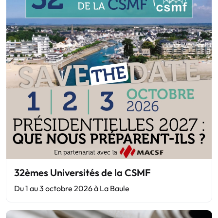
32èmes Universités de la CSMF
Du 1 au 3 octobre 2026 à La Baule