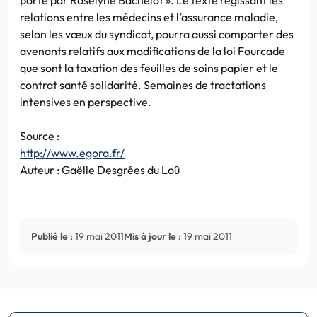
relations entre les médecins et l’assurance maladie,
selon les vœux du syndicat, pourra aussi comporter des
avenants relatifs aux modifications de la loi Fourcade
que sont la taxation des feuilles de soins papier et le
contrat santé solidarité. Semaines de tractations
intensives en perspective.
Source :
http://www.egora.fr/
Auteur : Gaëlle Desgrées du Loû
Publié le :
19 mai 2011
Mis à jour le :
19 mai 2011