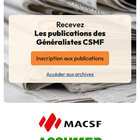
Recevez
Les publications des
Généralistes CSMF
Inscription aux publications
Accéder aux archives