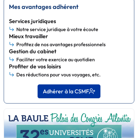
Mes avantages adhérent
Services juridiques
Notre service juridique à votre écoute
Mieux travailler
Profitez de nos avantages professionnels
Gestion du cabinet
Faciliter votre exercice au quotidien
Profiter de vos loisirs
Des réductions pour vous voyages, etc.
Adhérer à la CSMF