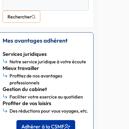
Rechercher
Mes avantages adhérent
Services juridiques
Notre service juridique à votre écoute
Mieux travailler
Profitez de nos avantages
professionnels
Gestion du cabinet
Faciliter votre exercice au quotidien
Profiter de vos loisirs
Des réductions pour vous voyages, etc.
Adhérer à la CSMF