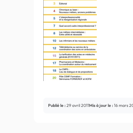
Publié le :
29 avril 2011
Mis à jour le :
16 mars 2