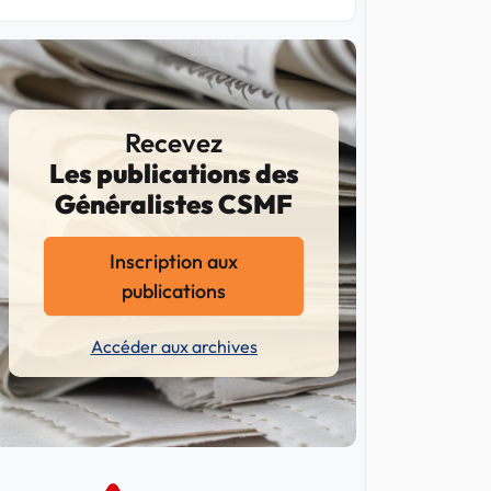
Recevez
Les publications des
Généralistes CSMF
Inscription aux
publications
Accéder aux archives