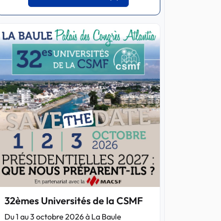
32èmes Universités de la CSMF
Du 1 au 3 octobre 2026 à La Baule