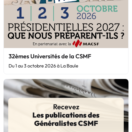
32èmes Universités de la CSMF
Du 1 au 3 octobre 2026 à La Baule
Recevez
Les publications des
Généralistes CSMF