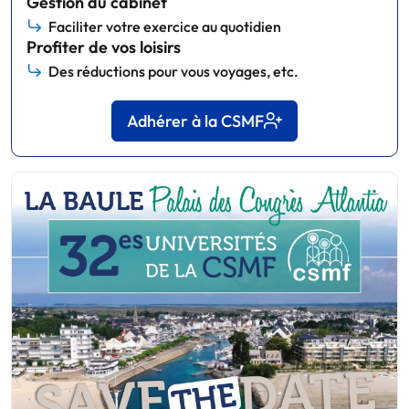
Gestion du cabinet
Faciliter votre exercice au quotidien
Profiter de vos loisirs
Des réductions pour vous voyages, etc.
Adhérer à la CSMF