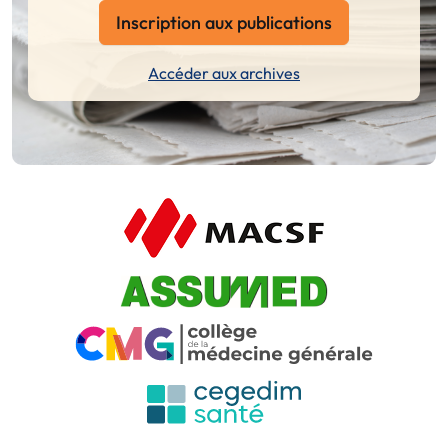
Inscription aux publications
Accéder aux archives