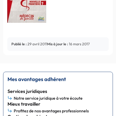
Publié le :
29 avril 2011
Mis à jour le :
16 mars 2017
Mes avantages adhérent
Services juridiques
Notre service juridique à votre écoute
Mieux travailler
Profitez de nos avantages professionnels