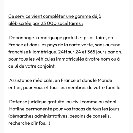
Ce service vient compléter une gamme déjà
plébiscitée par 23 000 sociétaires :
Dépannage-remorquage gratuit et prioritaire, en
France et dans les pays de la carte verte, sans aucune
franchise kilométrique,
24H
sur 24 et 365 jours par an,
pour tous les véhicules immatriculés à votre nom ou à
celui de votre conjoint.
Assistance médicale, en France et dans le Monde
entier, pour vous et tous les membres de votre famille
Défense juridique gratuite, au civil comme au pénal
Hotline
permanente pour vos tracas de tous les jours
(démarches administratives, besoins de conseils,
recherche
d’infos
…)