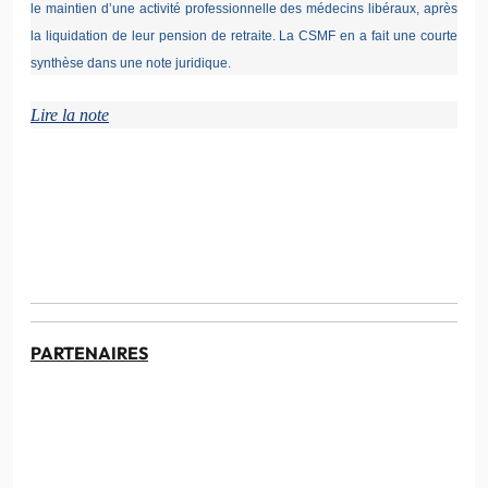
le maintien d’une activité professionnelle des médecins libéraux, après
la liquidation de leur pension de retraite. La CSMF en a fait une courte
synthèse dans une note juridique.
Lire la note
PARTENAIRES