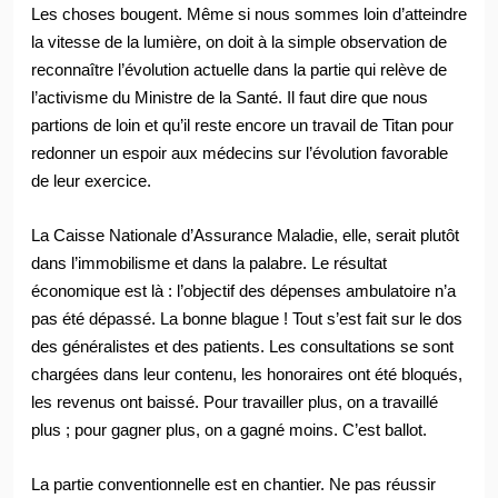
Les choses bougent. Même si nous sommes loin d’atteindre
la vitesse de la lumière, on doit à la simple observation de
reconnaître l’évolution actuelle dans la partie qui relève de
l’activisme du Ministre de la Santé. Il faut dire que nous
partions de loin et qu’il reste encore un travail de Titan pour
redonner un espoir aux médecins sur l’évolution favorable
de leur exercice.
La Caisse Nationale d’Assurance Maladie, elle, serait plutôt
dans l’immobilisme et dans la palabre. Le résultat
économique est là : l’objectif des dépenses ambulatoire n’a
pas été dépassé. La bonne blague ! Tout s’est fait sur le dos
des généralistes et des patients. Les consultations se sont
chargées dans leur contenu, les honoraires ont été bloqués,
les revenus ont baissé. Pour travailler plus, on a travaillé
plus ; pour gagner plus, on a gagné moins. C’est ballot.
La partie conventionnelle est en chantier. Ne pas réussir