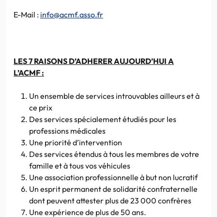
E-Mail :
info@acmf.asso.fr
LES 7 RAISONS
D’ADHERER
AUJOURD’HUI A
L’ACMF
:
Un ensemble de services introuvables ailleurs et à
ce prix
Des services spécialement étudiés pour les
professions médicales
Une priorité d’intervention
Des services étendus à tous les membres de votre
famille et à tous vos véhicules
Une association professionnelle à but non lucratif
Un esprit permanent de solidarité confraternelle
dont peuvent attester plus de 23 000 confrères
Une expérience de plus de 50 ans.