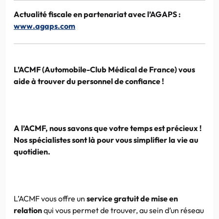
Actualité fiscale en
partenariat
avec
l’AGAPS
:
www.agaps.com
L’ACMF
(Automobile-Club Médical de France) vous
aide à trouver du personnel de confiance !
A
l’ACMF
, nous savons que votre temps est précieux !
Nos spécialistes sont là pour vous simplifier la vie au
quotidien.
L’ACMF
vous offre un
service gratuit de mise en
relation
qui vous permet de trouver, au sein d’un réseau