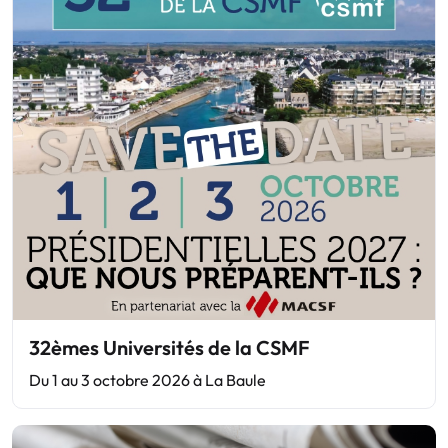
32èmes Universités de la CSMF
Du 1 au 3 octobre 2026 à La Baule