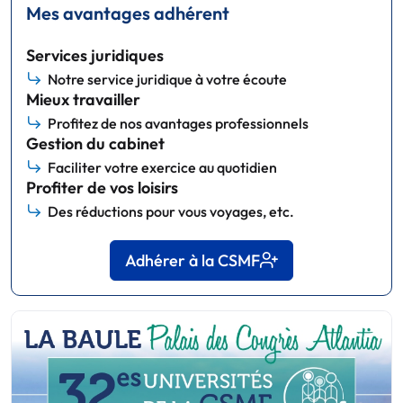
Mes avantages adhérent
Services juridiques
Notre service juridique à votre écoute
Mieux travailler
Profitez de nos avantages professionnels
Gestion du cabinet
Faciliter votre exercice au quotidien
Profiter de vos loisirs
Des réductions pour vous voyages, etc.
Adhérer à la CSMF