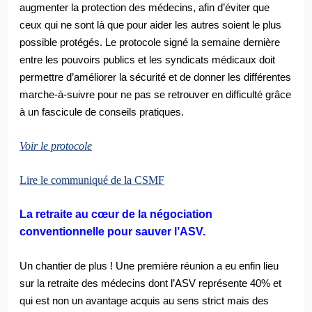
augmenter la protection des médecins, afin d’éviter que
ceux qui ne sont là que pour aider les autres soient le plus
possible protégés. Le protocole signé la semaine dernière
entre les pouvoirs publics et les syndicats médicaux doit
permettre d’améliorer la sécurité et de donner les différentes
marche-à-suivre pour ne pas se retrouver en difficulté grâce
à un fascicule de conseils pratiques.
Voir le protocole
Lire le communiqué de la CSMF
La retraite au cœur de la négociation
conventionnelle pour sauver l’ASV.
Un chantier de plus ! Une première réunion a eu enfin lieu
sur la retraite des médecins dont l’ASV représente 40% et
qui est non un avantage acquis au sens strict mais des