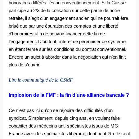
honoraires différés liés au conventionnement. Si la Caisse
participe au 2/3 de la cotisation sur cette partie de notre
retraite, il s’agit d’un engagement ancien qui ne pourrait être
brisé que par une épuration des comptes et une liberté
d’honoraires afin de pouvoir financer cette fin de
l’engagement. D’où tout l’intérêt de pérenniser ce système
en étant ferme sur les conditions
du contrat conventionnel.
Encore un sujet à aborder dans la négociation qui n’en finit
plus de s’ouvrir.
Lire le communiqué de la CSMF
Implosion de la FMF : la fin d’une alliance bancale ?
Ce n’est pas ici qu’on se réjouira des difficultés d’un
syndicat. Simplement
, depuis cinq ans, en voulant faire
cohabiter des médecins anti-spécialistes issus de MG
France avec des spécialistes libéraux, dont peut-être le seul