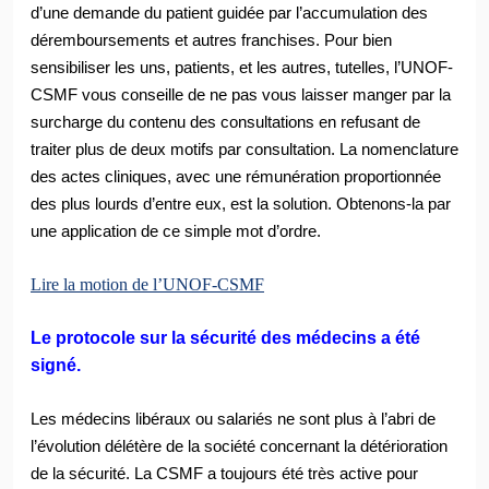
d’une demande du patient guidée par l’accumulation des
déremboursements et autres franchises. Pour bien
sensibiliser les uns, patients, et les autres, tutelles, l’UNOF-
CSMF vous conseille de ne pas vous laisser manger par la
surcharge du contenu des consultations en refusant de
traiter plus de deux motifs par consultation. La nomenclature
des actes cliniques, avec une rémunération proportionnée
des plus lourds d’entre eux, est la solution. Obtenons-la par
une application de ce simple mot d’ordre.
Lire la motion de l’UNOF-CSMF
Le protocole sur la sécurité des médecins a été
signé.
Les médecins li
béraux ou salariés ne sont plus à l’abri de
l’évolution délétère de la société concernant la détérioration
de la sécurité. La CSMF a toujours été très active pour