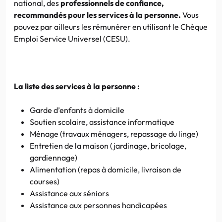
national, des
professionnels de confiance,
recommandés pour les services à la personne.
Vous
pouvez par ailleurs les rémunérer en utilisant le Chèque
Emploi Service Universel (
CESU
).
La liste des services à la personne :
Garde d’enfants à domicile
Soutien scolaire, assistance informatique
Ménage (travaux ménagers, repassage du linge)
Entretien de la maison (jardinage, bricolage,
gardiennage)
Alimentation (repas à domicile, livraison de
courses)
Assistance aux
séniors
Assistance aux personnes handicapées