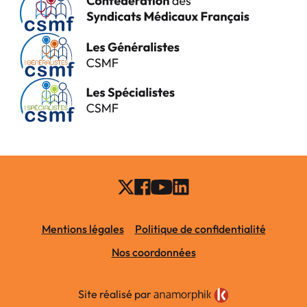
Mentions légales
Politique de confidentialité
Nos coordonnées
Site réalisé par