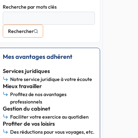
Recherche par mots clés
Rechercher
Mes avantages adhérent
Services juridiques
Notre service juridique à votre écoute
Mieux travailler
Profitez de nos avantages
professionnels
Gestion du cabinet
Faciliter votre exercice au quotidien
Profiter de vos loisirs
Des réductions pour vous voyages, etc.