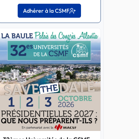
Adhérer à la CSMF