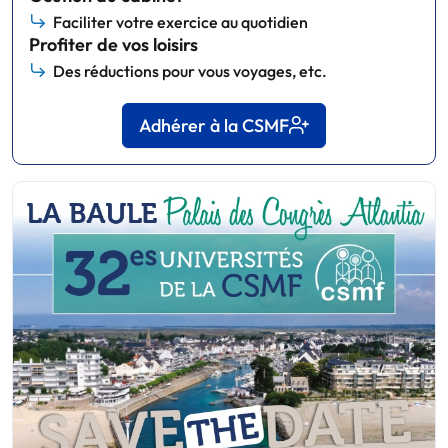
Faciliter votre exercice au quotidien
Profiter de vos loisirs
Des réductions pour vous voyages, etc.
Adhérer à la CSMF