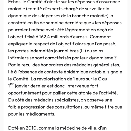
Echos, le Comité d’alerte sur les dépenses d’assurance
maladie (comité d’experts chargé de surveiller la
dynamique des dépenses de la branche maladie), a
constaté en fin de semaine dernière que « les dépenses
pourraient même avoir été légèrement en deçà de
l’objectif fixé à 162,4 milliards d’euros ». Comment
expliquer le respect de l’objectif alors que l’an passé,
les postes indemnités journalières (IJ) ou soins
infirmiers se sont caractérisés par leur dynamisme ?
Par le recul des honoraires des médecins généralistes,
lié à l’absence de contexte épidémique notable, signale
le Comité. La revalorisation de 1 euro sur le C au
er
1
janvier dernier est donc intervenue fort
opportunément pour pallier cette atonie de l’activité.
Du côté des médecins spécialistes, on observe une
faible progression des consultations, au même titre que
pour les médicaments.
Doté en 2010, comme la médecine de ville, d’un