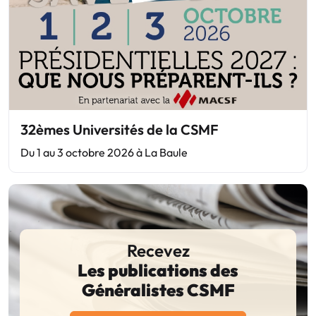
32èmes Universités de la CSMF
Du 1 au 3 octobre 2026 à La Baule
Recevez
Les publications des
Généralistes CSMF