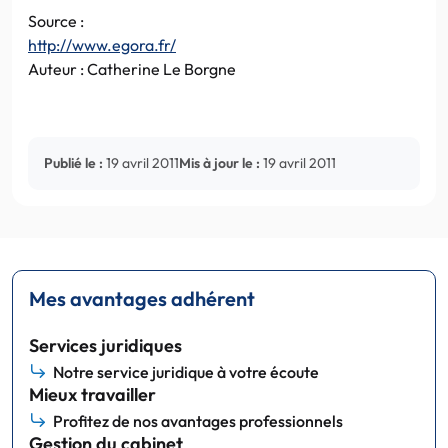
Source :
http://www.egora.fr/
Auteur : Catherine Le Borgne
Publié le :
19 avril 2011
Mis à jour le :
19 avril 2011
Mes avantages adhérent
Services juridiques
Notre service juridique à votre écoute
Mieux travailler
Profitez de nos avantages professionnels
Gestion du cabinet