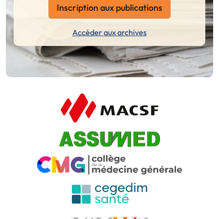
Inscription aux publications
Accéder aux archives